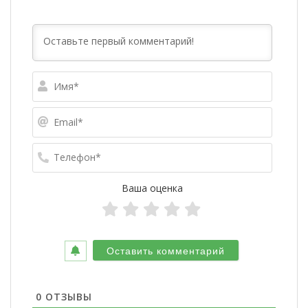
Имя*
Email*
Телефо
Ваша оценка
0
ОТЗЫВЫ