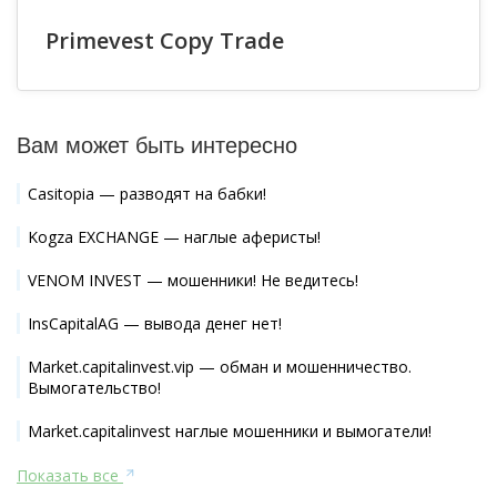
Primevest Copy Trade
Вам может быть интересно
Casitopia — разводят на бабки!
Kogza EXCHANGE — наглые аферисты!
VENOM INVEST — мошенники! Не ведитесь!
InsCapitalAG — вывода денег нет!
Market.capitalinvest.vip — обман и мошенничество.
Вымогательство!
Market.capitalinvest наглые мошенники и вымогатели!
Показать все