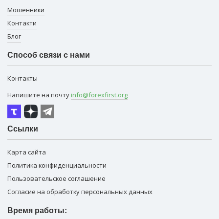
Мошенники
Контакти
Блог
Способ связи с нами
Контакты
Напишите на почту
info@forexfirst.org
Ссылки
Карта сайта
Политика конфиденциальности
Пользовательское соглашение
Согласие на обработку персональных данных
Время работы: