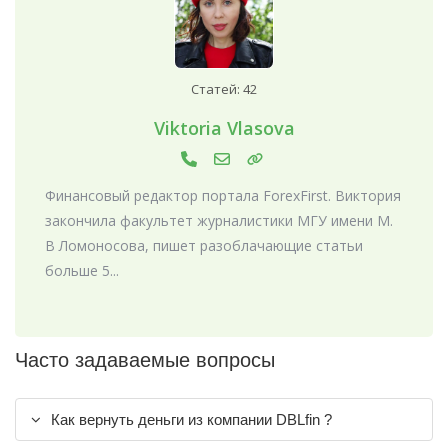
Статей: 42
Viktoria Vlasova
Финансовый редактор портала ForexFirst. Виктория
закончила факультет журналистики МГУ имени М.
В Ломоносова, пишет разоблачающие статьи
больше 5...
Часто задаваемые вопросы
Как вернуть деньги из компании DBLfin ?