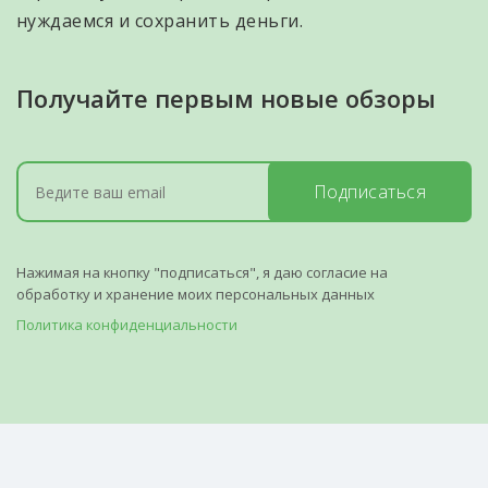
нуждаемся и сохранить деньги.
Получайте первым новые обзоры
Подписаться
Нажимая на кнопку "подписаться", я даю согласие на
обработку и хранение моих персональных данных
Политика конфиденциальности