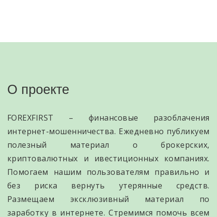
О проекте
FOREXFIRST – финансовые разоблачения
интернет-мошенничества. Ежедневно публикуем
полезный материал о брокерских,
криптовалютных и ивестиционных компаниях.
Помогаем нашим пользователям правильно и
без риска вернуть утерянные средств.
Размещаем эксклюзивный материал по
заработку в интернете. Стремимся помочь всем