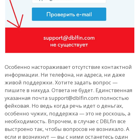
Особенно настораживает отсутствие контактной
информации. Ни телефона, ни адреса, ни даже
живой поддержки. Хотите задать вопрос —
пишите в никуда. Ответа не будет. Единственная
указанная почта support@dblfin.com полностью
фейковая. Но ведь когда речь идет о деньгах,
особенно чужих, поддержка — это не роскошь, а
необходимость. Впрочем, в случае с DBLfin все
выстроено так, чтобы вопросов не возникало. А
если и возникнут — вы с ними останетесь один