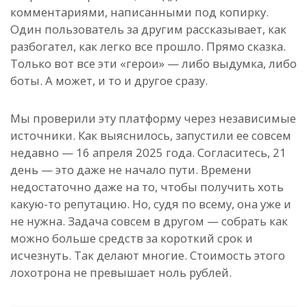
комментариями, написанными под копирку.
Один пользователь за другим рассказывает, как
разбогател, как легко все прошло. Прямо сказка.
Только вот все эти «герои» — либо выдумка, либо
боты. А может, и то и другое сразу.
Мы проверили эту платформу через независимые
источники. Как выяснилось, запустили ее совсем
недавно — 16 апреля 2025 года. Согласитесь, 21
день — это даже не начало пути. Времени
недостаточно даже на то, чтобы получить хоть
какую-то репутацию. Но, судя по всему, она уже и
не нужна. Задача совсем в другом — собрать как
можно больше средств за короткий срок и
исчезнуть. Так делают многие. Стоимость этого
лохотрона не превышает ноль рублей.