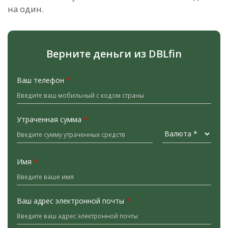
на один.
Верните деньги из DBLfin
Ваш телефон
*
Утраченная сумма
*
Имя
*
Ваш адрес электронной почты
*