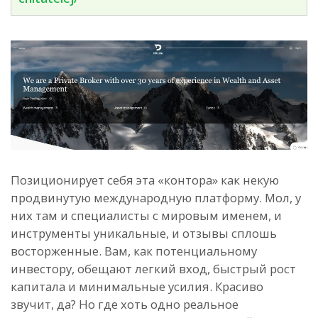
Позиционирует себя эта «контора» как некую
продвинутую международную платформу. Мол, у
них там и специалисты с мировым именем, и
инструменты уникальные, и отзывы сплошь
восторженные. Вам, как потенциальному
инвестору, обещают легкий вход, быстрый рост
капитала и минимальные усилия. Красиво
звучит, да? Но где хоть одно реальное