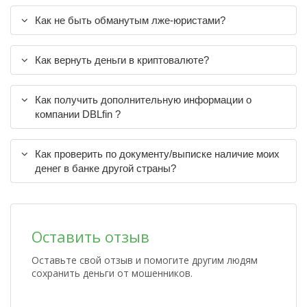
Как не быть обманутым лже-юристами?
Как вернуть деньги в криптовалюте?
Как получить дополнительную информации о
компании DBLfin ?
Как проверить по документу/выписке наличие моих
денег в банке другой страны?
Оставить отзыв
Оставьте свой отзыв и помогите другим людям
сохранить деньги от мошенников.