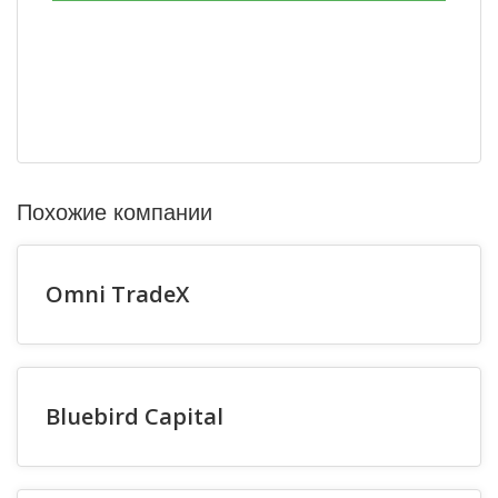
Похожие компании
Omni TradeX
Bluebird Capital