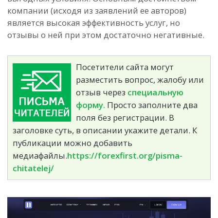
компании (исходя из заявлений ее авторов)
является высокая эффективность услуг, но
отзывы о ней при этом достаточно негативные.
Посетители сайта могут
разместить вопрос, жалобу или
отзыв через
специальную
форму.
Просто заполните два
поля без регистрации. В
заголовке суть, в описании укажите детали. К
публикации можно добавить
медиафайлы.
https://forexfirst.org/pisma-
chitatelej/