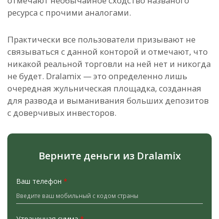
отмечают необычайное сходство названого
ресурса с прочими аналогами.
Практически все пользователи призывают не
связываться с данной конторой и отмечают, что
никакой реальной торговли на ней нет и никогда
не будет. Dralamix — это определенно лишь
очередная жульническая площадка, созданная
для развода и выманивания больших депозитов
с доверчивых инвесторов.
Верните деньги из Dralamix
Ваш телефон
*
Утраченная сумма
*