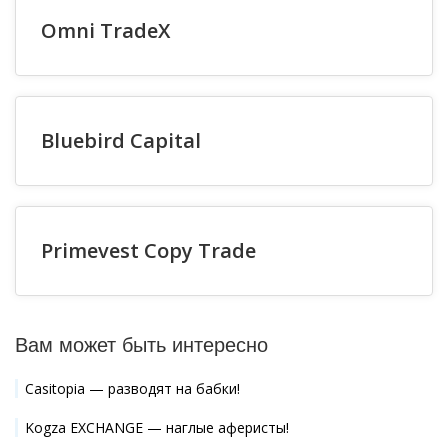
Omni TradeX
Bluebird Capital
Primevest Copy Trade
Вам может быть интересно
Casitopia — разводят на бабки!
Kogza EXCHANGE — наглые аферисты!