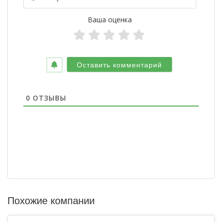
Ваша оценка
0
ОТЗЫВЫ
Похожие компании