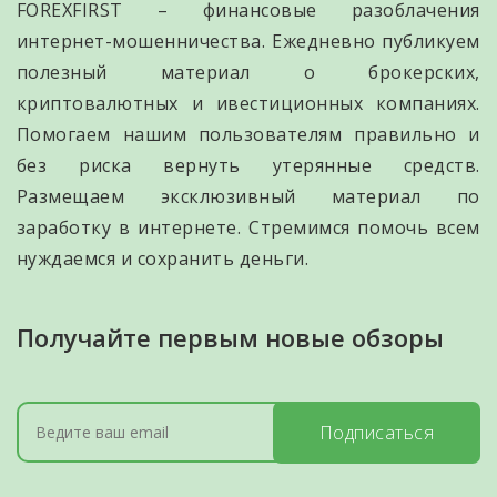
FOREXFIRST – финансовые разоблачения
интернет-мошенничества. Ежедневно публикуем
полезный материал о брокерских,
криптовалютных и ивестиционных компаниях.
Помогаем нашим пользователям правильно и
без риска вернуть утерянные средств.
Размещаем эксклюзивный материал по
заработку в интернете. Стремимся помочь всем
нуждаемся и сохранить деньги.
Получайте первым новые обзоры
Подписаться