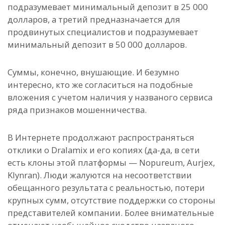
подразумевает минимальный депозит в 25 000
долларов, а третий предназначается для
продвинутых специалистов и подразумевает
минимальный депозит в 50 000 долларов.
Суммы, конечно, внушающие. И безумно
интересно, кто же согласиться на подобные
вложения с учетом наличия у названого сервиса
ряда признаков мошенничества.
В Интернете продолжают распространяться
отклики о Dralamix и его копиях (да-да, в сети
есть клоны этой платформы — Nopureum, Aurjex,
Klynran). Люди жалуются на несоответствии
обещанного результата с реальностью, потери
крупных сумм, отсутствие поддержки со стороны
представителей компании. Более внимательные