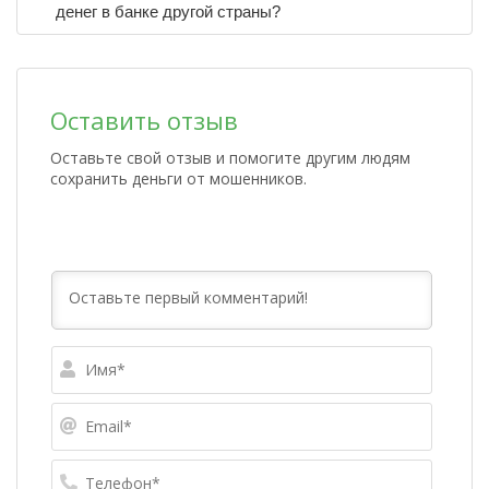
денег в банке другой страны?
Оставить отзыв
Оставьте свой отзыв и помогите другим людям
сохранить деньги от мошенников.
Имя*
Email*
Телефо