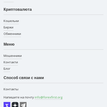
Криптовалюта
Кошельки
Биржи
Обменники
Меню
Мошенники
Контакти
Блог
Способ связи с нами
Контакты
Напишите на почту
info@forexfirst.org