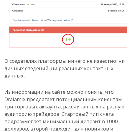
О создателях платформы ничего не известно: ни
личных сведений, ни реальных контактных
данных.
Из информации на сайте можно понять, что
Dralamix предлагает потенциальным клиентам
три торговых аккаунта, рассчитанных на разную
аудиторию трейдеров. Стартовый тип счета
подразумевает минимальный депозит в 1000
долларов, второй подходит для новичков и