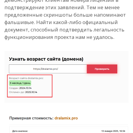
подтверждение этих заявлений. Тем не менее
предложенные скриншоты больше напоминают
фальшивые. Найти какой-либо официальный
документ, способный подтвердить легальность
функционирования проекта нам не удалось.