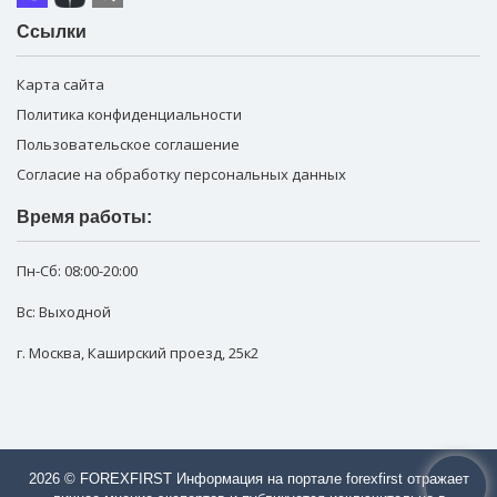
Ссылки
Карта сайта
Политика конфиденциальности
Пользовательское соглашение
Согласие на обработку персональных данных
Время работы:
Пн-Сб:
08:00-20:00
Вс: Выходной
г. Москва
,
Каширский проезд, 25к2
2026 © FOREXFIRST Информация на портале forexfirst отражает