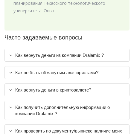
планирования Техасского технологического
университета. Опыт ...
Часто задаваемые вопросы
Как вернуть деньги из компании Dralamix ?
Как не быть обманутым лже-юристами?
Как вернуть деньги в криптовалюте?
Как получить дополнительную информации о
компании Dralamix ?
Как проверить по документу/выписке наличие моих