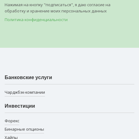
Нажимая на кнопку "подписаться", я даю согласие на
обработку и хранение моих персональных данных
Политика конфиденциальности
Банковские услуги
Чарджбэк-компании
Инвестиции
Форекс
Бинарные опционы
Хайпы