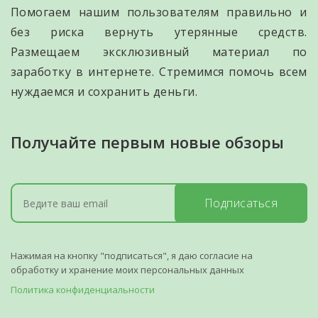
Помогаем нашим пользователям правильно и
без риска вернуть утерянные средств.
Размещаем эксклюзивный материал по
заработку в интернете. Стремимся помочь всем
нуждаемся и сохранить деньги.
Получайте первым новые обзоры
Подписаться
Нажимая на кнопку "подписаться", я даю согласие на
обработку и хранение моих персональных данных
Политика конфиденциальности