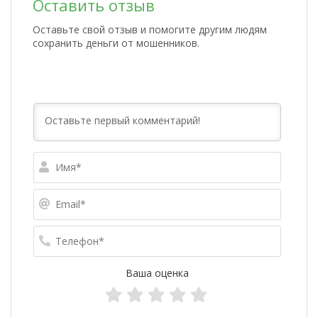
Оставить отзыв
Оставьте свой отзыв и помогите другим людям
сохранить деньги от мошенников.
Имя*
Email*
Телефо
Ваша оценка