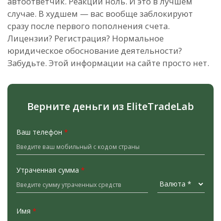
автоответчик. Реакции ноль. И это в лучшем
случае. В худшем — вас вообще заблокируют
сразу после первого пополнения счета.
Лицензии? Регистрация? Нормальное
юридическое обоснование деятельности?
Забудьте. Этой информации на сайте просто нет.
Верните деньги из EliteTradeLab
Ваш телефон
*
Утраченная сумма
*
Имя
*