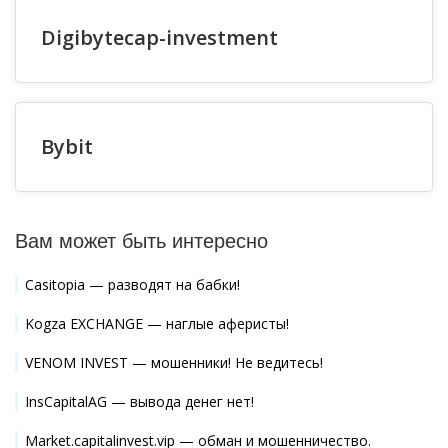
Digibytecap-investment
Bybit
Вам может быть интересно
Casitopia — разводят на бабки!
Kogza EXCHANGE — наглые аферисты!
VENOM INVEST — мошенники! Не ведитесь!
InsCapitalAG — вывода денег нет!
Market.capitalinvest.vip — обман и мошенничество.