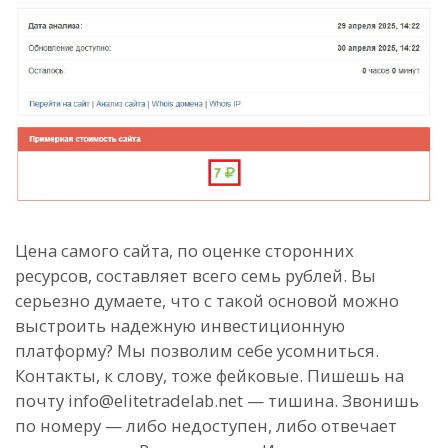
Цена самого сайта, по оценке сторонних
ресурсов, составляет всего семь рублей. Вы
серьезно думаете, что с такой основой можно
выстроить надежную инвестиционную
платформу? Мы позволим себе усомниться.
Контакты, к слову, тоже фейковые. Пишешь на
почту info@elitetradelab.net — тишина. Звонишь
по номеру — либо недоступен, либо отвечает