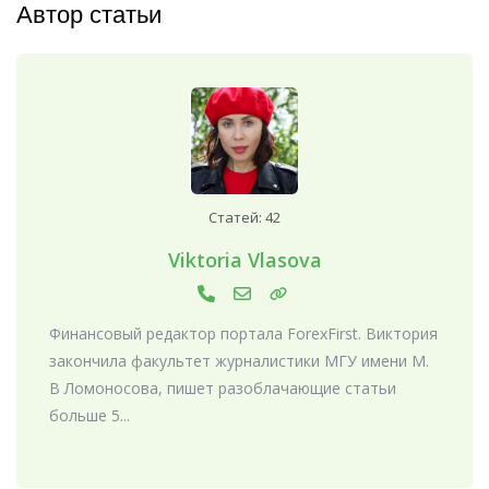
Автор статьи
Статей: 42
Viktoria Vlasova
Финансовый редактор портала ForexFirst. Виктория
закончила факультет журналистики МГУ имени М.
В Ломоносова, пишет разоблачающие статьи
больше 5...