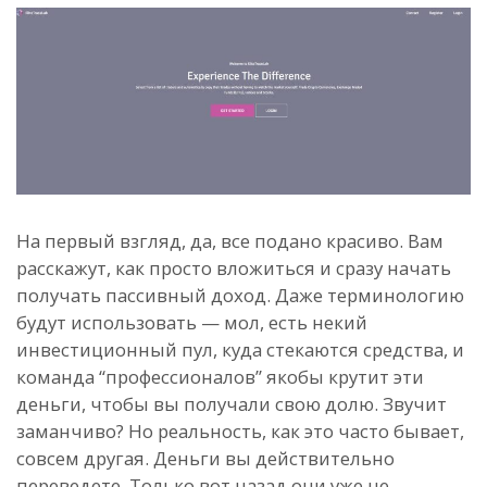
На первый взгляд, да, все подано красиво. Вам
расскажут, как просто вложиться и сразу начать
получать пассивный доход. Даже терминологию
будут использовать — мол, есть некий
инвестиционный пул, куда стекаются средства, и
команда “профессионалов” якобы крутит эти
деньги, чтобы вы получали свою долю. Звучит
заманчиво? Но реальность, как это часто бывает,
совсем другая. Деньги вы действительно
переведете. Только вот назад они уже не