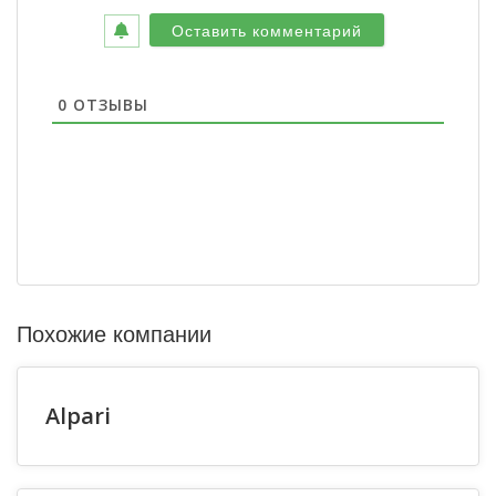
0
ОТЗЫВЫ
Похожие компании
Alpari