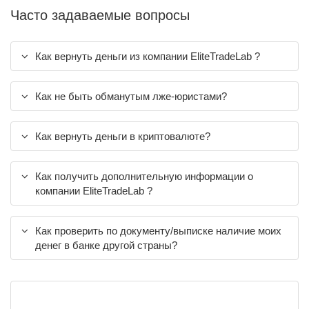
Часто задаваемые вопросы
Как вернуть деньги из компании EliteTradeLab ?
Как не быть обманутым лже-юристами?
Как вернуть деньги в криптовалюте?
Как получить дополнительную информации о
компании EliteTradeLab ?
Как проверить по документу/выписке наличие моих
денег в банке другой страны?