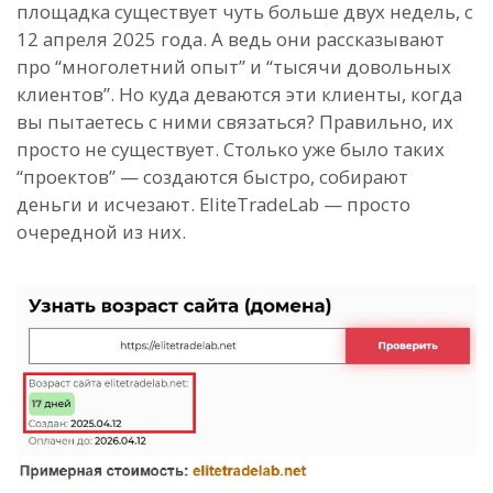
площадка существует чуть больше двух недель, с
12 апреля 2025 года. А ведь они рассказывают
про “многолетний опыт” и “тысячи довольных
клиентов”. Но куда деваются эти клиенты, когда
вы пытаетесь с ними связаться? Правильно, их
просто не существует. Столько уже было таких
“проектов” — создаются быстро, собирают
деньги и исчезают. EliteTradeLab — просто
очередной из них.