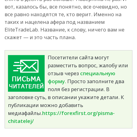
вот, казалось бы, все понятно, все очевидно, но
все равно находятся те, кто верит. Именно на
таких и нацелена афера под названием
EliteTradeLab. Название, к слову, ничего вам не
скажет — и это часть плана.
Посетители сайта могут
разместить вопрос, жалобу или
отзыв через
специальную
форму.
Просто заполните два
поля без регистрации. В
заголовке суть, в описании укажите детали. К
публикации можно добавить
медиафайлы.
https://forexfirst.org/pisma-
chitatelej/