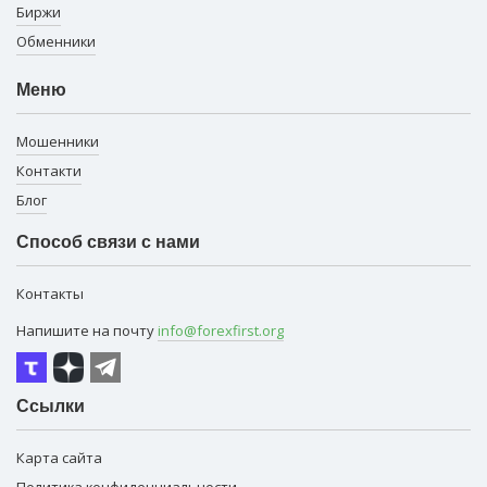
Биржи
Обменники
Меню
Мошенники
Контакти
Блог
Способ связи с нами
Контакты
Напишите на почту
info@forexfirst.org
Ссылки
Карта сайта
Политика конфиденциальности