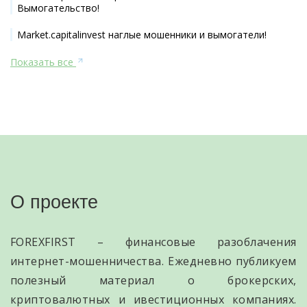
Вымогательство!
Market.capitalinvest наглые мошенники и вымогатели!
Показать все
О проекте
FOREXFIRST – финансовые разоблачения
интернет-мошенничества. Ежедневно публикуем
полезный материал о брокерских,
криптовалютных и ивестиционных компаниях.