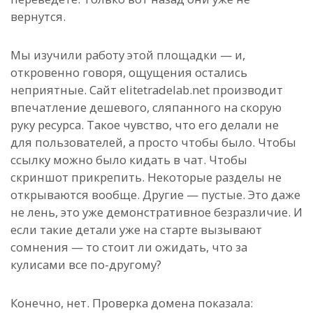
вернутся.
Мы изучили работу этой площадки — и,
откровенно говоря, ощущения остались
неприятные. Сайт elitetradelab.net производит
впечатление дешевого, сляпанного на скорую
руку ресурса. Такое чувство, что его делали не
для пользователей, а просто чтобы было. Чтобы
ссылку можно было кидать в чат. Чтобы
скриншот прикрепить. Некоторые разделы не
открываются вообще. Другие — пустые. Это даже
не лень, это уже демонстративное безразличие. И
если такие детали уже на старте вызывают
сомнения — то стоит ли ожидать, что за
кулисами все по-другому?
Конечно, нет. Проверка домена показала: