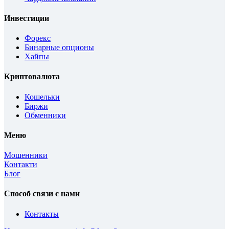
Инвестиции
Форекс
Бинарные опционы
Хайпы
Криптовалюта
Кошельки
Биржи
Обменники
Меню
Мошенники
Контакти
Блог
Способ связи с нами
Контакты