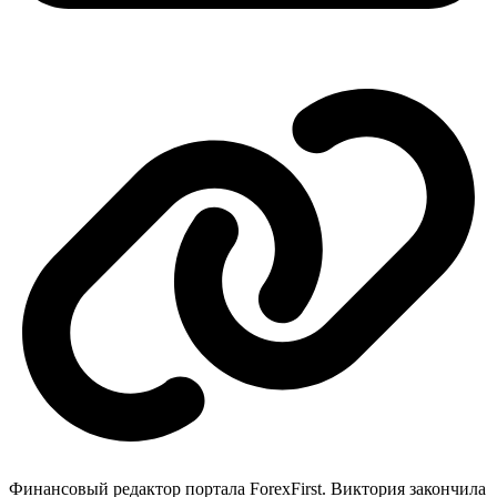
Финансовый редактор портала ForexFirst. Виктория закончила