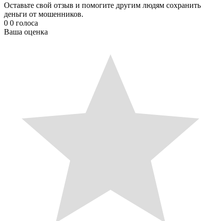
Оставьте свой отзыв и помогите другим людям сохранить
деньги от мошенников.
0
0
голоса
Ваша оценка