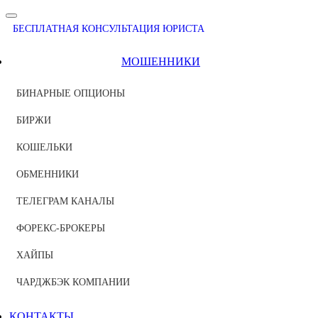
БЕСПЛАТНАЯ КОНСУЛЬТАЦИЯ ЮРИСТА
МОШЕННИКИ
БИНАРНЫЕ ОПЦИОНЫ
БИРЖИ
КОШЕЛЬКИ
ОБМЕННИКИ
ТЕЛЕГРАМ КАНАЛЫ
ФОРЕКС-БРОКЕРЫ
ХАЙПЫ
ЧАРДЖБЭК КОМПАНИИ
КОНТАКТЫ