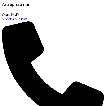
Автор статьи
Статей: 42
Viktoria Vlasova