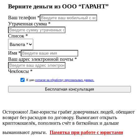
Верните деньги из ООО “ГАРАНТ”
Ваш телефон
*
Утраченная сумма
*
Список
*
Имя
*
Ваш адрес электронной почты
*
Чекбоксы
*
Я даю
согласие на обработку персональных данных.
Бесплатная консультация
Осторожно! Лже-юристы грабят доверчивых людей, обещают
возврат без расходов по договору. Вымогают открыть
криптокошелёк, пополнить счёт в биткойнах и дальше
выманивают деньги.
Памятка при работе с юристами