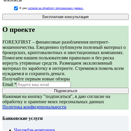
Я даю
согласие на обработку персональных данных.
Бесплатная консультация
О проекте
FOREXFIRST – финансовые разоблачения интернет-
мошенничества. Ежедневно публикуем полезный материал о
брокерских, криптовалютных и ивестиционных компаниях.
Помогаем нашим пользователям правильно и без риска
вернуть утерянные средств. Размещаем эксклюзивный
материал по заработку в интернете. Стремимся помочь всем
нуждаемся и сохранить деньги.
Получайте первым новые обзоры
Email
*
Подписаться
Нажимая на кнопку "подписаться", я даю согласие на
обработку и хранение моих персональных данных
Политика конфиденциальности
Банковские услуги
Чарджбэк-компании