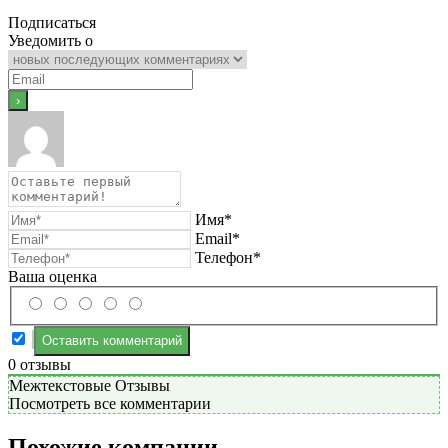
Подписаться
Уведомить о
Имя*
Email*
Телефон*
Ваша оценка
0
отзывы
Межтекстовые Отзывы
Посмотреть все комментарии
Похожие компании