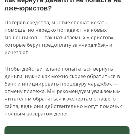
лже-юристов?
Потеряв средства, многие спешат искать
помощь, но нередко попадают на новых
мошенников — так называемых «юристов»,
которые берут предоплату за «чарджбэк» и
исчезают.
Чтобы действительно попытаться вернуть
деньги, нужно как можно скорее обратиться в
банк и инициировать процедуру чарджбэк —
отмену платежа. Мы рекомендуем уважаемым
читателям обратиться к экспертам с нашего
сайта, ведь они действительно могут помочь с
полным возвратом денег.