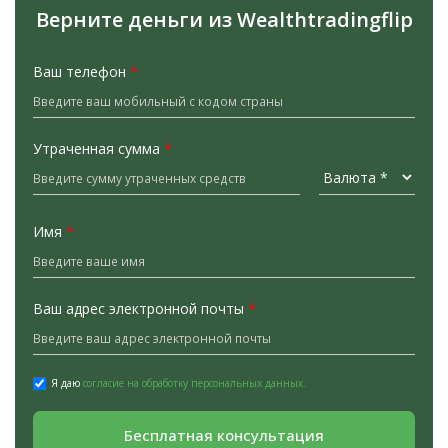
Верните деньги из Wealthtradingflip
Ваш телефон
*
Утраченная сумма
*
Имя
*
Ваш адрес электронной почты
*
Я даю
согласие на обработку персональных данных.
Бесплатная консультация