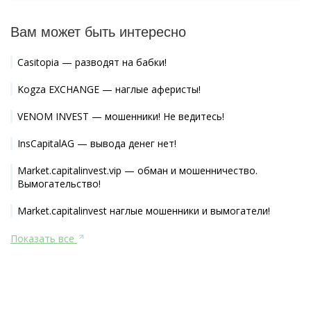
Вам может быть интересно
Casitopia — разводят на бабки!
Kogza EXCHANGE — наглые аферисты!
VENOM INVEST — мошенники! Не ведитесь!
InsCapitalAG — вывода денег нет!
Market.capitalinvest.vip — обман и мошенничество.
Вымогательство!
Market.capitalinvest наглые мошенники и вымогатели!
Показать все