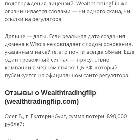
подтверждения лицензий. Wealthtradingflip же
ограничивается словами — ни одного скана, ни
ссылки на регулятора.
Дальше — даты. Если реальная дата создания
домена в Whois не совпадает с годом основания,
указанным на сайте, это почти всегда обман. Еще
один тревожный сигнал — присутствие
компании в черном списке ЦБ РФ, который
публикуется на официальном сайте регулятора.
Отзывы о Wealthtradingflip
(wealthtradingflip.com)
Олег В., г. Екатеринбург, сумма потери: 890,000
рублей: