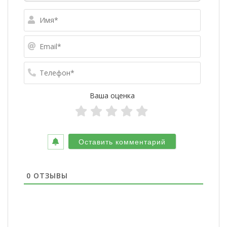
Имя*
Email*
Телефо
Ваша оценка
0
ОТЗЫВЫ