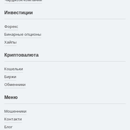
Инвестиции
Форекс
Бинарные опционы
Хайпы
Криптовалюта
Кошельки
Биржи
Обменники
Меню
Мошенники
Контакти
Блог