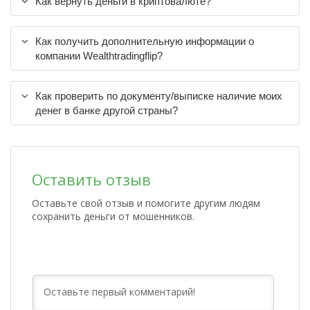
Как вернуть деньги в криптовалюте?
Как получить дополнительную информации о
компании Wealthtradingflip?
Как проверить по документу/выписке наличие моих
денег в банке другой страны?
Оставить отзыв
Оставьте свой отзыв и помогите другим людям
сохранить деньги от мошенников.