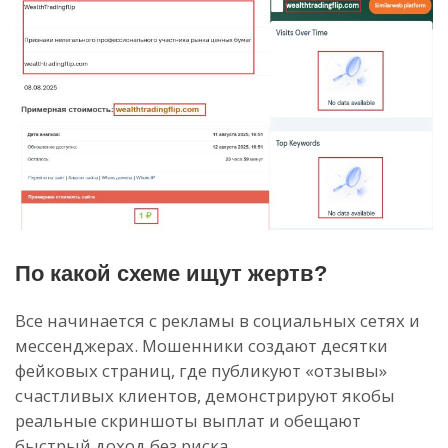
По какой схеме ищут жертв?
Все начинается с рекламы в социальных сетях и
мессенджерах. Мошенники создают десятки
фейковых страниц, где публикуют «отзывы»
счастливых клиентов, демонстрируют якобы
реальные скриншоты выплат и обещают
быстрый доход без риска.