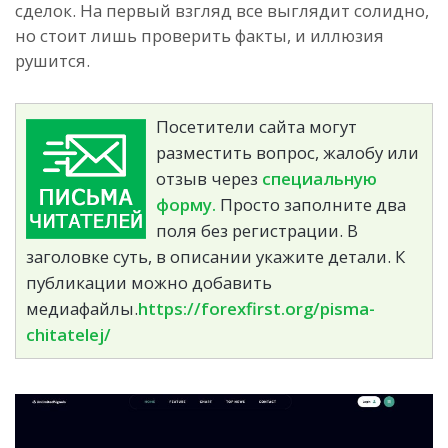
сделок. На первый взгляд все выглядит солидно,
но стоит лишь проверить факты, и иллюзия
рушится.
Посетители сайта могут
разместить вопрос, жалобу или
отзыв через
специальную
форму.
Просто заполните два
поля без регистрации. В
заголовке суть, в описании укажите детали. К
публикации можно добавить
медиафайлы.
https://forexfirst.org/pisma-
chitatelej/