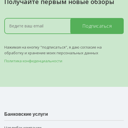
Получайте первым новые обзоры
Подписаться
Нажимая на кнопку "подписаться", я даю согласие на
обработку и хранение моих персональных данных
Политика конфиденциальности
Банковские услуги
Чарджбэк-компании