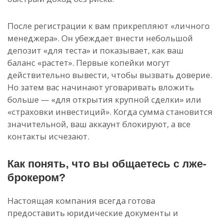
После регистрации к вам прикрепляют «личного
менеджера». Он убеждает внести небольшой
депозит «для теста» и показывает, как ваш
баланс «растет». Первые копейки могут
действительно вывести, чтобы вызвать доверие.
Но затем вас начинают уговаривать вложить
больше — «для открытия крупной сделки» или
«страховки инвестиций». Когда сумма становится
значительной, ваш аккаунт блокируют, а все
контакты исчезают.
Как понять, что вы общаетесь с лже-
брокером?
Настоящая компания всегда готова
предоставить юридические документы и