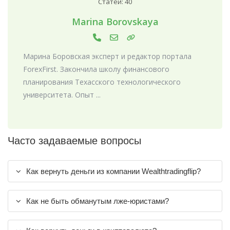
Статей: 40
Marina Borovskaya
Марина Боровская эксперт и редактор портала
ForexFirst. Закончила школу финансового
планирования Техасского технологического
университета. Опыт ...
Часто задаваемые вопросы
Как вернуть деньги из компании Wealthtradingflip?
Как не быть обманутым лже-юристами?