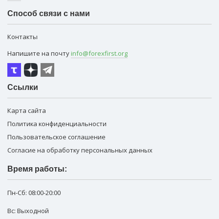
Способ связи с нами
Контакты
Напишите на почту
info@forexfirst.org
Ссылки
Карта сайта
Политика конфиденциальности
Пользовательское соглашение
Согласие на обработку персональных данных
Время работы:
Пн-Сб:
08:00-20:00
Вс: Выходной