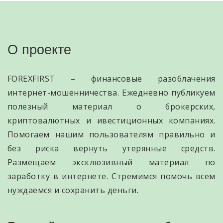
О проекте
FOREXFIRST – финансовые разоблачения
интернет-мошенничества. Ежедневно публикуем
полезный материал о брокерских,
криптовалютных и ивестиционных компаниях.
Помогаем нашим пользователям правильно и
без риска вернуть утерянные средств.
Размещаем эксклюзивный материал по
заработку в интернете. Стремимся помочь всем
нуждаемся и сохранить деньги.