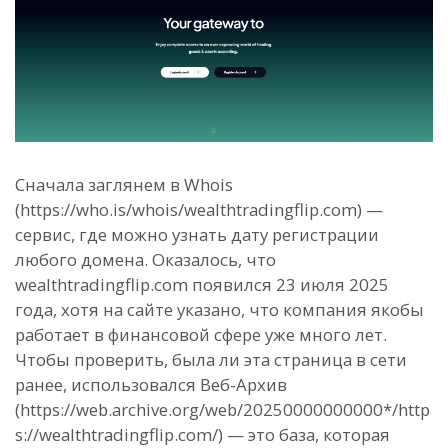
Сначала заглянем в Whois
(https://who.is/whois/wealthtradingflip.com) —
сервис, где можно узнать дату регистрации
любого домена. Оказалось, что
wealthtradingflip.com появился 23 июля 2025
года, хотя на сайте указано, что компания якобы
работает в финансовой сфере уже много лет.
Чтобы проверить, была ли эта страница в сети
ранее, использовался Веб-Архив
(https://web.archive.org/web/20250000000000*/http
s://wealthtradingflip.com/) — это база, которая