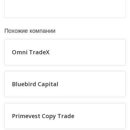
Похожие компании
Omni TradeX
Bluebird Capital
Primevest Copy Trade