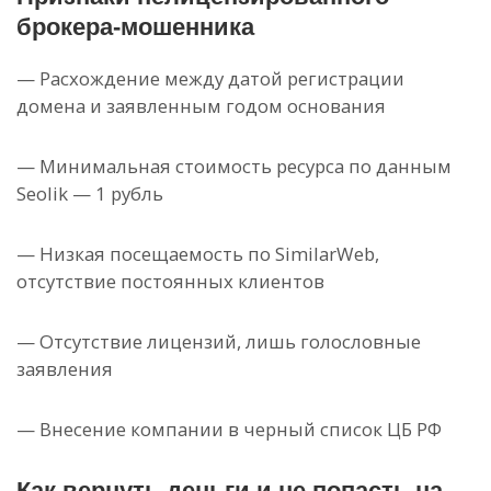
брокера-мошенника
— Расхождение между датой регистрации
домена и заявленным годом основания
— Минимальная стоимость ресурса по данным
Seolik — 1 рубль
— Низкая посещаемость по SimilarWeb,
отсутствие постоянных клиентов
— Отсутствие лицензий, лишь голословные
заявления
— Внесение компании в черный список ЦБ РФ
Как вернуть деньги и не попасть на