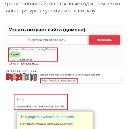
хранит копии сайтов за разные годы. Там четко
видно: ресурс не упоминается ни разу.