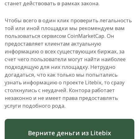
станет действовать в рамках закона.
Чтобы всего в один клик проверить легальность
той или иной площадки мы рекомендуем вам
пользоваться сервисом CoinMarketCap. Он
предоставляет клиентам актуальную
информацию о всех существующих биржах, за
счет чего пользователи могут найти наиболее
подходящую для них площадку. Нетрудно
догадаться, что как только мы попытались
узнать информацию о проекте Litebix, то сразу
столкнулись с неудачей. Контора работает
незаконно и не имеет права предоставлять
услуги подобного рода.
Верните деньги из Litebix