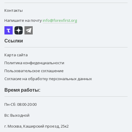
Контакты
Напишите на почту
info@forexfirst.org
Ссылки
Карта сайта
Политика конфиденциальности
Пользовательское соглашение
Согласие на обработку персональных данных
Время работы:
Пн-Сб:
08:00-20:00
Вс: Выходной
г. Москва
,
Каширский проезд, 25к2