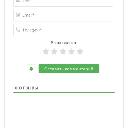
Email*
Телефо
Ваша оценка
0
ОТЗЫВЫ