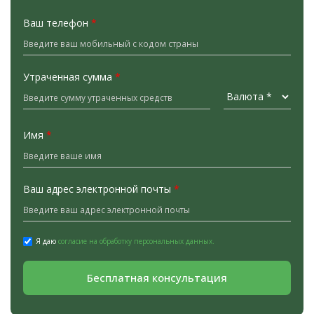
Ваш телефон
*
Утраченная сумма
*
Имя
*
Ваш адрес электронной почты
*
Я даю
согласие на обработку персональных данных.
Бесплатная консультация