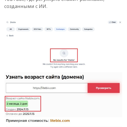
созданными с ИИ.