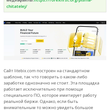
chitatelej/
Сайт litebix.com построен на стандартном
шаблоне, так что говорить о каком-либо
заработке однозначно не стоит. Эта площадка
работает исключительно при помощи
специального ПО, которое имитирует работу
реальной биржи. Однако, если быть
внимательным то можно увидеть большое