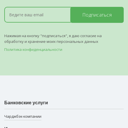
Подписаться
Нажимая на кнопку "подписаться", я даю согласие на
обработку и хранение моих персональных данных
Политика конфиденциальности
Банковские услуги
Чарджбэк-компании