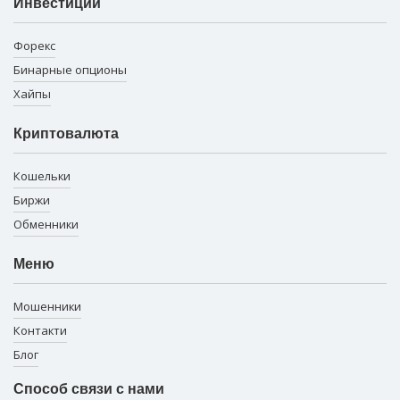
Инвестиции
Форекс
Бинарные опционы
Хайпы
Криптовалюта
Кошельки
Биржи
Обменники
Меню
Мошенники
Контакти
Блог
Способ связи с нами