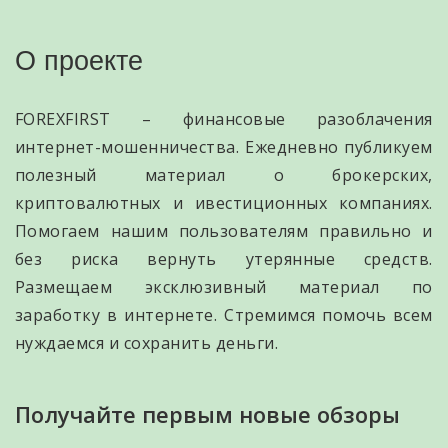
О проекте
FOREXFIRST – финансовые разоблачения
интернет-мошенничества. Ежедневно публикуем
полезный материал о брокерских,
криптовалютных и ивестиционных компаниях.
Помогаем нашим пользователям правильно и
без риска вернуть утерянные средств.
Размещаем эксклюзивный материал по
заработку в интернете. Стремимся помочь всем
нуждаемся и сохранить деньги.
Получайте первым новые обзоры