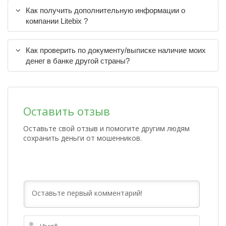
Как получить дополнительную информации о
компании Litebix ?
Как проверить по документу/выписке наличие моих
денег в банке другой страны?
Оставить отзыв
Оставьте свой отзыв и помогите другим людям
сохранить деньги от мошенников.
Имя*