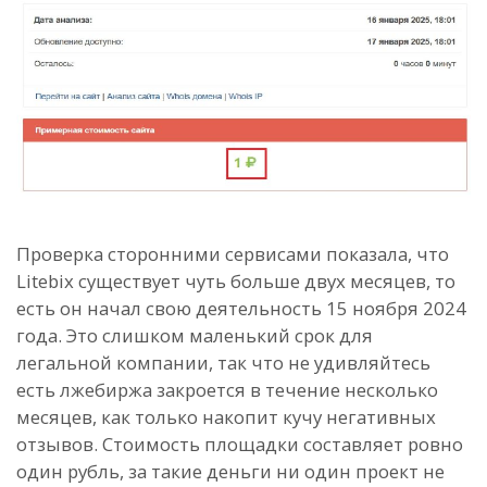
Проверка сторонними сервисами показала, что
Litebix существует чуть больше двух месяцев, то
есть он начал свою деятельность 15 ноября 2024
года. Это слишком маленький срок для
легальной компании, так что не удивляйтесь
есть лжебиржа закроется в течение несколько
месяцев, как только накопит кучу негативных
отзывов. Стоимость площадки составляет ровно
один рубль, за такие деньги ни один проект не