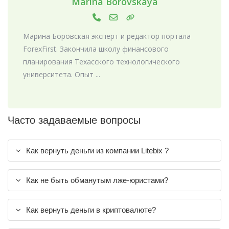
Marina Borovskaya
Марина Боровская эксперт и редактор портала
ForexFirst. Закончила школу финансового
планирования Техасского технологического
университета. Опыт ...
Часто задаваемые вопросы
Как вернуть деньги из компании Litebix ?
Как не быть обманутым лже-юристами?
Как вернуть деньги в криптовалюте?