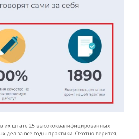
 в их штате 25 высококвалифицированных
х дел за все годы практики. Охотно верится,