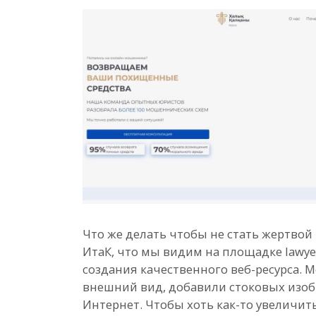
Что же делать чтобы не стать жертвой
ИтаК, что мы видим на площадке lawyer-
создания качественного веб-ресурса. 
внешний вид, добавили стоковых изоб
Интернет. Чтобы хоть как-то увеличи