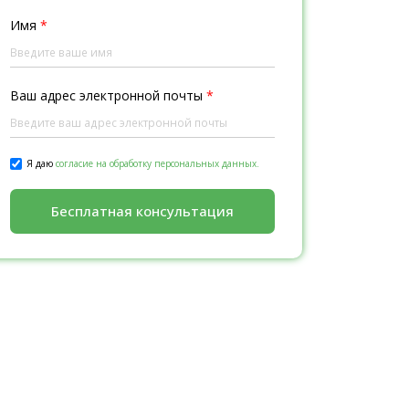
Имя
*
Ваш адрес электронной почты
*
Я даю
согласие на обработку персональных данных.
Бесплатная консультация