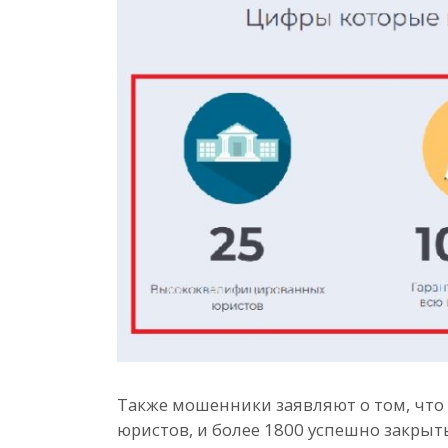
Также мошенники заявляют о том, что
юристов, и более 1800 успешно закрыты