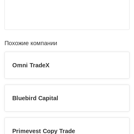
Похожие компании
Omni TradeX
Bluebird Capital
Primevest Copy Trade