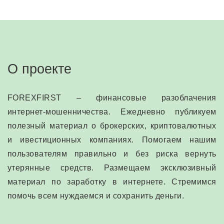
О проекте
FOREXFIRST – финансовые разоблачения
интернет-мошенничества. Ежедневно публикуем
полезный материал о брокерских, криптовалютных
и ивестиционных компаниях. Помогаем нашим
пользователям правильно и без риска вернуть
утерянные средств. Размещаем эксклюзивный
материал по заработку в интернете. Стремимся
помочь всем нуждаемся и сохранить деньги.