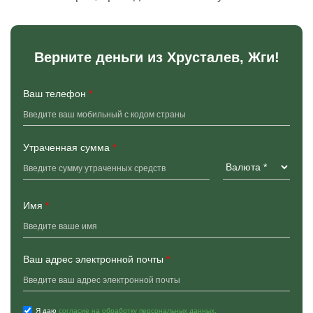
Верните деньги из Хрусталев, Жги!
Ваш телефон
*
Утраченная сумма
*
Имя
*
Ваш адрес электронной почты
*
Я даю
согласие на обработку персональных данных.