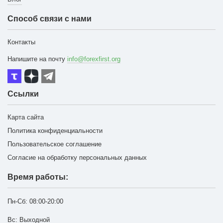
Способ связи с нами
Контакты
Напишите на почту
info@forexfirst.org
Ссылки
Карта сайта
Политика конфиденциальности
Пользовательское соглашение
Согласие на обработку персональных данных
Время работы:
Пн-Сб:
08:00-20:00
Вс: Выходной