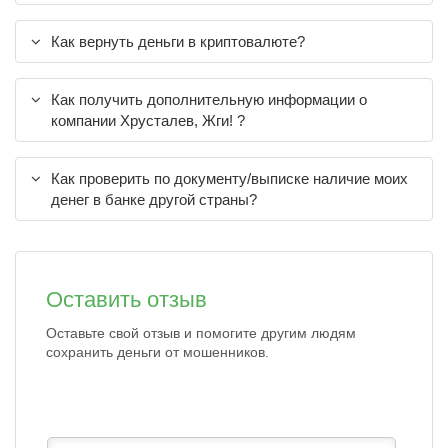
Как вернуть деньги в криптовалюте?
Как получить дополнительную информации о
компании Хрусталев, Жги! ?
Как проверить по документу/выписке наличие моих
денег в банке другой страны?
Оставить отзыв
Оставьте свой отзыв и помогите другим людям
сохранить деньги от мошенников.