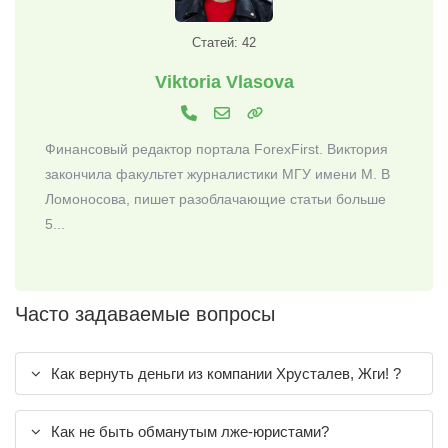
Статей: 42
Viktoria Vlasova
Финансовый редактор портала ForexFirst. Виктория
закончила факультет журналистики МГУ имени М. В
Ломоносова, пишет разоблачающие статьи больше
5...
Часто задаваемые вопросы
Как вернуть деньги из компании Хрусталев, Жги! ?
Как не быть обманутым лже-юристами?