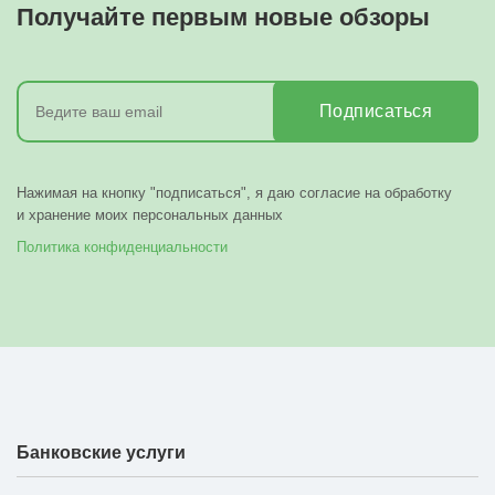
Получайте первым новые обзоры
Подписаться
Нажимая на кнопку "подписаться", я даю согласие на обработку
и хранение моих персональных данных
Политика конфиденциальности
Банковские услуги