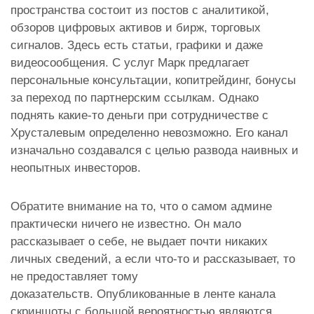
пространства состоит из постов с аналитикой,
обзоров цифровых активов и бирж, торговых
сигналов. Здесь есть статьи, графики и даже
видеосообщения. С услуг Марк предлагает
персональные консультации, копитрейдинг, бонусы
за переход по партнерским ссылкам.
Однако
поднять какие-то деньги при сотрудничестве с
Хрусталевым определенно невозможно. Его канал
изначально создавался с целью развода наивных и
неопытных инвесторов.
Обратите внимание на то, что о самом админе
практически ничего не известно. Он мало
рассказывает о себе, не выдает почти никаких
личных сведений, а если что-то и рассказывает, то
не предоставляет тому
доказательств.
Опубликованные в ленте канала
скриншоты с большой вероятностью являются