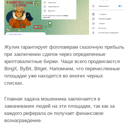
Жулик гарантирует фолловерам сказочную прибыль
при заключении сделок через определенные
криптовалютные биржи. Чаще всего продвигаются
BingX, ByBit, Bitget. Напомним, что перечисленные
площадки уже находятся во многих черных
списках.
Главная задача мошенника заключается в
заманивании людей на эти площадки, так как за
каждого реферала он получает финансовое
вознаграждение.