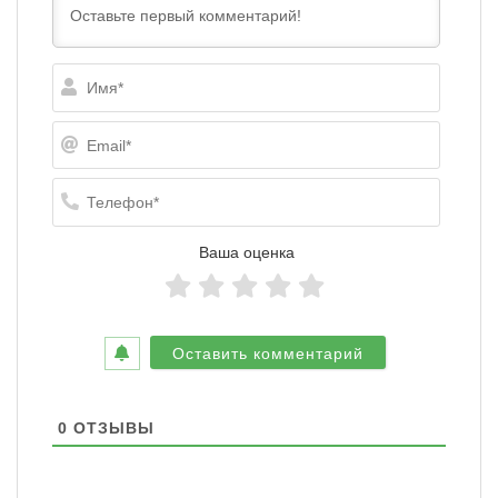
Имя*
Email*
Телефо
Ваша оценка
0
ОТЗЫВЫ