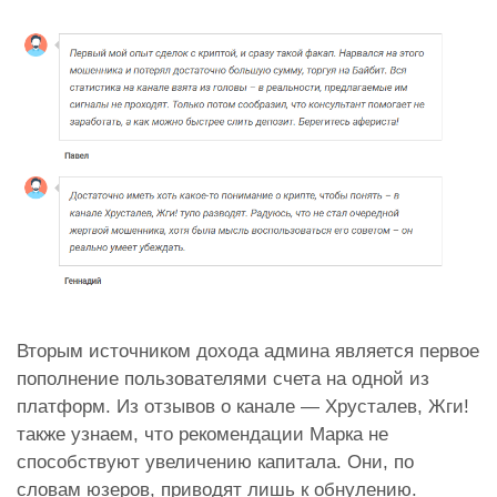
Вторым источником дохода админа является первое
пополнение пользователями счета на одной из
платформ.
Из отзывов о канале — Хрусталев, Жги!
также узнаем, что рекомендации Марка не
способствуют увеличению капитала. Они, по
словам юзеров, приводят лишь к обнулению.