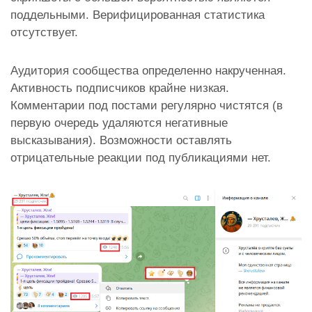
поддельными. Верифицированная статистика
отсутствует.
Аудитория сообщества определенно накрученная.
Активность подписчиков крайне низкая.
Комментарии под постами регулярно чистятся (в
первую очередь удаляются негативные
высказывания). Возможности оставлять
отрицательные реакции под публикациями нет.