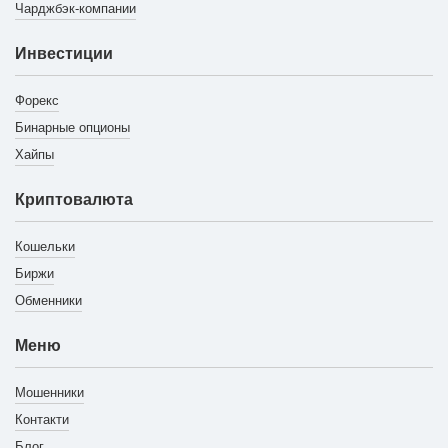
Чарджбэк-компании
Инвестиции
Форекс
Бинарные опционы
Хайпы
Криптовалюта
Кошельки
Биржи
Обменники
Меню
Мошенники
Контакти
Блог