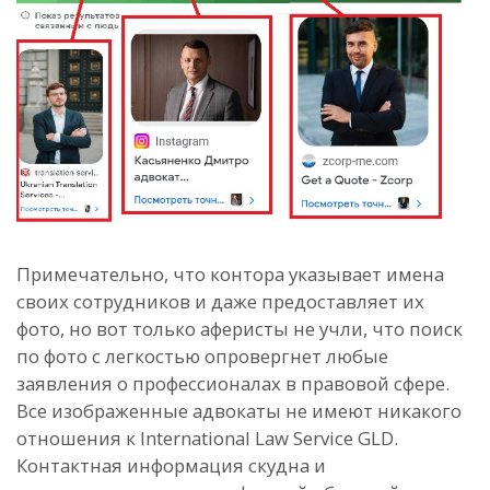
Примечательно, что контора указывает имена
своих сотрудников и даже предоставляет их
фото, но вот только аферисты не учли, что поиск
по фото с легкостью опровергнет любые
заявления о профессионалах в правовой сфере.
Все изображенные адвокаты не имеют никакого
отношения к International Law Service GLD.
Контактная информация скудна и