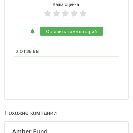
Ваша оценка
0
ОТЗЫВЫ
Похожие компании
Amber Fund