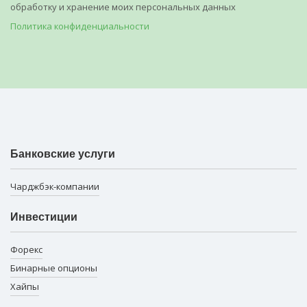
обработку и хранение моих персональных данных
Политика конфиденциальности
Банковские услуги
Чарджбэк-компании
Инвестиции
Форекс
Бинарные опционы
Хайпы