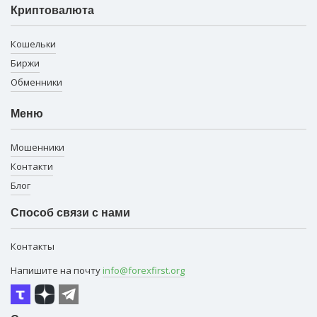
Криптовалюта
Кошельки
Биржи
Обменники
Меню
Мошенники
Контакти
Блог
Способ связи с нами
Контакты
Напишите на почту
info@forexfirst.org