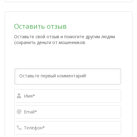
Оставить отзыв
Оставьте свой отзыв и помогите другим людям
сохранить деньги от мошенников.
Имя*
Email*
Телефо