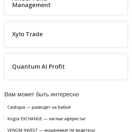
Management
Xylo Trade
Quantum AI Profit
Вам может быть интересно
Casitopia — разводят на бабки!
Kogza EXCHANGE — наглые аферисты!
VENOM INVEST — мошенники! Не ведитесь!