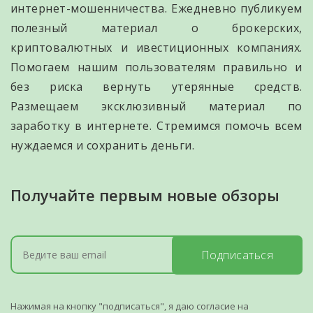
интернет-мошенничества. Ежедневно публикуем
полезный материал о брокерских,
криптовалютных и ивестиционных компаниях.
Помогаем нашим пользователям правильно и
без риска вернуть утерянные средств.
Размещаем эксклюзивный материал по
заработку в интернете. Стремимся помочь всем
нуждаемся и сохранить деньги.
Получайте первым новые обзоры
Подписаться
Нажимая на кнопку "подписаться", я даю согласие на