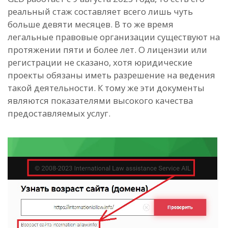
реальный стаж составляет всего лишь чуть
больше девяти месяцев. В то же время
легальные правовые организации существуют на
протяжении пяти и более лет. О лицензии или
регистрации не сказано, хотя юридические
проекты обязаны иметь разрешение на ведения
такой деятельности. К тому же эти документы
являются показателями высокого качества
предоставляемых услуг.