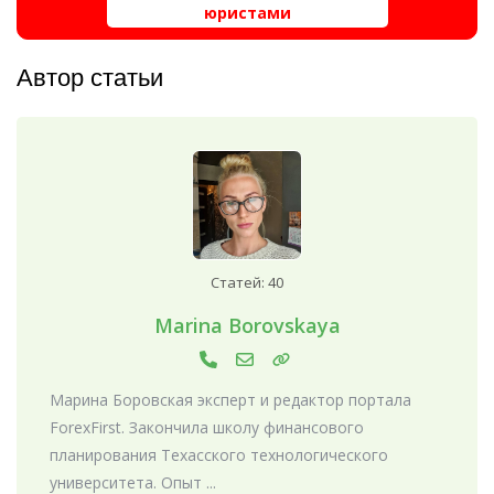
юристами
Автор статьи
Статей: 40
Marina Borovskaya
Марина Боровская эксперт и редактор портала
ForexFirst. Закончила школу финансового
планирования Техасского технологического
университета. Опыт ...