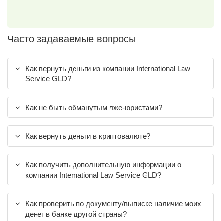
Часто задаваемые вопросы
Как вернуть деньги из компании International Law
Service GLD?
Как не быть обманутым лже-юристами?
Как вернуть деньги в криптовалюте?
Как получить дополнительную информации о
компании International Law Service GLD?
Как проверить по документу/выписке наличие моих
денег в банке другой страны?