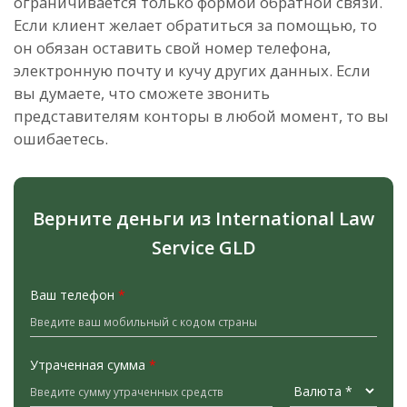
ограничивается только формой обратной связи.
Если клиент желает обратиться за помощью, то
он обязан оставить свой номер телефона,
электронную почту и кучу других данных. Если
вы думаете, что сможете звонить
представителям конторы в любой момент, то вы
ошибаетесь.
Верните деньги из International Law
Service GLD
Ваш телефон
*
Утраченная сумма
*