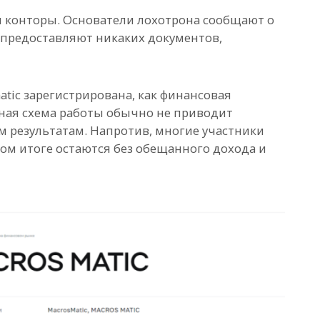
и конторы. Основатели лохотрона сообщают о
 предоставляют никаких документов,
atic зарегистрирована, как финансовая
ная схема работы обычно не приводит
 результатам. Напротив, многие участники
м итоге остаются без обещанного дохода и