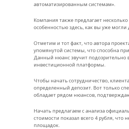
автоматизированным системам».
Компания также предлагает несколько 
особенностью здесь, как вы уже могли
Отметим и тот факт, что автора прое
упомянутой системы, что способна при
Данный нюанс звучит подозрительно в
инвестиционной платформы.
Чтобы начать сотрудничество, клиент
определенный депозит. Вот только спе
обладает рядом нюансов, подтвержда
Начать предлагаем с анализа официаль
стоимости показал всего 4 рубля, что
площадок.