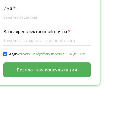
Имя
*
Ваш адрес электронной почты
*
Я даю
согласие на обработку персональных данных.
Бесплатная консультация