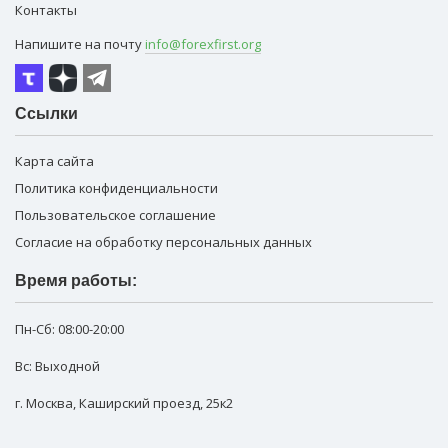
Контакты
Напишите на почту
info@forexfirst.org
Ссылки
Карта сайта
Политика конфиденциальности
Пользовательское соглашение
Согласие на обработку персональных данных
Время работы:
Пн-Сб:
08:00-20:00
Вс: Выходной
г. Москва
,
Каширский проезд, 25к2