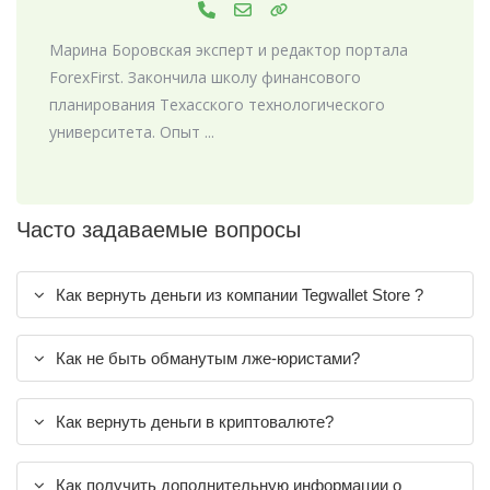
Марина Боровская эксперт и редактор портала
ForexFirst. Закончила школу финансового
планирования Техасского технологического
университета. Опыт ...
Часто задаваемые вопросы
Как вернуть деньги из компании Tegwallet Store ?
Как не быть обманутым лже-юристами?
Как вернуть деньги в криптовалюте?
Как получить дополнительную информации о