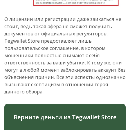
О лицензии или регистрации даже заикаться не
стоит, ведь такая афера не сможет получить
документов от официальных регуляторов.
Tegwallet Store предоставляет лишь
пользовательское соглашение, в котором
мошенники полностью снимают с себя
ответственность за ваши убытки. К тому же, они
могут в любой момент заблокировать аккаунт без
объяснения причин. Все эти аспекты однозначно
вызывают скептицизм в отношении героя
данного обзора.
Верните деньги из Tegwallet Store