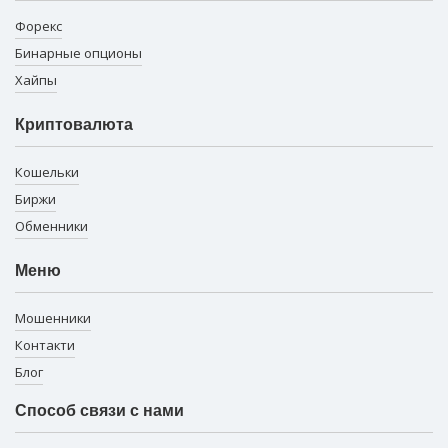
Форекс
Бинарные опционы
Хайпы
Криптовалюта
Кошельки
Биржи
Обменники
Меню
Мошенники
Контакти
Блог
Способ связи с нами