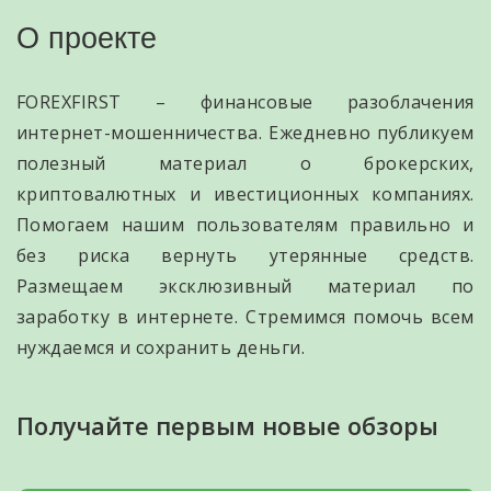
О проекте
FOREXFIRST – финансовые разоблачения
интернет-мошенничества. Ежедневно публикуем
полезный материал о брокерских,
криптовалютных и ивестиционных компаниях.
Помогаем нашим пользователям правильно и
без риска вернуть утерянные средств.
Размещаем эксклюзивный материал по
заработку в интернете. Стремимся помочь всем
нуждаемся и сохранить деньги.
Получайте первым новые обзоры