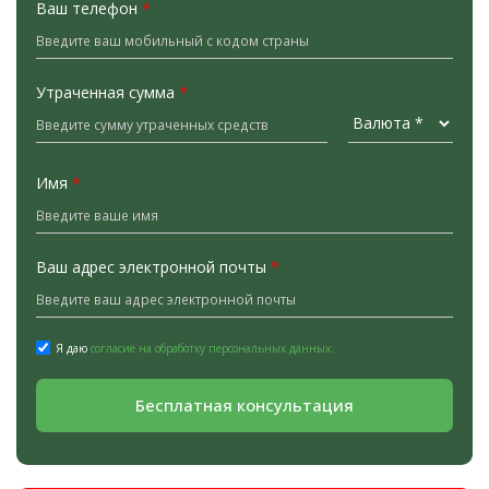
Ваш телефон
*
Утраченная сумма
*
Имя
*
Ваш адрес электронной почты
*
Я даю
согласие на обработку персональных данных.
Бесплатная консультация