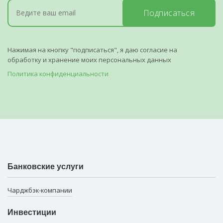
Подписаться
Нажимая на кнопку "подписаться", я даю согласие на
обработку и хранение моих персональных данных
Политика конфиденциальности
Банковские услуги
Чарджбэк-компании
Инвестиции