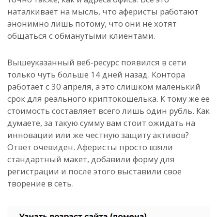
наталкивает на мысль, что аферисты работают
анонимно лишь потому, что они не хотят
общаться с обманутыми клиентами.
Вышеуказанный веб-ресурс появился в сети
только чуть больше 14 дней назад. Контора
работает с 30 апреля, а это слишком маленький
срок для реального криптокошелька. К тому же ее
стоимость составляет всего лишь один рубль. Как
думаете, за такую сумму вам стоит ожидать на
инновации или же честную защиту активов?
Ответ очевиден. Аферисты просто взяли
стандартный макет, добавили форму для
регистрации и после этого выставили свое
творение в сеть.