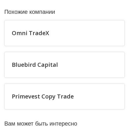
Похожие компании
Omni TradeX
Bluebird Capital
Primevest Copy Trade
Вам может быть интересно