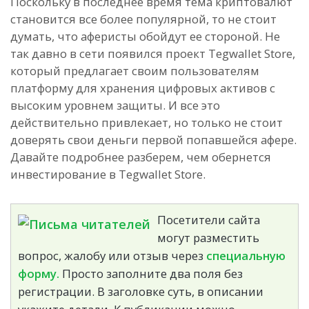
Поскольку в последнее время тема криптовалют
становится все более популярной, то не стоит
думать, что аферисты обойдут ее стороной. Не
так давно в сети появился проект Tegwallet Store,
который предлагает своим пользователям
платформу для хранения цифровых активов с
высоким уровнем защиты. И все это
действительно привлекает, но только не стоит
доверять свои деньги первой попавшейся афере.
Давайте подробнее разберем, чем обернется
инвестирование в Tegwallet Store.
Посетители сайта
могут разместить
вопрос, жалобу или отзыв через
специальную
форму.
Просто заполните два поля без
регистрации. В заголовке суть, в описании