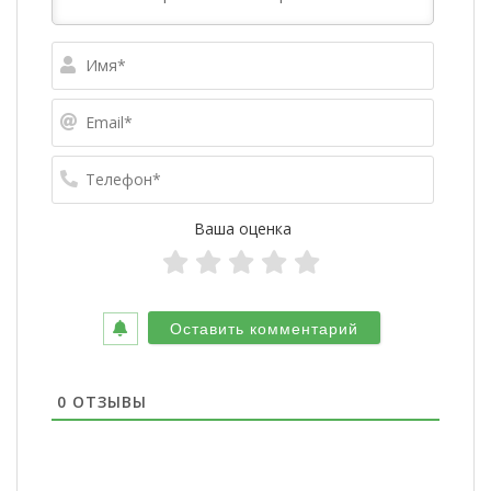
Имя*
Email*
Телефо
Ваша оценка
0
ОТЗЫВЫ