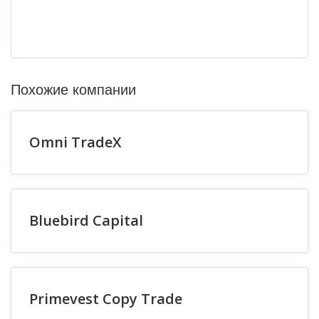
Похожие компании
Omni TradeX
Bluebird Capital
Primevest Copy Trade