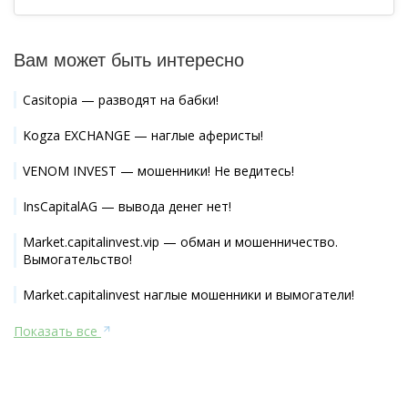
Вам может быть интересно
Casitopia — разводят на бабки!
Kogza EXCHANGE — наглые аферисты!
VENOM INVEST — мошенники! Не ведитесь!
InsCapitalAG — вывода денег нет!
Market.capitalinvest.vip — обман и мошенничество.
Вымогательство!
Market.capitalinvest наглые мошенники и вымогатели!
Показать все