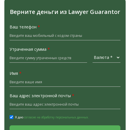
Верните деньги из Lawyer Guarantor
Ваш телефон
*
Утраченная сумма
*
Имя
*
Ваш адрес электронной почты
*
Я даю
согласие на обработку персональных данных.