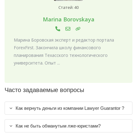
Статей: 40
Marina Borovskaya
Марина Боровская эксперт и редактор портала
ForexFirst. Закончила школу финансового
планирования Техасского технологического
университета. Опыт ...
Часто задаваемые вопросы
Как вернуть деньги из компании Lawyer Guarantor ?
Как не быть обманутым лже-юристами?