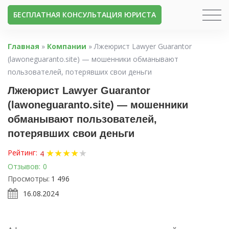
БЕСПЛАТНАЯ КОНСУЛЬТАЦИЯ ЮРИСТА
Главная
»
Компании
»
Лжеюрист Lawyer Guarantor
(lawoneguaranto.site) — мошенники обманывают
пользователей, потерявших свои деньги
Лжеюрист Lawyer Guarantor
(lawoneguaranto.site) — мошенники
обманывают пользователей,
потерявших свои деньги
★
★
★
★
★
Рейтинг:
4
Отзывов:
0
Просмотры:
1 496
16.08.2024