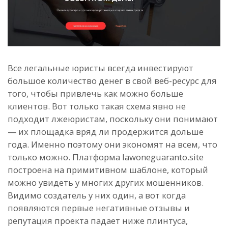
Все легальные юристы всегда инвестируют
большое количество денег в свой веб-ресурс для
того, чтобы привлечь как можно больше
клиентов. Вот только такая схема явно не
подходит лжеюристам, поскольку они понимают
— их площадка вряд ли продержится дольше
года. Именно поэтому они экономят на всем, что
только можно. Платформа lawoneguaranto.site
построена на примитивном шаблоне, который
можно увидеть у многих других мошенников.
Видимо создатель у них один, а вот когда
появляются первые негативные отзывы и
репутация проекта падает ниже плинтуса,