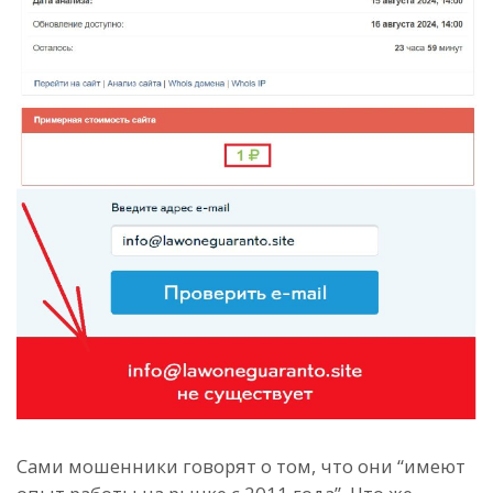
Сами мошенники говорят о том, что они “имеют