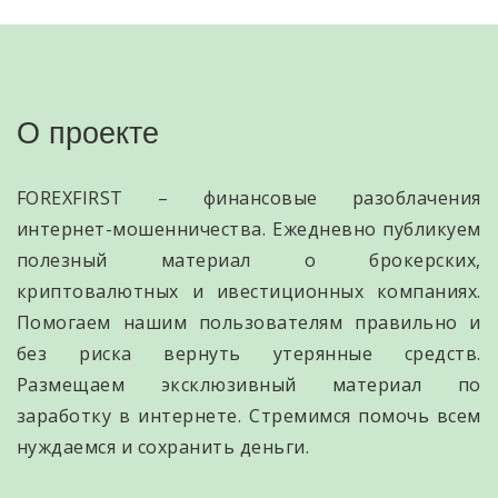
О проекте
FOREXFIRST – финансовые разоблачения
интернет-мошенничества. Ежедневно публикуем
полезный материал о брокерских,
криптовалютных и ивестиционных компаниях.
Помогаем нашим пользователям правильно и
без риска вернуть утерянные средств.
Размещаем эксклюзивный материал по
заработку в интернете. Стремимся помочь всем
нуждаемся и сохранить деньги.