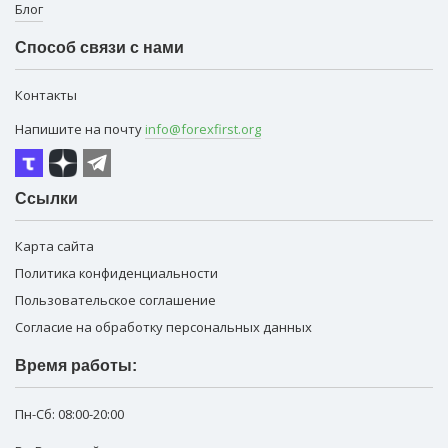
Блог
Способ связи с нами
Контакты
Напишите на почту
info@forexfirst.org
Ссылки
Карта сайта
Политика конфиденциальности
Пользовательское соглашение
Согласие на обработку персональных данных
Время работы:
Пн-Сб:
08:00-20:00