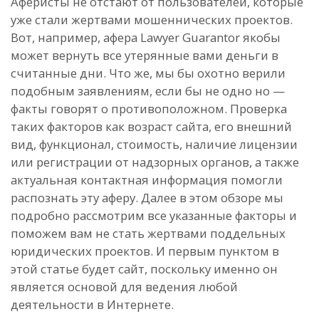
Аферисты не отстают от пользователей, которые
уже стали жертвами мошеннических проектов.
Вот, например, афера Lawyer Guarantor якобы
может вернуть все утерянные вами деньги в
считанные дни. Что же, мы бы охотно верили
подобным заявлениям, если бы не одно но —
факты говорят о противоположном. Проверка
таких факторов как возраст сайта, его внешний
вид, функционал, стоимость, наличие лицензии
или регистрации от надзорных органов, а также
актуальная контактная информация помогли
распознать эту аферу. Далее в этом обзоре мы
подробно рассмотрим все указанные факторы и
поможем вам не стать жертвами поддельных
юридических проектов. И первым пунктом в
этой статье будет сайт, поскольку именно он
является основой для ведения любой
деятельности в Интернете.