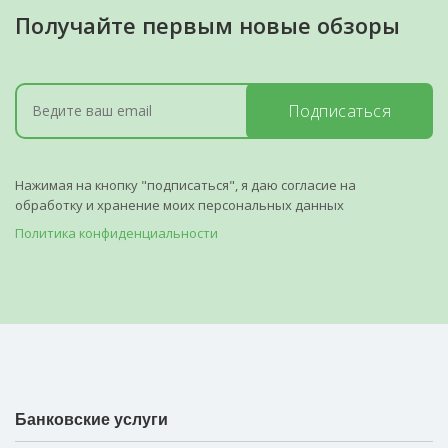
Получайте первым новые обзоры
Подписаться
Нажимая на кнопку "подписаться", я даю согласие на
обработку и хранение моих персональных данных
Политика конфиденциальности
Банковские услуги