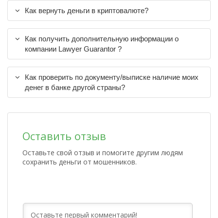
Как вернуть деньги в криптовалюте?
Как получить дополнительную информации о
компании Lawyer Guarantor ?
Как проверить по документу/выписке наличие моих
денег в банке другой страны?
Оставить отзыв
Оставьте свой отзыв и помогите другим людям
сохранить деньги от мошенников.