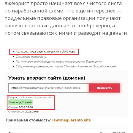
лжеюрист просто начинает все с чистого листа
по наработанной схеме. Что еще интереснее —
поддельные правовые организации получают
ваши контактные данные от лжеброкеров, а
потом связываются с ними и разводят на деньги.