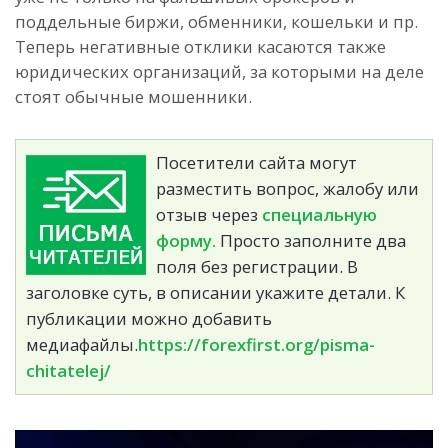
поддельные биржи, обменники, кошельки и пр.
Теперь негативные отклики касаются также
юридических организаций, за которыми на деле
стоят обычные мошенники.
Посетители сайта могут
разместить вопрос, жалобу или
отзыв через
специальную
форму.
Просто заполните два
поля без регистрации. В
заголовке суть, в описании укажите детали. К
публикации можно добавить
медиафайлы.
https://forexfirst.org/pisma-
chitatelej/