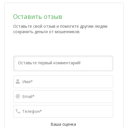
Оставить отзыв
Оставьте свой отзыв и помогите другим людям
сохранить деньги от мошенников.
Имя*
Email*
Телефо
Ваша оценка