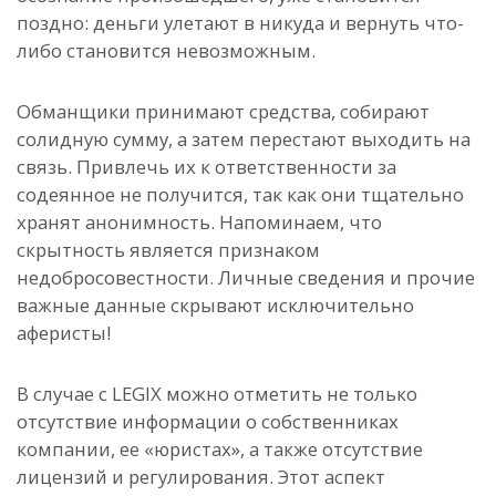
поздно: деньги улетают в никуда и вернуть что-
либо становится невозможным.
Обманщики принимают средства, собирают
солидную сумму, а затем перестают выходить на
связь.
Привлечь их к ответственности за
содеянное не получится, так как они тщательно
хранят анонимность.
Напоминаем, что
скрытность является признаком
недобросовестности. Личные сведения и прочие
важные данные скрывают исключительно
аферисты!
В случае с LEGIX можно отметить не только
отсутствие информации о собственниках
компании, ее «юристах», а также отсутствие
лицензий и регулирования. Этот аспект