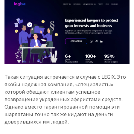
Такая ситуация встречается в случае с LEGIX. Это
якобы надежная компания, «специалисты»
которой обещают клиентам успешное
возвращение украденных аферистами средств.
Однако вместо гарантированной помощи эти
шарлатаны точно так же кидают на деньги
доверившихся им людей.