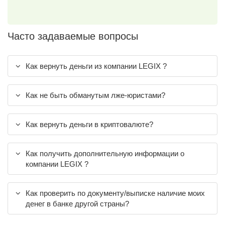
Часто задаваемые вопросы
Как вернуть деньги из компании LEGIX ?
Как не быть обманутым лже-юристами?
Как вернуть деньги в криптовалюте?
Как получить дополнительную информации о
компании LEGIX ?
Как проверить по документу/выписке наличие моих
денег в банке другой страны?