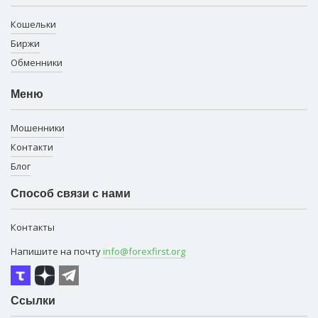
Кошельки
Биржи
Обменники
Меню
Мошенники
Контакти
Блог
Способ связи с нами
Контакты
Напишите на почту
info@forexfirst.org
Ссылки