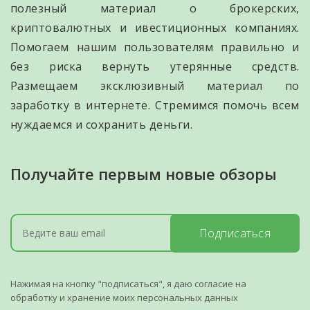
полезный материал о брокерских,
криптовалютных и ивестиционных компаниях.
Помогаем нашим пользователям правильно и
без риска вернуть утерянные средств.
Размещаем эксклюзивный материал по
заработку в интернете. Стремимся помочь всем
нуждаемся и сохранить деньги.
Получайте первым новые обзоры
Подписаться
Нажимая на кнопку "подписаться", я даю согласие на
обработку и хранение моих персональных данных