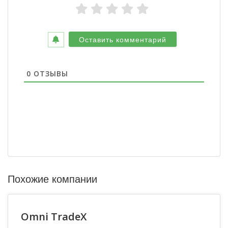
0
ОТЗЫВЫ
Похожие компании
Omni TradeX