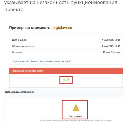
указывает на незаконность функционирования
проекта.