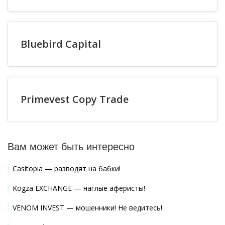
Bluebird Capital
Primevest Copy Trade
Вам может быть интересно
Casitopia — разводят на бабки!
Kogza EXCHANGE — наглые аферисты!
VENOM INVEST — мошенники! Не ведитесь!