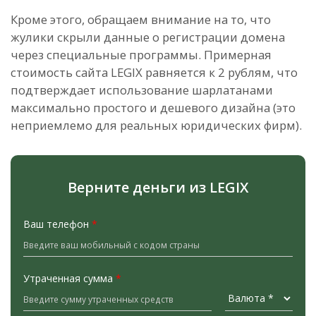
Кроме этого, обращаем внимание на то, что
жулики скрыли данные о регистрации домена
через специальные программы. Примерная
стоимость сайта LEGIX равняется к 2 рублям, что
подтверждает использование шарлатанами
максимально простого и дешевого дизайна (это
неприемлемо для реальных юридических фирм).
Верните деньги из LEGIX
Ваш телефон
*
Утраченная сумма
*