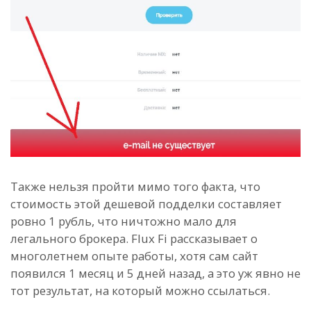
Также нельзя пройти мимо того факта, что
стоимость этой дешевой подделки составляет
ровно 1 рубль, что ничтожно мало для
легального брокера. Flux Fi рассказывает о
многолетнем опыте работы, хотя сам сайт
появился 1 месяц и 5 дней назад, а это уж явно не
тот результат, на который можно ссылаться.