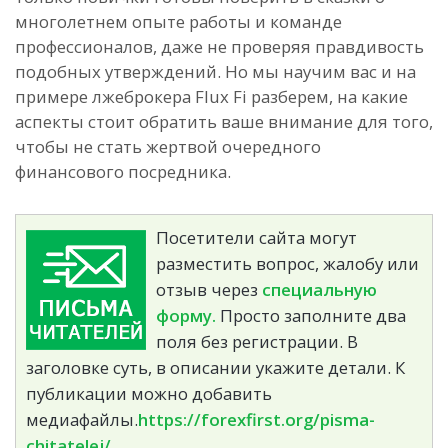
многолетнем опыте работы и команде
профессионалов, даже не проверяя правдивость
подобных утверждений. Но мы научим вас и на
примере лжеброкера Flux Fi разберем, на какие
аспекты стоит обратить ваше внимание для того,
чтобы не стать жертвой очередного
финансового посредника.
Посетители сайта могут
разместить вопрос, жалобу или
отзыв через
специальную
форму.
Просто заполните два
поля без регистрации. В
заголовке суть, в описании укажите детали. К
публикации можно добавить
медиафайлы.
https://forexfirst.org/pisma-
chitatelej/