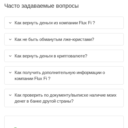
Часто задаваемые вопросы
Как вернуть деньги из компании Flux Fi ?
Как не быть обманутым лже-юристами?
Как вернуть деньги в криптовалюте?
Как получить дополнительную информации о
компании Flux Fi ?
Как проверить по документу/выписке наличие моих
денег в банке другой страны?