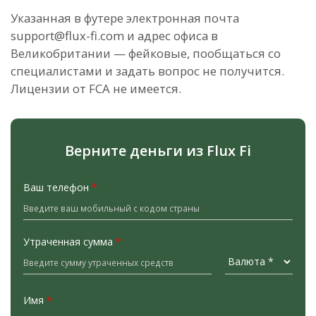
Указанная в футере электронная почта
support@flux-fi.com и адрес офиса в
Великобритании — фейковые, пообщаться со
специалистами и задать вопрос не получится.
Лицензии от FCA не имеется.
Верните деньги из Flux Fi
Ваш телефон
*
Утраченная сумма
*
Имя
*