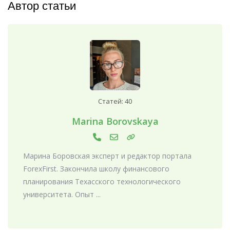
Автор статьи
Статей: 40
Marina Borovskaya
Марина Боровская эксперт и редактор портала
ForexFirst. Закончила школу финансового
планирования Техасского технологического
университета. Опыт ...