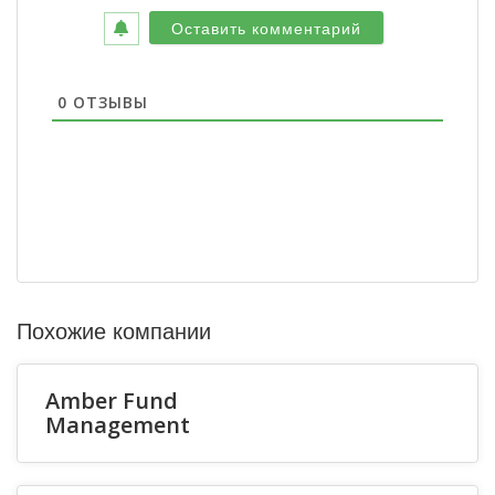
0
ОТЗЫВЫ
Похожие компании
Amber Fund
Management