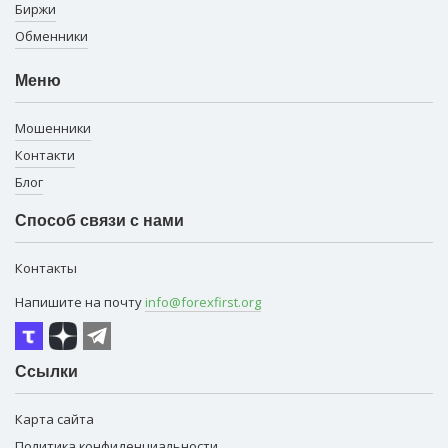
Биржи
Обменники
Меню
Мошенники
Контакти
Блог
Способ связи с нами
Контакты
Напишите на почту
info@forexfirst.org
Ссылки
Карта сайта
Политика конфиденциальности