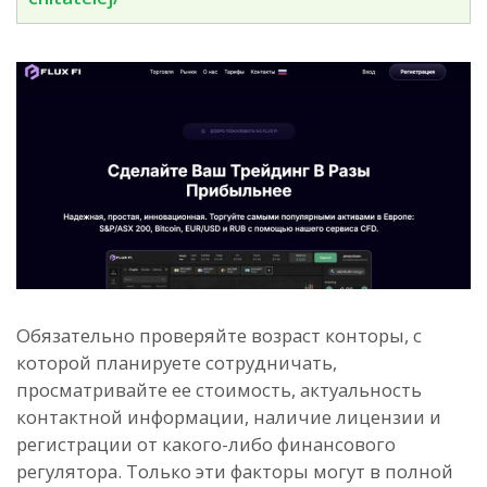
Обязательно проверяйте возраст конторы, с
которой планируете сотрудничать,
просматривайте ее стоимость, актуальность
контактной информации, наличие лицензии и
регистрации от какого-либо финансового
регулятора. Только эти факторы могут в полной