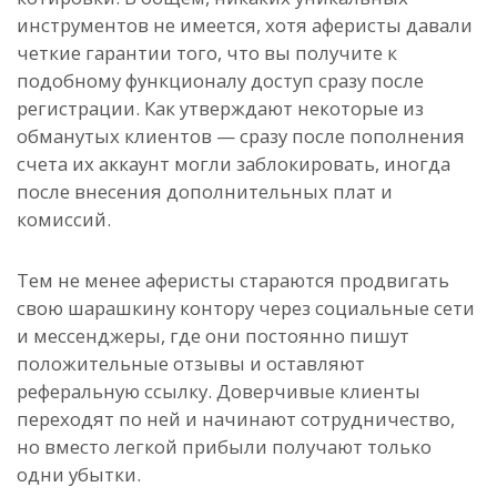
инструментов не имеется, хотя аферисты давали
четкие гарантии того, что вы получите к
подобному функционалу доступ сразу после
регистрации. Как утверждают некоторые из
обманутых клиентов — сразу после пополнения
счета их аккаунт могли заблокировать, иногда
после внесения дополнительных плат и
комиссий.
Тем не менее аферисты стараются продвигать
свою шарашкину контору через социальные сети
и мессенджеры, где они постоянно пишут
положительные отзывы и оставляют
реферальную ссылку. Доверчивые клиенты
переходят по ней и начинают сотрудничество,
но вместо легкой прибыли получают только
одни убытки.