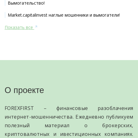
Вымогательство!
Market.capitalinvest наглые мошенники и вымогатели!
Показать все
О проекте
FOREXFIRST – финансовые разоблачения
интернет-мошенничества. Ежедневно публикуем
полезный материал о брокерских,
криптовалютных и ивестиционных компаниях.