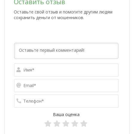
Оставить отзыв
Оставьте свой отзыв и помогите другим людям
сохранить деньги от мошенников.
Имя*
Email*
Телефо
Ваша оценка