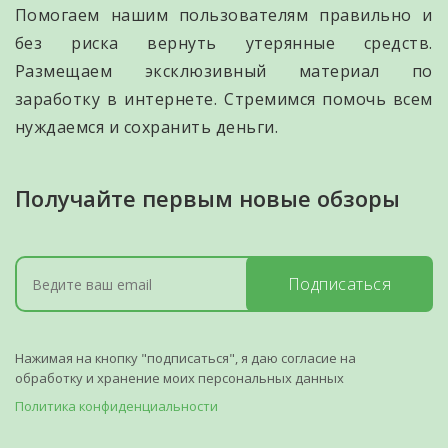
Помогаем нашим пользователям правильно и
без риска вернуть утерянные средств.
Размещаем эксклюзивный материал по
заработку в интернете. Стремимся помочь всем
нуждаемся и сохранить деньги.
Получайте первым новые обзоры
Подписаться
Нажимая на кнопку "подписаться", я даю согласие на
обработку и хранение моих персональных данных
Политика конфиденциальности