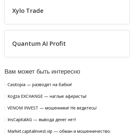
Xylo Trade
Quantum AI Profit
Вам может быть интересно
Casitopia — разводят на бабки!
Kogza EXCHANGE — наглые аферисты!
VENOM INVEST — мошенники! Не ведитесь!
InsCapitalAG — вывода денег нет!
Market.capitalinvest.vip — обман и мошенничество.