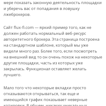
мере показать законную деятельность площадки
и уберечь вас от попадания в ловушку
лжеброкеров.
Сайт flux-fi.com — яркий пример того, как не
должен работать нормальный веб-ресурс
авторитетного брокера. Эта страница построена
на стандартном шаблоне, который мы уже
видели много раз. Более того, если посмотреть
на внешний вид то он очень похож на некоторые
другие площадки, часть из которых уже
закрылась. Функционал оставляет желать
лучшего.
Мало того что некоторые вкладки просто
отказываются открываться, так еще и
имеющийся график показывает неверные
котировки. В общем, никаких уникальных