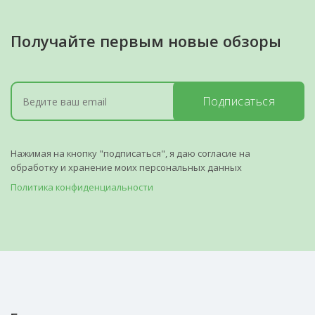
Получайте первым новые обзоры
Подписаться
Нажимая на кнопку "подписаться", я даю согласие на
обработку и хранение моих персональных данных
Политика конфиденциальности