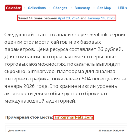
Следующий этап это анализ через SeoLink, сервис
оценки стоимости сайтов и их базовых
параметров. Цена ресурса составляет 26 рублей.
Для компании, которая заявляет о серьезных
торговых возможностях, показатель выглядит
скромно. SimilarWeb, платформа для анализа
интернет-трафика, показывает 504 посещения за
январь 2026 года. Это крайне низкий уровень
активности для якобы крупного брокера с
международной аудиторией.