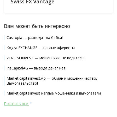
Swiss FX Vantage
Вам может быть интересно
Casitopia — разводят на бабки!
Kogza EXCHANGE — наглые аферисты!
VENOM INVEST — мошенники! Не ведитесь!
InsCapitalAG — вывода денег нет!
Market.capitalinvest.vip — обман и мошенничество.
Вымогательство!
Market.capitalinvest наглые мошенники и вымогатели!
Показать все