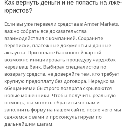
Как вернуть деньги и не попасть на лже-
юристов?
Если вы уже перевели средства в Amxer Markets,
важно собрать все доказательства
взаимодействия с компанией. Сохраните
переписки, платежные документы и данные
аккаунта. При оплате банковской картой
возможно инициировать процедуру чарджбэк
через ваш банк. Выбирая специалистов по
возврату средств, не доверяйте тем, кто требует
крупную предоплату без договора. Нередко за
обещаниями быстрого возврата скрываются
новые мошенники. Чтобы получить реальную
помощь, вы можете обратиться к нам и
заполнить форму на нашем сайте, после чего мы
свяжемся с вами и проконсультируем по
дальнейшим шагам.