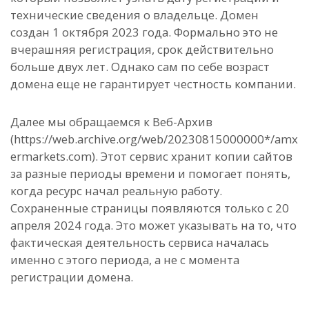
технические сведения о владельце. Домен
создан 1 октября 2023 года. Формально это не
вчерашняя регистрация, срок действительно
больше двух лет. Однако сам по себе возраст
домена еще не гарантирует честность компании.
Далее мы обращаемся к Веб-Архив
(https://web.archive.org/web/20230815000000*/amx
ermarkets.com). Этот сервис хранит копии сайтов
за разные периоды времени и помогает понять,
когда ресурс начал реальную работу.
Сохраненные страницы появляются только с 20
апреля 2024 года. Это может указывать на то, что
фактическая деятельность сервиса началась
именно с этого периода, а не с момента
регистрации домена.