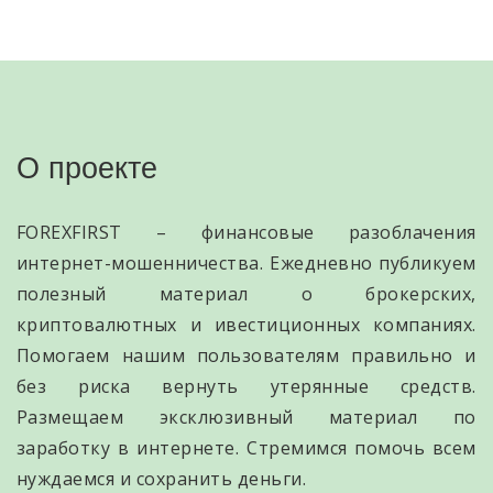
О проекте
FOREXFIRST – финансовые разоблачения
интернет-мошенничества. Ежедневно публикуем
полезный материал о брокерских,
криптовалютных и ивестиционных компаниях.
Помогаем нашим пользователям правильно и
без риска вернуть утерянные средств.
Размещаем эксклюзивный материал по
заработку в интернете. Стремимся помочь всем
нуждаемся и сохранить деньги.