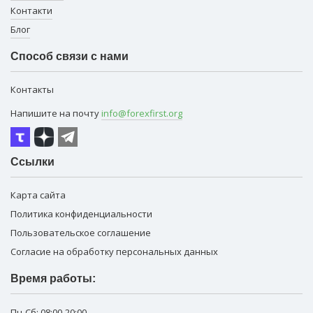
Контакти
Блог
Способ связи с нами
Контакты
Напишите на почту
info@forexfirst.org
Ссылки
Карта сайта
Политика конфиденциальности
Пользовательское соглашение
Согласие на обработку персональных данных
Время работы:
Пн-Сб:
08:00-20:00