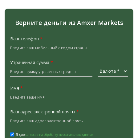
Верните деньги из Amxer Markets
Ваш телефон
*
Утраченная сумма
*
Имя
*
Ваш адрес электронной почты
*
Я даю
согласие на обработку персональных данных.