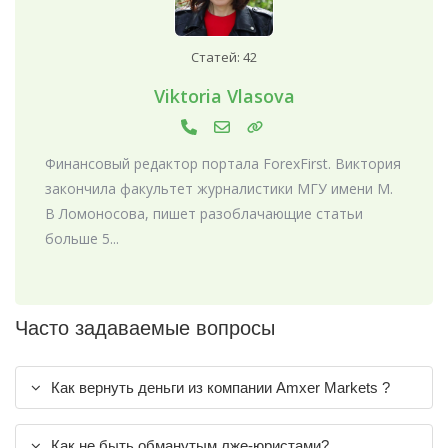
Статей: 42
Viktoria Vlasova
Финансовый редактор портала ForexFirst. Виктория
закончила факультет журналистики МГУ имени М.
В Ломоносова, пишет разоблачающие статьи
больше 5...
Часто задаваемые вопросы
Как вернуть деньги из компании Amxer Markets ?
Как не быть обманутым лже-юристами?