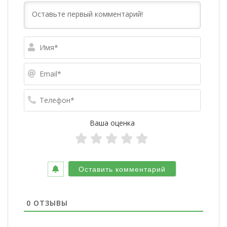
Имя*
Email*
Телефо
Ваша оценка
0
ОТЗЫВЫ