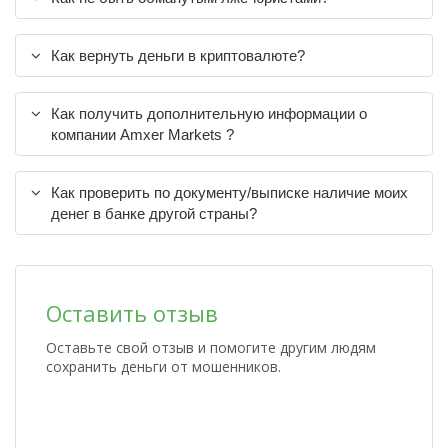
Как вернуть деньги в криптовалюте?
Как получить дополнительную информации о
компании Amxer Markets ?
Как проверить по документу/выписке наличие моих
денег в банке другой страны?
Оставить отзыв
Оставьте свой отзыв и помогите другим людям
сохранить деньги от мошенников.