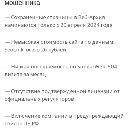
мошенника
— Сохраненные страницы в Веб-Архив
начинаются только с 20 апреля 2024 года
— Невысокая стоимость сайта по данным
SeoLink, всего 26 рублей
— Низкая посещаемость по SimilarWeb, 504
визита за месяц
— Отсутствие подтвержденной лицензии от
официальных регуляторов
— Включение компании в предупреждающий
список ЦБ РФ