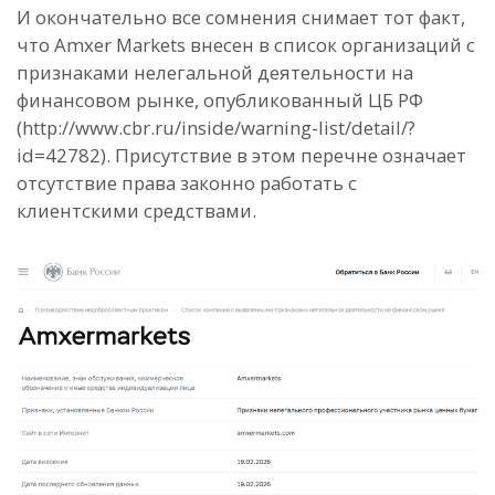
И окончательно все сомнения снимает тот факт,
что Amxer Markets внесен в список организаций с
признаками нелегальной деятельности на
финансовом рынке, опубликованный ЦБ РФ
(http://www.cbr.ru/inside/warning-list/detail/?
id=42782). Присутствие в этом перечне означает
отсутствие права законно работать с
клиентскими средствами.