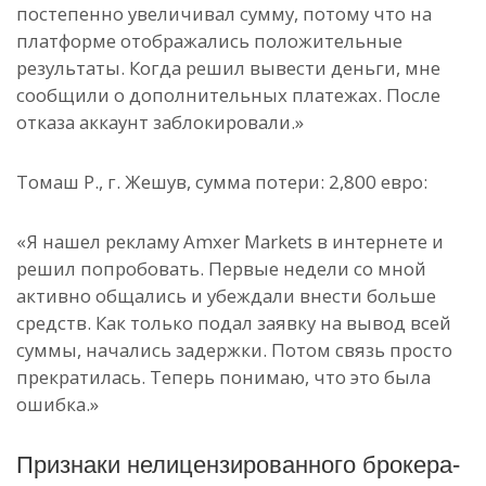
постепенно увеличивал сумму, потому что на
платформе отображались положительные
результаты. Когда решил вывести деньги, мне
сообщили о дополнительных платежах. После
отказа аккаунт заблокировали.»
Томаш Р., г. Жешув, сумма потери: 2,800 евро:
«Я нашел рекламу Amxer Markets в интернете и
решил попробовать. Первые недели со мной
активно общались и убеждали внести больше
средств. Как только подал заявку на вывод всей
суммы, начались задержки. Потом связь просто
прекратилась. Теперь понимаю, что это была
ошибка.»
Признаки нелицензированного брокера-