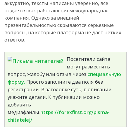
аккуратно, тексты написаны уверенно, все
подается как работающая международная
компания. Однако за внешней
презентабельностью скрываются серьезные
вопросы, на которые платформа не дает четких
ответов.
Посетители сайта
могут разместить
вопрос, жалобу или отзыв через
специальную
форму.
Просто заполните два поля без
регистрации. В заголовке суть, в описании
укажите детали. К публикации можно
добавить
медиафайлы.
https://forexfirst.org/pisma-
chitatelej/