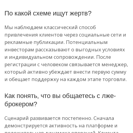
По какой схеме ищут жертв?
Мы наблюдаем классический способ
привлечения клиентов через социальные сети и
рекламные публикации. Потенциальным
инвесторам рассказывают о выгодных условиях
и индивидуальном сопровождении. После
регистрации с человеком связывается менеджер,
который активно убеждает внести первую сумму
и обещает поддержку на каждом этапе торговли.
Как понять, что вы общаетесь с лже-
брокером?
Сценарий развивается постепенно. Сначала
демонстрируется активность на платформе и
положительная динамика операций. Клиента