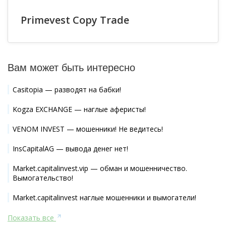
Primevest Copy Trade
Вам может быть интересно
Casitopia — разводят на бабки!
Kogza EXCHANGE — наглые аферисты!
VENOM INVEST — мошенники! Не ведитесь!
InsCapitalAG — вывода денег нет!
Market.capitalinvest.vip — обман и мошенничество.
Вымогательство!
Market.capitalinvest наглые мошенники и вымогатели!
Показать все