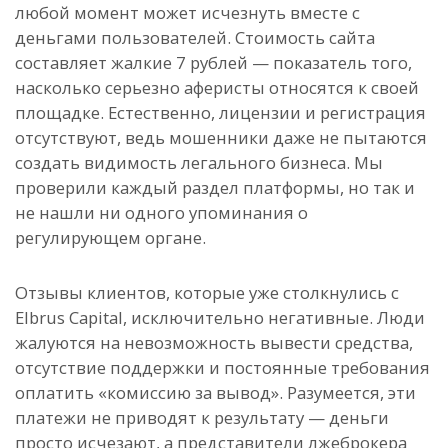
любой момент может исчезнуть вместе с
деньгами пользователей. Стоимость сайта
составляет жалкие 7 рублей — показатель того,
насколько серьезно аферисты относятся к своей
площадке. Естественно, лицензии и регистрация
отсутствуют, ведь мошенники даже не пытаются
создать видимость легального бизнеса. Мы
проверили каждый раздел платформы, но так и
не нашли ни одного упоминания о
регулирующем органе.
Отзывы клиентов, которые уже столкнулись с
Elbrus Capital, исключительно негативные. Люди
жалуются на невозможность вывести средства,
отсутствие поддержки и постоянные требования
оплатить «комиссию за вывод». Разумеется, эти
платежи не приводят к результату — деньги
просто исчезают, а представители лжеброкера