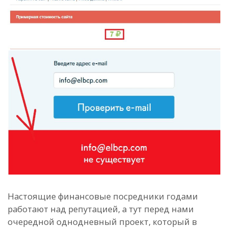
Настоящие финансовые посредники годами
работают над репутацией, а тут перед нами
очередной однодневный проект, который в