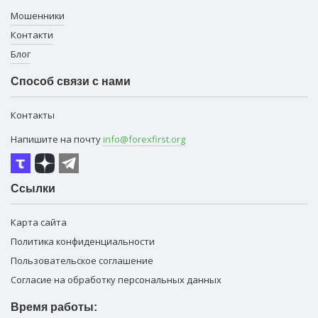
Мошенники
Контакти
Блог
Способ связи с нами
Контакты
Напишите на почту
info@forexfirst.org
Ссылки
Карта сайта
Политика конфиденциальности
Пользовательское соглашение
Согласие на обработку персональных данных
Время работы: