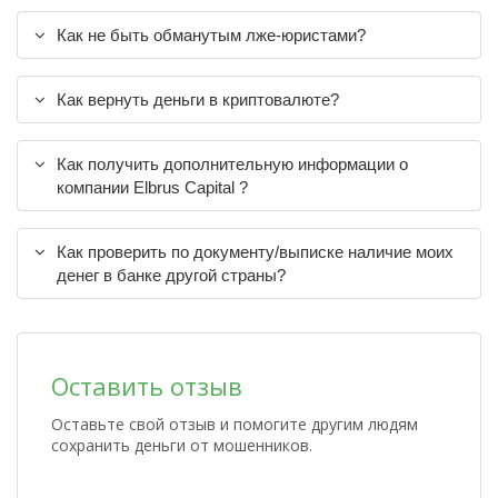
Как не быть обманутым лже-юристами?
Как вернуть деньги в криптовалюте?
Как получить дополнительную информации о
компании Elbrus Capital ?
Как проверить по документу/выписке наличие моих
денег в банке другой страны?
Оставить отзыв
Оставьте свой отзыв и помогите другим людям
сохранить деньги от мошенников.