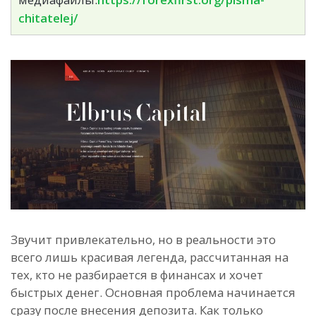
chitatelej/
Звучит привлекательно, но в реальности это
всего лишь красивая легенда, рассчитанная на
тех, кто не разбирается в финансах и хочет
быстрых денег. Основная проблема начинается
сразу после внесения депозита. Как только