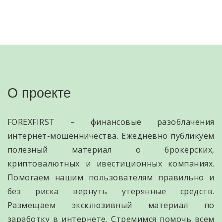
О проекте
FOREXFIRST – финансовые разоблачения
интернет-мошенничества. Ежедневно публикуем
полезный материал о брокерских,
криптовалютных и ивестиционных компаниях.
Помогаем нашим пользователям правильно и
без риска вернуть утерянные средств.
Размещаем эксклюзивный материал по
заработку в интернете. Стремимся помочь всем