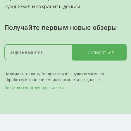
нуждаемся и сохранить деньги.
Получайте первым новые обзоры
Подписаться
Нажимая на кнопку "подписаться", я даю согласие на
обработку и хранение моих персональных данных
Политика конфиденциальности