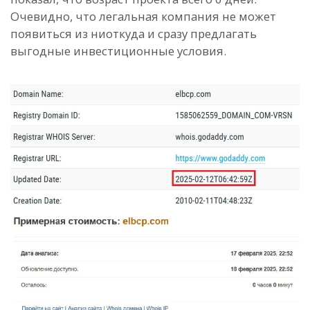
Очевидно, что легальная компания не может
появиться из ниоткуда и сразу предлагать
выгодные инвестиционные условия.