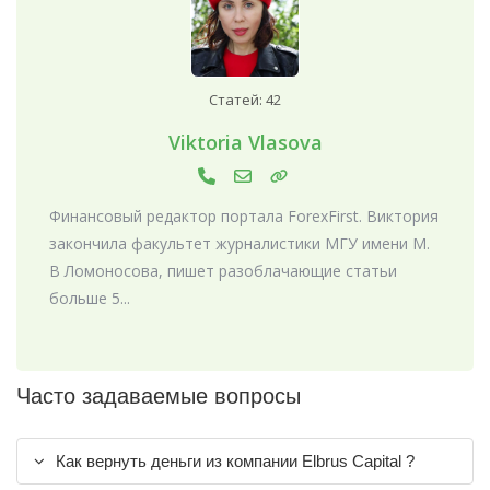
Статей: 42
Viktoria Vlasova
Финансовый редактор портала ForexFirst. Виктория
закончила факультет журналистики МГУ имени М.
В Ломоносова, пишет разоблачающие статьи
больше 5...
Часто задаваемые вопросы
Как вернуть деньги из компании Elbrus Capital ?