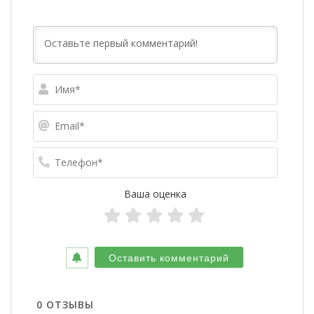
Имя*
Email*
Телефо
Ваша оценка
0
ОТЗЫВЫ