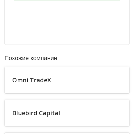
Похожие компании
Omni TradeX
Bluebird Capital