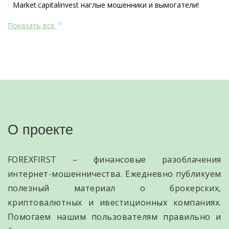
Market.capitalinvest наглые мошенники и вымогатели!
Показать все
О проекте
FOREXFIRST – финансовые разоблачения
интернет-мошенничества. Ежедневно публикуем
полезный материал о брокерских,
криптовалютных и ивестиционных компаниях.
Помогаем нашим пользователям правильно и