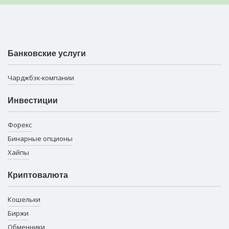
Банковские услуги
Чарджбэк-компании
Инвестиции
Форекс
Бинарные опционы
Хайпы
Криптовалюта
Кошельки
Биржи
Обменники