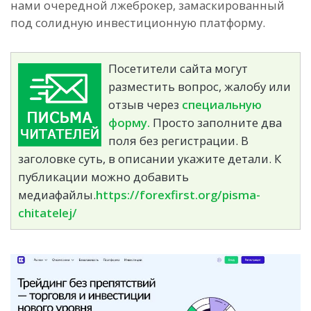
нами очередной лжеброкер, замаскированный
под солидную инвестиционную платформу.
Посетители сайта могут
разместить вопрос, жалобу или
отзыв через
специальную
форму.
Просто заполните два
поля без регистрации. В
заголовке суть, в описании укажите детали. К
публикации можно добавить
медиафайлы.
https://forexfirst.org/pisma-
chitatelej/