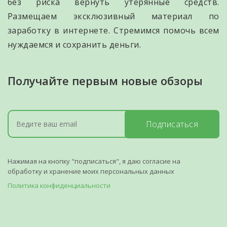
без риска вернуть утерянные средств.
Размещаем эксклюзивный материал по
заработку в интернете. Стремимся помочь всем
нуждаемся и сохранить деньги.
Получайте первым новые обзоры
Подписаться
Нажимая на кнопку "подписаться", я даю согласие на
обработку и хранение моих персональных данных
Политика конфиденциальности