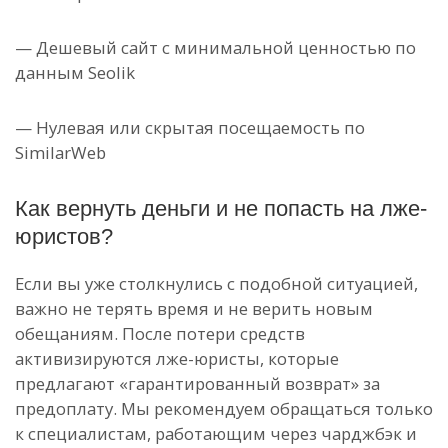
— Дешевый сайт с минимальной ценностью по
данным Seolik
— Нулевая или скрытая посещаемость по
SimilarWeb
Как вернуть деньги и не попасть на лже-
юристов?
Если вы уже столкнулись с подобной ситуацией,
важно не терять время и не верить новым
обещаниям. После потери средств
активизируются лже-юристы, которые
предлагают «гарантированный возврат» за
предоплату. Мы рекомендуем обращаться только
к специалистам, работающим через чарджбэк и