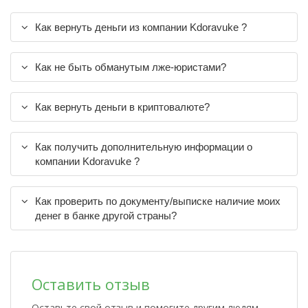
Как вернуть деньги из компании Kdoravuke ?
Как не быть обманутым лже-юристами?
Как вернуть деньги в криптовалюте?
Как получить дополнительную информации о
компании Kdoravuke ?
Как проверить по документу/выписке наличие моих
денег в банке другой страны?
Оставить отзыв
Оставьте свой отзыв и помогите другим людям