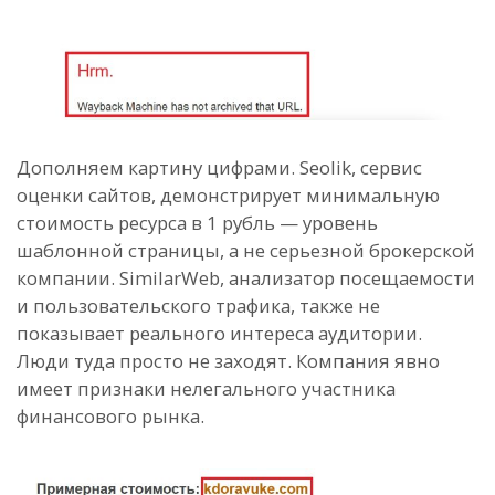
Дополняем картину цифрами. Seolik, сервис
оценки сайтов, демонстрирует минимальную
стоимость ресурса в 1 рубль — уровень
шаблонной страницы, а не серьезной брокерской
компании. SimilarWeb, анализатор посещаемости
и пользовательского трафика, также не
показывает реального интереса аудитории.
Люди туда просто не заходят. Компания явно
имеет признаки нелегального участника
финансового рынка.