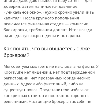
иногда даже дают вывести пару сотен — для
доверия. Затем начинается давление:
«уникальное окно», «нужно срочно увеличить
капитал». После крупного пополнения
включается финальная стадия — комиссии,
блокировки, требования доплат. Итог всегда
один: доступ закрыт, деньги потеряны.
Как понять, что вы общаетесь с лже-
брокером?
Мы советуем смотреть не на слова, а на факты. У
Kdoravuke нет лицензии, нет подтвержденной
регистрации, нет прозрачных юридических
данных. Адрес либо фиктивный, либо не
существует вовсе. Представители избегают
конкретных ответов и постоянно торопят с
решениями. Настоящие брокеры так себя не