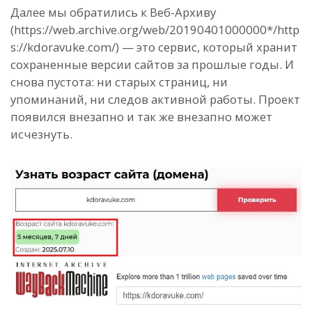
Далее мы обратились к Веб-Архиву
(https://web.archive.org/web/20190401000000*/http
s://kdoravuke.com/) — это сервис, который хранит
сохраненные версии сайтов за прошлые годы. И
снова пустота: ни старых страниц, ни
упоминаний, ни следов активной работы. Проект
появился внезапно и так же внезапно может
исчезнуть.