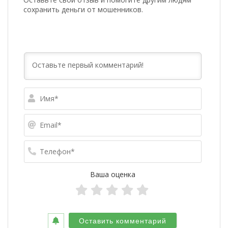
сохранить деньги от мошенников.
Имя*
Email*
Телефо
Ваша оценка