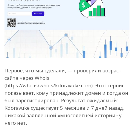
Первое, что мы сделали, — проверили возраст
сайта через Whois
(https://who.is/whois/kdoravuke.com). Этот сервис
показывает, кому принадлежит домен и когда он
был зарегистрирован. Результат ожидаемый:
Kdoravuke существует 5 месяцев и 7 дней назад,
никакой заявленной «многолетней истории» у
него нет.