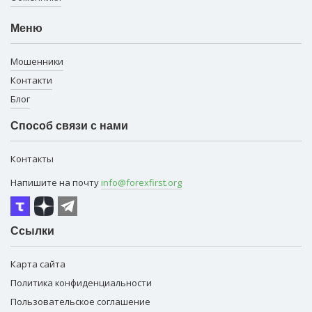
Меню
Мошенники
Контакти
Блог
Способ связи с нами
Контакты
Напишите на почту
info@forexfirst.org
Ссылки
Карта сайта
Политика конфиденциальности
Пользовательское соглашение