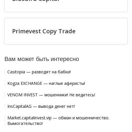
Primevest Copy Trade
Вам может быть интересно
Casitopia — разводят на бабки!
Kogza EXCHANGE — наглые аферисты!
VENOM INVEST — мошенники! Не ведитесь!
InsCapitalAG — вывода денег нет!
Market.capitalinvest.vip — обман и мошенничество.
Вымогательство!