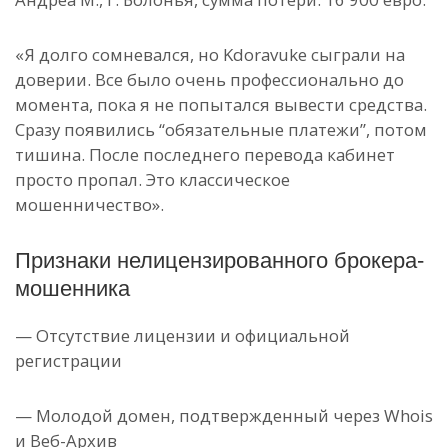
«Я долго сомневался, но Kdoravuke сыграли на
доверии. Все было очень профессионально до
момента, пока я не попытался вывести средства.
Сразу появились “обязательные платежи”, потом
тишина. После последнего перевода кабинет
просто пропал. Это классическое
мошенничество».
Признаки нелицензированного брокера-
мошенника
— Отсутствие лицензии и официальной
регистрации
— Молодой домен, подтвержденный через Whois
и Веб-Архив