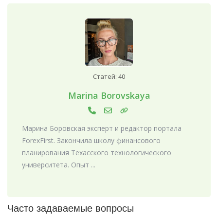
Статей: 40
Marina Borovskaya
Марина Боровская эксперт и редактор портала
ForexFirst. Закончила школу финансового
планирования Техасского технологического
университета. Опыт ...
Часто задаваемые вопросы