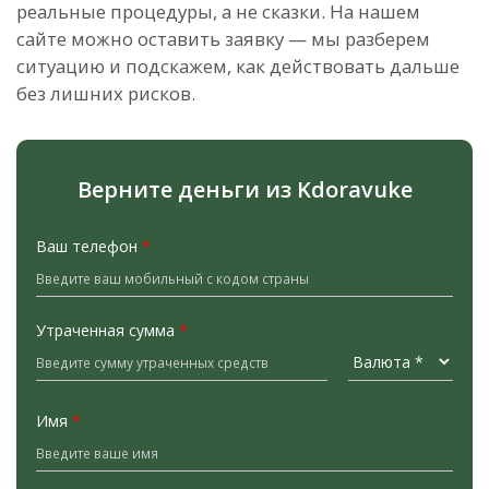
реальные процедуры, а не сказки. На нашем
сайте можно оставить заявку — мы разберем
ситуацию и подскажем, как действовать дальше
без лишних рисков.
Верните деньги из Kdoravuke
Ваш телефон
*
Утраченная сумма
*
Имя
*