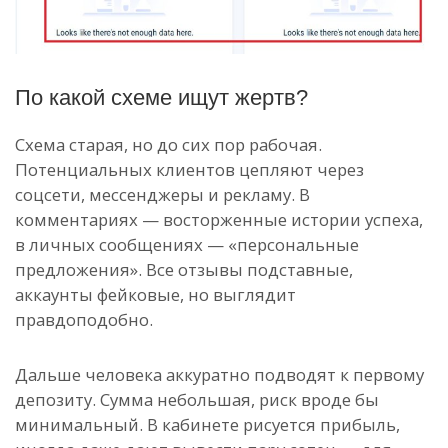
По какой схеме ищут жертв?
Схема старая, но до сих пор рабочая.
Потенциальных клиентов цепляют через
соцсети, мессенджеры и рекламу. В
комментариях — восторженные истории успеха,
в личных сообщениях — «персональные
предложения». Все отзывы подставные,
аккаунты фейковые, но выглядит
правдоподобно.
Дальше человека аккуратно подводят к первому
депозиту. Сумма небольшая, риск вроде бы
минимальный. В кабинете рисуется прибыль,