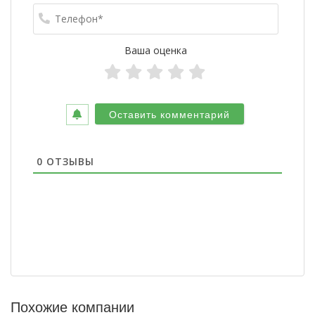
Телефо
Ваша оценка
0
ОТЗЫВЫ
Похожие компании