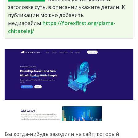
заголовке суть, в описании укажите детали. К
публикации можно добавить
медиафайлы.
https://forexfirst.org/pisma-
chitatelej/
Вы когда-нибудь заходили на сайт, который