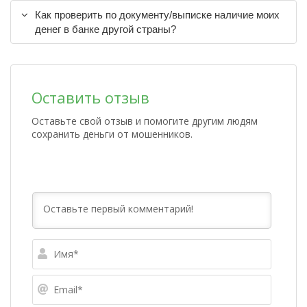
Как проверить по документу/выписке наличие моих
денег в банке другой страны?
Оставить отзыв
Оставьте свой отзыв и помогите другим людям
сохранить деньги от мошенников.
Имя*
Email*