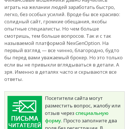
играть на желании людей заработать быстро,
легко, без особых усилий. Вроде бы все красиво:
солидный сайт, громкие обещания, якобы
опытные специалисты. Но чем больше
смотришь, тем больше вопросов. Так и с так
называемой платформой NexGenOption. На
первый взгляд — все чинно, благородно, будто
бы перед вами уважаемый брокер. Но это только
если вы не привыкли вглядываться в детали. А
зря. Именно в деталях часто и скрываются все
ответы.
Посетители сайта могут
разместить вопрос, жалобу или
отзыв через
специальную
форму.
Просто заполните два
поля без регистрации. В