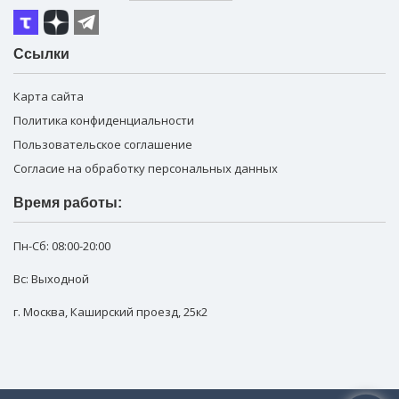
Ссылки
Карта сайта
Политика конфиденциальности
Пользовательское соглашение
Согласие на обработку персональных данных
Время работы:
Пн-Сб:
08:00-20:00
Вс: Выходной
г. Москва
,
Каширский проезд, 25к2