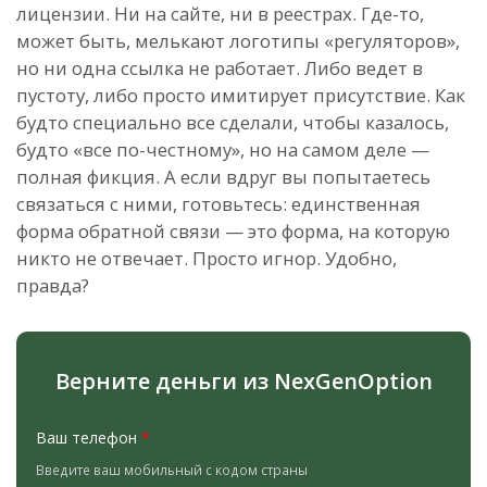
лицензии. Ни на сайте, ни в реестрах. Где-то,
может быть, мелькают логотипы «регуляторов»,
но ни одна ссылка не работает. Либо ведет в
пустоту, либо просто имитирует присутствие. Как
будто специально все сделали, чтобы казалось,
будто «все по-честному», но на самом деле —
полная фикция. А если вдруг вы попытаетесь
связаться с ними, готовьтесь: единственная
форма обратной связи — это форма, на которую
никто не отвечает. Просто игнор. Удобно,
правда?
Верните деньги из NexGenOption
Ваш телефон
*