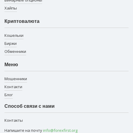
Хайпы
Криптовалюта
Кошельки
Биржи
Обменники
Меню
Мошенники
Контакти
Блог
Способ связи с нами
Контакты
Напишите на почту
info@forexfirst.org