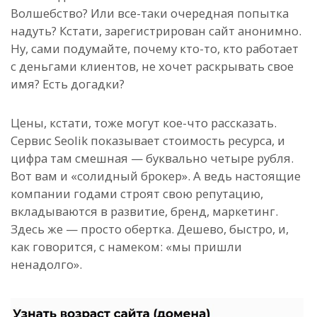
Волшебство? Или все-таки очередная попытка
надуть? Кстати, зарегистрирован сайт анонимно.
Ну, сами подумайте, почему кто-то, кто работает
с деньгами клиентов, не хочет раскрывать свое
имя? Есть догадки?
Цены, кстати, тоже могут кое-что рассказать.
Сервис Seolik показывает стоимость ресурса, и
цифра там смешная — буквально четыре рубля.
Вот вам и «солидный брокер». А ведь настоящие
компании годами строят свою репутацию,
вкладываются в развитие, бренд, маркетинг.
Здесь же — просто обертка. Дешево, быстро, и,
как говорится, с намеком: «мы пришли
ненадолго».