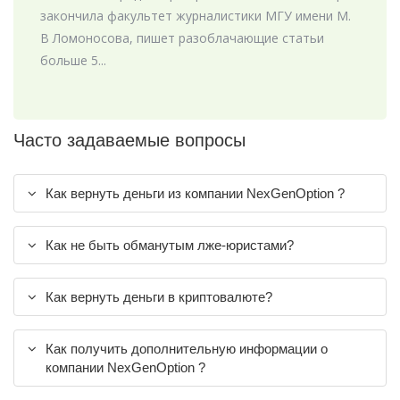
закончила факультет журналистики МГУ имени М.
В Ломоносова, пишет разоблачающие статьи
больше 5...
Часто задаваемые вопросы
Как вернуть деньги из компании NexGenOption ?
Как не быть обманутым лже-юристами?
Как вернуть деньги в криптовалюте?
Как получить дополнительную информации о
компании NexGenOption ?