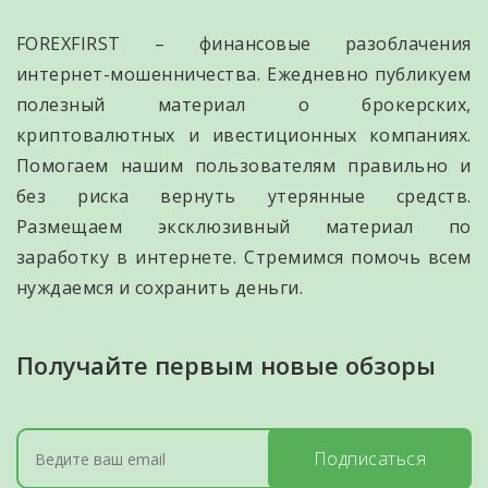
FOREXFIRST – финансовые разоблачения
интернет-мошенничества. Ежедневно публикуем
полезный материал о брокерских,
криптовалютных и ивестиционных компаниях.
Помогаем нашим пользователям правильно и
без риска вернуть утерянные средств.
Размещаем эксклюзивный материал по
заработку в интернете. Стремимся помочь всем
нуждаемся и сохранить деньги.
Получайте первым новые обзоры
Подписаться