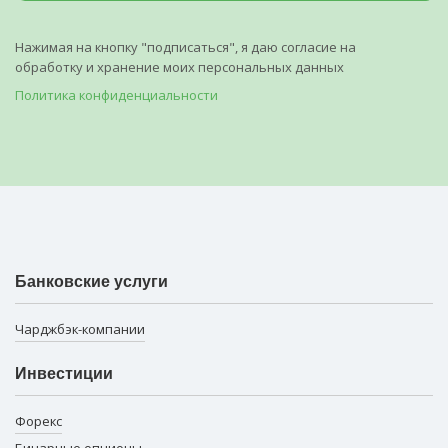
Нажимая на кнопку "подписаться", я даю согласие на
обработку и хранение моих персональных данных
Политика конфиденциальности
Банковские услуги
Чарджбэк-компании
Инвестиции
Форекс
Бинарные опционы