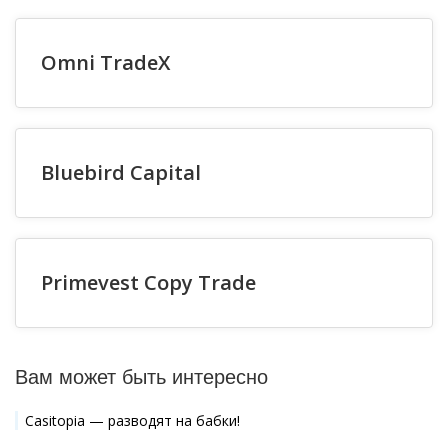
Omni TradeX
Bluebird Capital
Primevest Copy Trade
Вам может быть интересно
Casitopia — разводят на бабки!