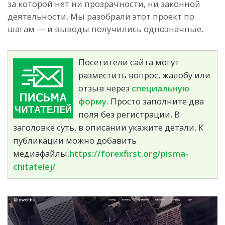
за которой нет ни прозрачности, ни законной
деятельности. Мы разобрали этот проект по
шагам — и выводы получились однозначные.
Посетители сайта могут
разместить вопрос, жалобу или
отзыв через
специальную
форму.
Просто заполните два
поля без регистрации. В
заголовке суть, в описании укажите детали. К
публикации можно добавить
медиафайлы.
https://forexfirst.org/pisma-
chitatelej/