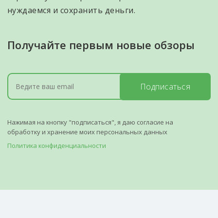
нуждаемся и сохранить деньги.
Получайте первым новые обзоры
Подписаться
Нажимая на кнопку "подписаться", я даю согласие на
обработку и хранение моих персональных данных
Политика конфиденциальности