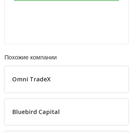
Похожие компании
Omni TradeX
Bluebird Capital