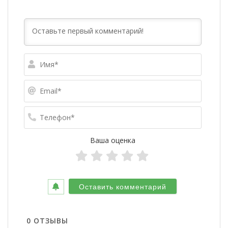
Имя*
Email*
Телефо
Ваша оценка
0
ОТЗЫВЫ