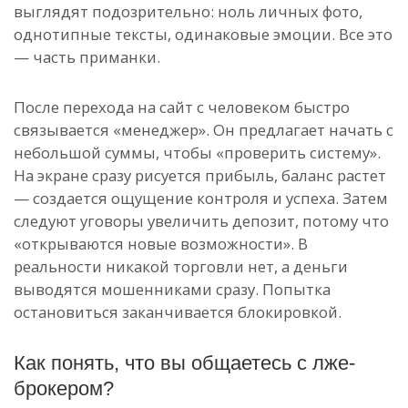
выглядят подозрительно: ноль личных фото,
однотипные тексты, одинаковые эмоции. Все это
— часть приманки.
После перехода на сайт с человеком быстро
связывается «менеджер». Он предлагает начать с
небольшой суммы, чтобы «проверить систему».
На экране сразу рисуется прибыль, баланс растет
— создается ощущение контроля и успеха. Затем
следуют уговоры увеличить депозит, потому что
«открываются новые возможности». В
реальности никакой торговли нет, а деньги
выводятся мошенниками сразу. Попытка
остановиться заканчивается блокировкой.
Как понять, что вы общаетесь с лже-
брокером?