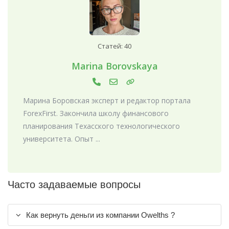
Статей: 40
Marina Borovskaya
Марина Боровская эксперт и редактор портала
ForexFirst. Закончила школу финансового
планирования Техасского технологического
университета. Опыт ...
Часто задаваемые вопросы
Как вернуть деньги из компании Owelths ?