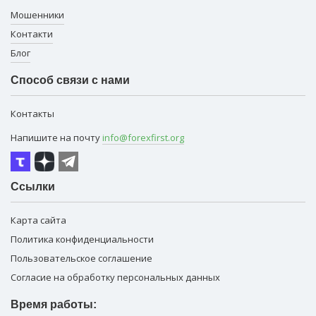
Мошенники
Контакти
Блог
Способ связи с нами
Контакты
Напишите на почту
info@forexfirst.org
Ссылки
Карта сайта
Политика конфиденциальности
Пользовательское соглашение
Согласие на обработку персональных данных
Время работы: