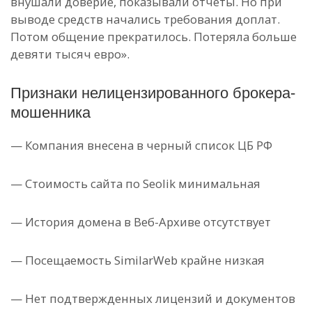
внушали доверие, показывали отчеты. Но при
выводе средств начались требования доплат.
Потом общение прекратилось. Потеряла больше
девяти тысяч евро».
Признаки нелицензированного брокера-
мошенника
— Компания внесена в черный список ЦБ РФ
— Стоимость сайта по Seolik минимальная
— История домена в Веб-Архиве отсутствует
— Посещаемость SimilarWeb крайне низкая
— Нет подтвержденных лицензий и документов