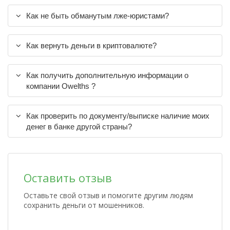
Как не быть обманутым лже-юристами?
Как вернуть деньги в криптовалюте?
Как получить дополнительную информации о
компании Owelths ?
Как проверить по документу/выписке наличие моих
денег в банке другой страны?
Оставить отзыв
Оставьте свой отзыв и помогите другим людям
сохранить деньги от мошенников.