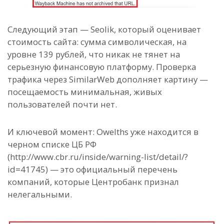
Следующий этап — Seolik, который оценивает
стоимость сайта: сумма символическая, на
уровне 139 рублей, что никак не тянет на
серьезную финансовую платформу. Проверка
трафика через SimilarWeb дополняет картину —
посещаемость минимальная, живых
пользователей почти нет.
И ключевой момент: Owelths уже находится в
черном списке ЦБ РФ
(http://www.cbr.ru/inside/warning-list/detail/?
id=41745) — это официальный перечень
компаний, которые Центробанк признал
нелегальными.