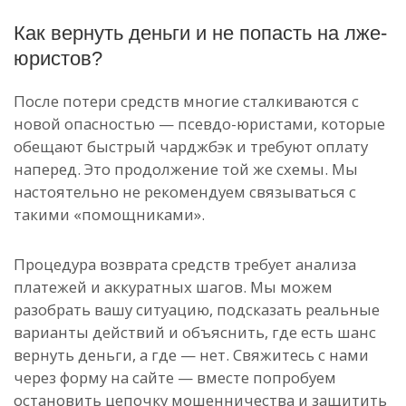
Как вернуть деньги и не попасть на лже-
юристов?
После потери средств многие сталкиваются с
новой опасностью — псевдо-юристами, которые
обещают быстрый чарджбэк и требуют оплату
наперед. Это продолжение той же схемы. Мы
настоятельно не рекомендуем связываться с
такими «помощниками».
Процедура возврата средств требует анализа
платежей и аккуратных шагов. Мы можем
разобрать вашу ситуацию, подсказать реальные
варианты действий и объяснить, где есть шанс
вернуть деньги, а где — нет. Свяжитесь с нами
через форму на сайте — вместе попробуем
остановить цепочку мошенничества и защитить