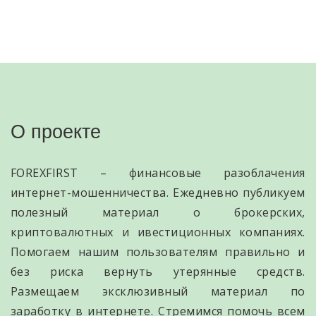
О проекте
FOREXFIRST – финансовые разоблачения
интернет-мошенничества. Ежедневно публикуем
полезный материал о брокерских,
криптовалютных и ивестиционных компаниях.
Помогаем нашим пользователям правильно и
без риска вернуть утерянные средств.
Размещаем эксклюзивный материал по
заработку в интернете. Стремимся помочь всем