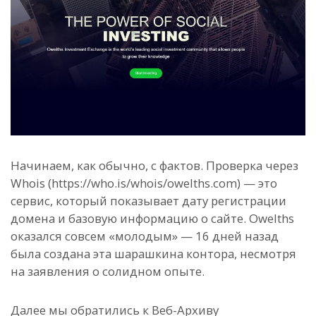
Начинаем, как обычно, с фактов. Проверка через
Whois (https://who.is/whois/owelths.com) — это
сервис, который показывает дату регистрации
домена и базовую информацию о сайте. Owelths
оказался совсем «молодым» — 16 дней назад
была создана эта шарашкина контора, несмотря
на заявления о солидном опыте.
Далее мы обратились к Веб-Архиву