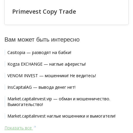
Primevest Copy Trade
Вам может быть интересно
Casitopia — разводят на бабки!
Kogza EXCHANGE — наглые аферисты!
VENOM INVEST — мошенники! Не ведитесь!
InsCapitalAG — вывода денег нет!
Market.capitalinvest.vip — обман и мошенничество.
Вымогательство!
Market.capitalinvest наглые мошенники и вымогатели!
Показать все