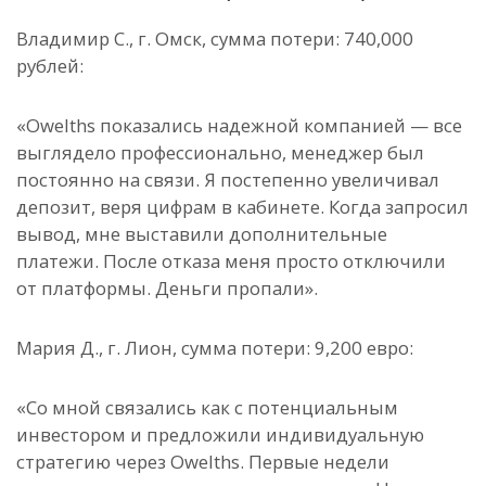
Владимир С., г. Омск, сумма потери: 740,000
рублей:
«Owelths показались надежной компанией — все
выглядело профессионально, менеджер был
постоянно на связи. Я постепенно увеличивал
депозит, веря цифрам в кабинете. Когда запросил
вывод, мне выставили дополнительные
платежи. После отказа меня просто отключили
от платформы. Деньги пропали».
Мария Д., г. Лион, сумма потери: 9,200 евро:
«Со мной связались как с потенциальным
инвестором и предложили индивидуальную
стратегию через Owelths. Первые недели