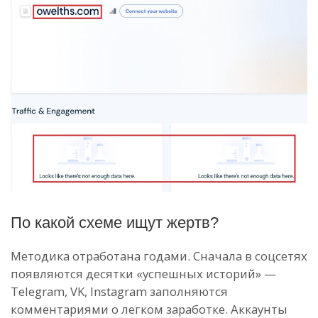
По какой схеме ищут жертв?
Методика отработана годами. Сначала в соцсетях
появляются десятки «успешных историй» —
Telegram, VK, Instagram заполняются
комментариями о легком заработке. Аккаунты