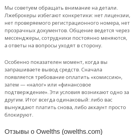
Мы советуем обращать внимание на детали.
Лжеброкеры избегают конкретики: нет лицензии,
нет проверяемого регистрационного номера, нет
прозрачных документов. Общение ведется через
мессенджеры, сотрудники постоянно меняются,
а ответы на вопросы уходят в сторону.
Особенно показателен момент, когда вы
запрашиваете вывод средств. Сначала
появляется требование оплатить «комиссию»,
затем — «налог» или «финансовое
подтверждение». Эти условия возникают одно за
другим. Итог всегда одинаковый: либо вас
вынуждают платить снова, либо аккаунт просто
блокируют.
Отзывы о Owelths (owelths.com)