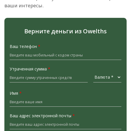
ваши интересы.
Верните деньги из Owelths
Ваш телефон
*
Утраченная сумма
*
Имя
*
Ваш адрес электронной почты
*