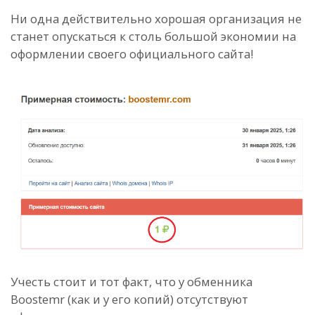
Ни одна действительно хорошая организация не
станет опускаться к столь большой экономии на
оформлении своего официального сайта!
Учесть стоит и тот факт, что у обменника
Boostemr (как и у его копий) отсутствуют