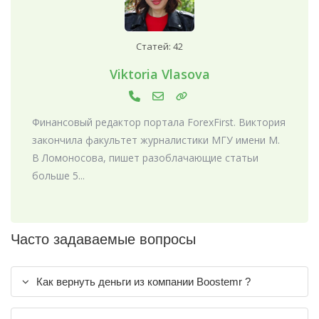
Статей: 42
Viktoria Vlasova
Финансовый редактор портала ForexFirst. Виктория
закончила факультет журналистики МГУ имени М.
В Ломоносова, пишет разоблачающие статьи
больше 5...
Часто задаваемые вопросы
Как вернуть деньги из компании Boostemr ?