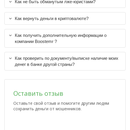
Как не быть обманутым лже-юристами?
Как вернуть деньги в криптовалюте?
Как получить дополнительную информации о
компании Boostemr ?
Как проверить по документу/выписке наличие моих
денег в банке другой страны?
Оставить отзыв
Оставьте свой отзыв и помогите другим людям
сохранить деньги от мошенников.