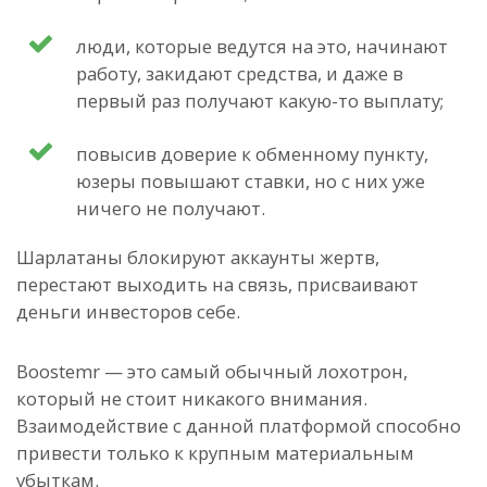
люди, которые ведутся на это, начинают
работу, закидают средства, и даже в
первый раз получают какую-то выплату;
повысив доверие к обменному пункту,
юзеры повышают ставки, но с них уже
ничего не получают.
Шарлатаны блокируют аккаунты жертв,
перестают выходить на связь, присваивают
деньги инвесторов себе.
Boostemr — это самый обычный лохотрон,
который не стоит никакого внимания.
Взаимодействие с данной платформой способно
привести только к крупным материальным
убыткам.