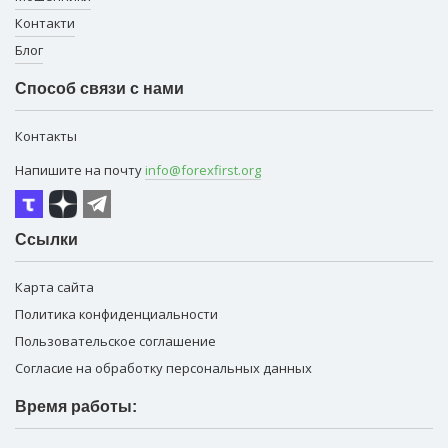
Контакти
Блог
Способ связи с нами
Контакты
Напишите на почту
info@forexfirst.org
Ссылки
Карта сайта
Политика конфиденциальности
Пользовательское соглашение
Согласие на обработку персональных данных
Время работы: