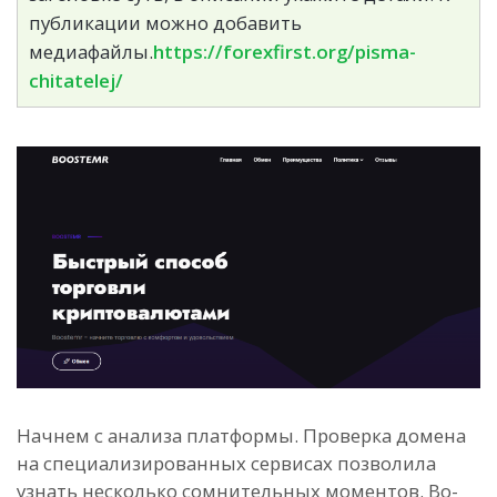
публикации можно добавить
медиафайлы.
https://forexfirst.org/pisma-
chitatelej/
Начнем с анализа платформы. Проверка домена
на специализированных сервисах позволила
узнать несколько сомнительных моментов. Во-