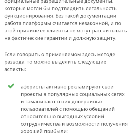
официальные разрешительные документы,
которые могли бы подтвердить легальность
функционирования. Без такой документации
работа платформы считается незаконной, и по
этой причине ее клиенты не могут рассчитывать
на фактические гарантии и должную защиту.
Если говорить о применяемом здесь методе
развода, то можно выделить следующие
аспекты:
аферисты активно рекламируют свои
проекты в популярных социальных сетях
и заманивают в них доверчивых
пользователей с помощью обещаний
относительно выгодных условий
сотрудничества и возможности получения
хорошей прибыли;