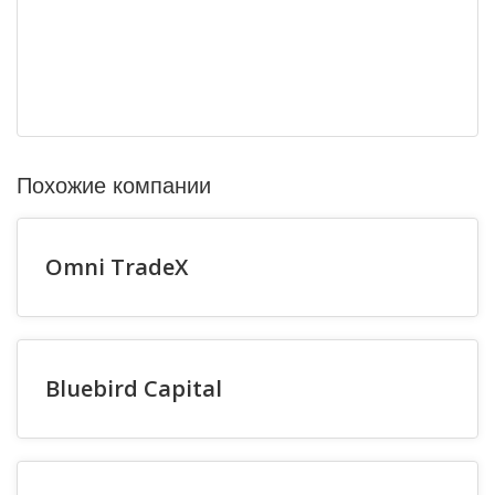
Похожие компании
Omni TradeX
Bluebird Capital