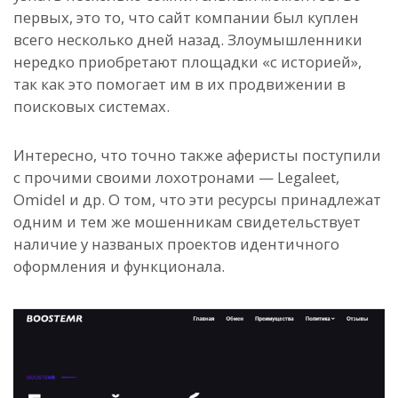
первых, это то, что сайт компании был куплен
всего несколько дней назад. Злоумышленники
нередко приобретают площадки «с историей»,
так как это помогает им в их продвижении в
поисковых системах.
Интересно, что точно также аферисты поступили
с прочими своими лохотронами — Legaleet,
Omidel и др. О том, что эти ресурсы принадлежат
одним и тем же мошенникам свидетельствует
наличие у названых проектов идентичного
оформления и функционала.