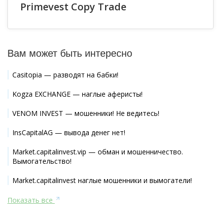
Primevest Copy Trade
Вам может быть интересно
Casitopia — разводят на бабки!
Kogza EXCHANGE — наглые аферисты!
VENOM INVEST — мошенники! Не ведитесь!
InsCapitalAG — вывода денег нет!
Market.capitalinvest.vip — обман и мошенничество.
Вымогательство!
Market.capitalinvest наглые мошенники и вымогатели!
Показать все