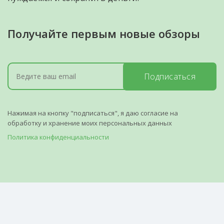
Получайте первым новые обзоры
Подписаться
Нажимая на кнопку "подписаться", я даю согласие на
обработку и хранение моих персональных данных
Политика конфиденциальности