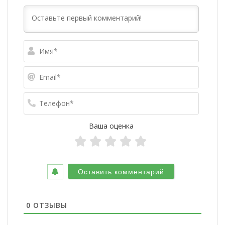
Имя*
Email*
Телефо
Ваша оценка
0
ОТЗЫВЫ