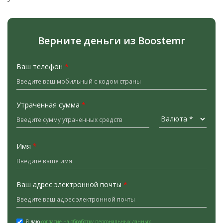
Верните деньги из Boostemr
Ваш телефон
*
Утраченная сумма
*
Имя
*
Ваш адрес электронной почты
*
Я даю
согласие на обработку персональных данных.