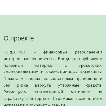
О проекте
FOREXFIRST – финансовые разоблачения
интернет-мошенничества. Ежедневно публикуем
полезный материал о брокерских,
криптовалютных и ивестиционных компаниях.
Помогаем нашим пользователям правильно и
без риска вернуть утерянные средств.
Размещаем эксклюзивный материал по
заработку в интернете. Стремимся помочь всем
нуждаемся и сохранить деньги.