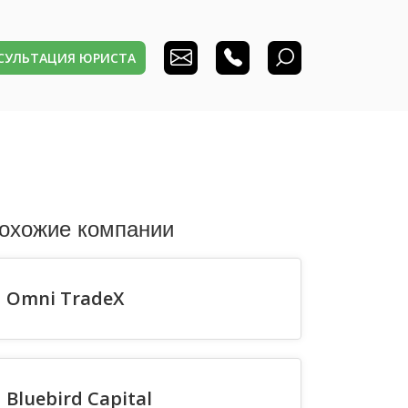
НСУЛЬТАЦИЯ ЮРИСТА
охожие компании
Omni TradeX
Bluebird Capital