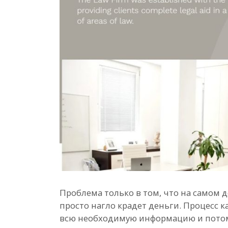
Проблема только в том, что на самом 
просто нагло крадет деньги. Процесс 
всю необходимую информацию и потом