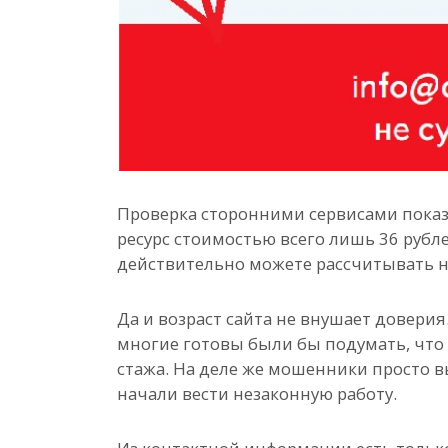
Проверка сторонними сервисами показа
ресурс стоимостью всего лишь 36 рубле
действительно можете рассчитывать на
Да и возраст сайта не внушает доверия
многие готовы были бы подумать, что 
стажа. На деле же мошенники просто в
начали вести незаконную работу.