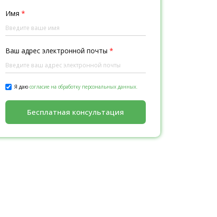
Имя
*
Ваш адрес электронной почты
*
Я даю
согласие на обработку персональных данных.
Бесплатная консультация