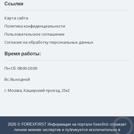
Ссылки
Карта сайта
Политика конфиденциальности
Пользовательское соглашение
Согласие на обработку персональных данных
Время работы:
Пн-Сб:
08:00-20:00
Вс: Выходной
г. Москва
,
Каширский проезд, 25к2
2026 © FOREXFIRST Информация на портале forexfirst отражает
личное мнение экспертов и публикуется исключительно в