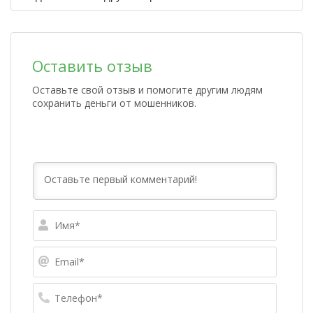
Оставить отзыв
Оставьте свой отзыв и помогите другим людям
сохранить деньги от мошенников.
Имя*
Email*
Телефо