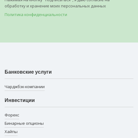
обработку и хранение моих персональных данных
Политика конфиденциальности
Банковские услуги
Чарджбэк-компании
Инвестиции
Форекс
Бинарные опционы
Хайпы