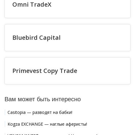
Omni TradeX
Bluebird Capital
Primevest Copy Trade
Вам может быть интересно
Casitopia — разводят на бабки!
Kogza EXCHANGE — наглые аферисты!