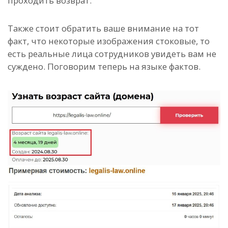
проходить возврат.
Также стоит обратить ваше внимание на тот
факт, что некоторые изображения стоковые, то
есть реальные лица сотрудников увидеть вам не
суждено. Поговорим теперь на языке фактов.