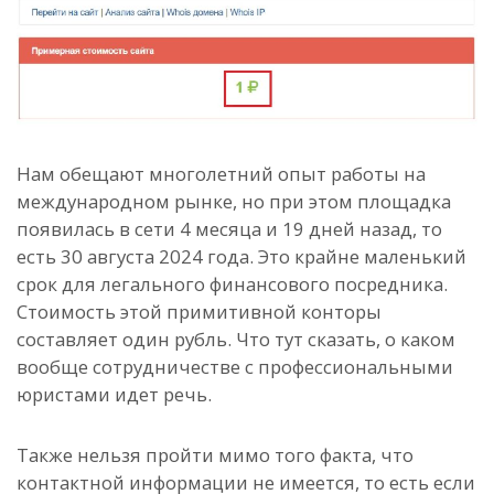
Нам обещают многолетний опыт работы на
международном рынке, но при этом площадка
появилась в сети 4 месяца и 19 дней назад, то
есть 30 августа 2024 года. Это крайне маленький
срок для легального финансового посредника.
Стоимость этой примитивной конторы
составляет один рубль. Что тут сказать, о каком
вообще сотрудничестве с профессиональными
юристами идет речь.
Также нельзя пройти мимо того факта, что
контактной информации не имеется, то есть если