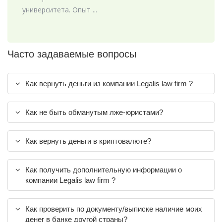
университета. Опыт ...
Часто задаваемые вопросы
Как вернуть деньги из компании Legalis law firm ?
Как не быть обманутым лже-юристами?
Как вернуть деньги в криптовалюте?
Как получить дополнительную информации о
компании Legalis law firm ?
Как проверить по документу/выписке наличие моих
денег в банке другой страны?