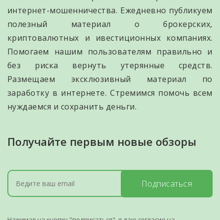
интернет-мошенничества. Ежедневно публикуем
полезный материал о брокерских,
криптовалютных и ивестиционных компаниях.
Помогаем нашим пользователям правильно и
без риска вернуть утерянные средств.
Размещаем эксклюзивный материал по
заработку в интернете. Стремимся помочь всем
нуждаемся и сохранить деньги.
Получайте первым новые обзоры
Подписаться
Нажимая на кнопку "подписаться", я даю согласие на