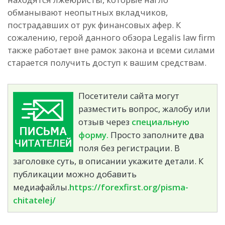
обманывают неопытных вкладчиков,
пострадавших от рук финансовых афер. К
сожалению, герой данного обзора Legalis law firm
также работает вне рамок закона и всеми силами
старается получить доступ к вашим средствам.
Посетители сайта могут
разместить вопрос, жалобу или
отзыв через
специальную
форму.
Просто заполните два
поля без регистрации. В
заголовке суть, в описании укажите детали. К
публикации можно добавить
медиафайлы.
https://forexfirst.org/pisma-
chitatelej/