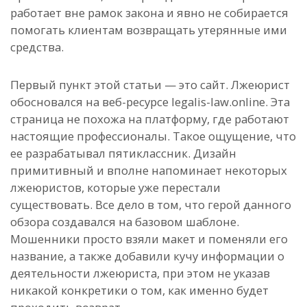
работает вне рамок закона и явно не собирается
помогать клиентам возвращать утерянные ими
средства.
Первый пункт этой статьи — это сайт. Лжеюрист
обосновался на веб-ресурсе legalis-law.online. Эта
страница не похожа на платформу, где работают
настоящие профессионалы. Такое ощущение, что
ее разрабатывал пятиклассник. Дизайн
примитивный и вполне напоминает некоторых
лжеюристов, которые уже перестали
существовать. Все дело в том, что герой данного
обзора создавался на базовом шаблоне.
Мошенники просто взяли макет и поменяли его
название, а также добавили кучу информации о
деятельности лжеюриста, при этом не указав
никакой конкретики о том, как именно будет