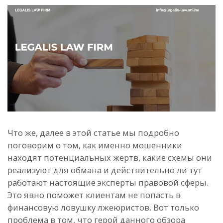
Что же, далее в этой статье мы подробно
поговорим о том, как именно мошенники
находят потенциальных жертв, какие схемы они
реализуют для обмана и действительно ли тут
работают настоящие эксперты правовой сферы.
Это явно поможет клиентам не попасть в
финансовую ловушку лжеюристов. Вот только
проблема в том, что герой данного обзора