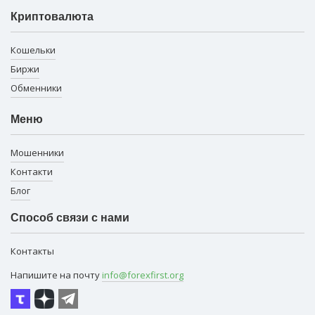
Криптовалюта
Кошельки
Биржи
Обменники
Меню
Мошенники
Контакти
Блог
Способ связи с нами
Контакты
Напишите на почту
info@forexfirst.org