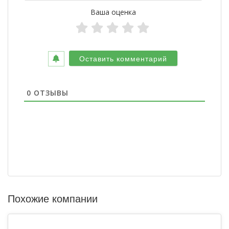
Ваша оценка
0
ОТЗЫВЫ
Похожие компании