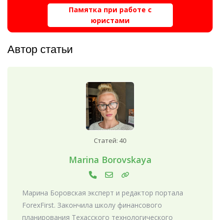
Памятка при работе с
юристами
Автор статьи
Статей: 40
Marina Borovskaya
Марина Боровская эксперт и редактор портала
ForexFirst. Закончила школу финансового
планирования Техасского технологического