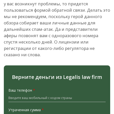
у вас возникнут проблемы, то придется
пользоваться формой обратной связи. Делать это
мы не рекомендуем, поскольку герой данного
обзора собирает ваши личные данные для
дальнейших спам-атак. Да и представители
аферы позвонят вам с одноразового номера
спустя несколько дней. О лицензии или
регистрации от какого-либо регулятора не
сказано ни слова.
Верните деньги из Legalis law firm
Ваш телефон
*
Утраченная сумма
*