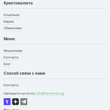
Криптовалюта
Кошельки
Биржи
Обменники
Меню
Мошенники
Контакти
Блог
Способ связи с нами
Контакты
Напишите на почту
info@forexfirst.org