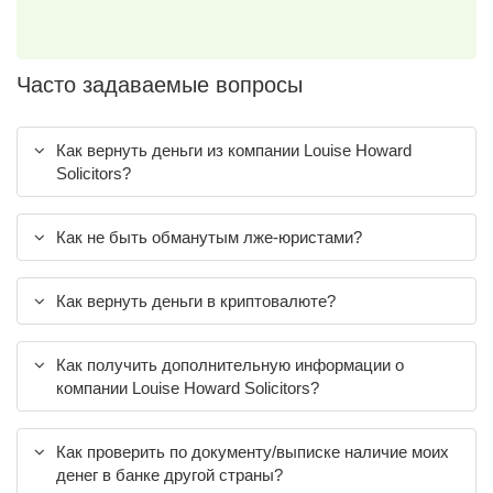
Часто задаваемые вопросы
Как вернуть деньги из компании Louise Howard
Solicitors?
Как не быть обманутым лже-юристами?
Как вернуть деньги в криптовалюте?
Как получить дополнительную информации о
компании Louise Howard Solicitors?
Как проверить по документу/выписке наличие моих
денег в банке другой страны?