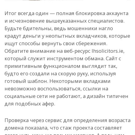
Итог всегда один — полная блокировка аккаунта
и исчезновение вышеуказанных специалистов.
Будьте бдительны, ведь мошенники нагло
крадут деньги у неопытных вкладчиков, которые
ищут способы вернуть свои сбережения.
Обратите внимание на веб-ресурс lhsolicitors.ie,
который служит инструментом обмана. Сайт с
примитивным функционалом выглядит так,
будто его создали на скорую руку, используя
готовый шаблон. Некоторыми вкладками
невозможно воспользоваться, ссылки на
социальные сети не работают, а дизайн типичен
для подобных афер.
Проверка через сервис для определения возраста
домена показала, что стаж проекта составляет