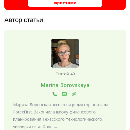
юристами
Автор статьи
Статей: 40
Marina Borovskaya
Марина Боровская эксперт и редактор портала
ForexFirst. Закончила школу финансового
планирования Техасского технологического
университета. Опыт ...