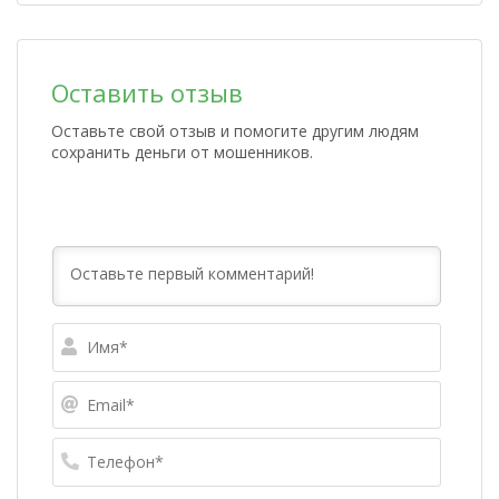
Оставить отзыв
Оставьте свой отзыв и помогите другим людям
сохранить деньги от мошенников.
Имя*
Email*
Телефо