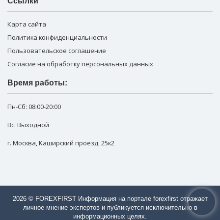
Ссылки
Карта сайта
Политика конфиденциальности
Пользовательское соглашение
Согласие на обработку персональных данных
Время работы:
Пн-Сб:
08:00-20:00
Вс: Выходной
г. Москва
,
Каширский проезд, 25к2
2026 © FOREXFIRST Информация на портале forexfirst отражает
личное мнение экспертов и публикуется исключительно в
информационных целях.