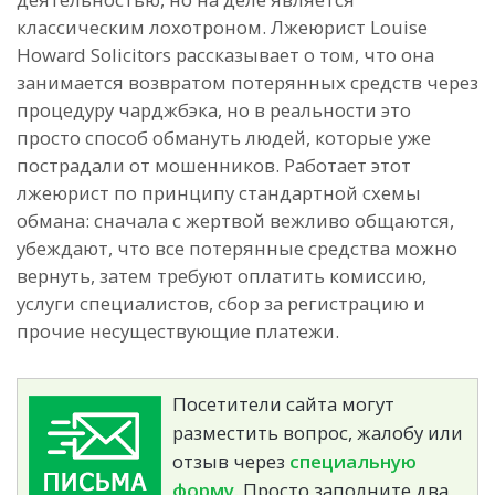
классическим лохотроном. Лжеюрист Louise
Howard Solicitors рассказывает о том, что она
занимается возвратом потерянных средств через
процедуру чарджбэка, но в реальности это
просто способ обмануть людей, которые уже
пострадали от мошенников. Работает этот
лжеюрист по принципу стандартной схемы
обмана: сначала с жертвой вежливо общаются,
убеждают, что все потерянные средства можно
вернуть, затем требуют оплатить комиссию,
услуги специалистов, сбор за регистрацию и
прочие несуществующие платежи.
Посетители сайта могут
разместить вопрос, жалобу или
отзыв через
специальную
форму.
Просто заполните два