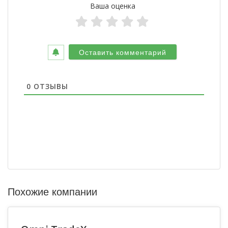
Ваша оценка
0
ОТЗЫВЫ
Похожие компании