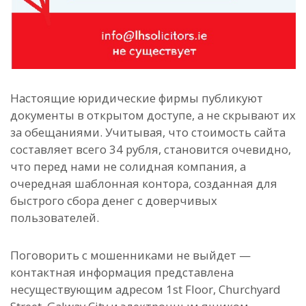
Настоящие юридические фирмы публикуют
документы в открытом доступе, а не скрывают их
за обещаниями. Учитывая, что стоимость сайта
составляет всего 34 рубля, становится очевидно,
что перед нами не солидная компания, а
очередная шаблонная контора, созданная для
быстрого сбора денег с доверчивых
пользователей.
Поговорить с мошенниками не выйдет —
контактная информация представлена
несуществующим адресом 1st Floor, Churchyard