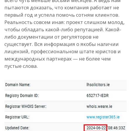
всего чуть меньше восьми месяцев. А ведь нам
пытаются доказать, что компания работает не
первый год и успела помочь сотням клиентов.
Реальность совсем иная: проект слишком молод,
чтобы обладать какой-либо репутацией. Какой-
либо документации от регуляторов не
существует. Вся информация о якобы наличии
лицензий, профессиональном штате юристов и
международных партнерах — не более чем
пустые слова.