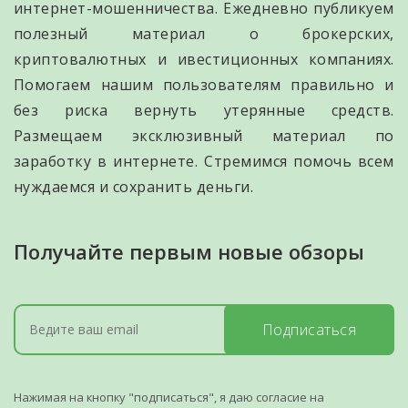
интернет-мошенничества. Ежедневно публикуем
полезный материал о брокерских,
криптовалютных и ивестиционных компаниях.
Помогаем нашим пользователям правильно и
без риска вернуть утерянные средств.
Размещаем эксклюзивный материал по
заработку в интернете. Стремимся помочь всем
нуждаемся и сохранить деньги.
Получайте первым новые обзоры
Подписаться
Нажимая на кнопку "подписаться", я даю согласие на