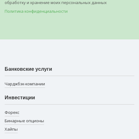
обработку и хранение моих персональных данных
Политика конфиденциальности
Банковские услуги
Чарджбэк-компании
Инвестиции
Форекс
Бинарные опционы
Хайпы