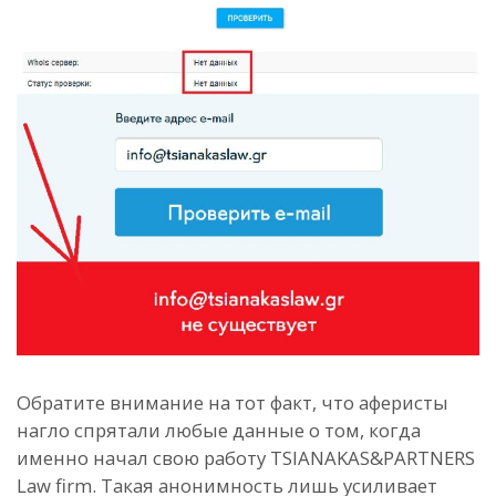
Обратите внимание на тот факт, что аферисты
нагло спрятали любые данные о том, когда
именно начал свою работу TSIANAKAS&PARTNERS
Law firm. Такая анонимность лишь усиливает