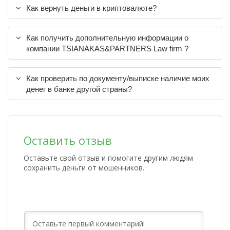
Как вернуть деньги в криптовалюте?
Как получить дополнительную информации о
компании TSIANAKAS&PARTNERS Law firm ?
Как проверить по документу/выписке наличие моих
денег в банке другой страны?
Оставить отзыв
Оставьте свой отзыв и помогите другим людям
сохранить деньги от мошенников.