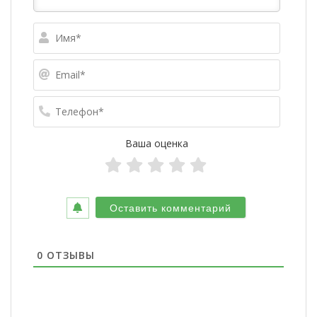
Имя*
Email*
Телефо
Ваша оценка
0
ОТЗЫВЫ