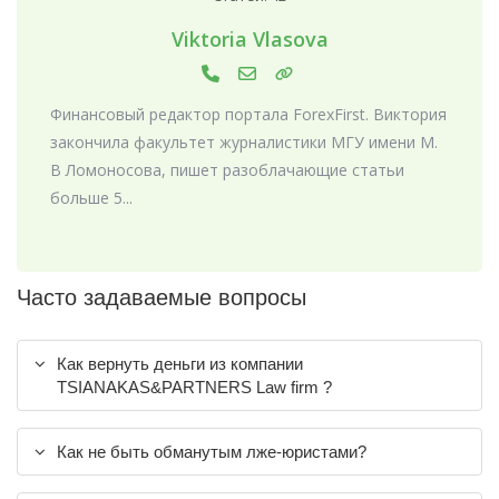
Viktoria Vlasova
Финансовый редактор портала ForexFirst. Виктория
закончила факультет журналистики МГУ имени М.
В Ломоносова, пишет разоблачающие статьи
больше 5...
Часто задаваемые вопросы
Как вернуть деньги из компании
TSIANAKAS&PARTNERS Law firm ?
Как не быть обманутым лже-юристами?