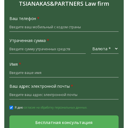
TSIANAKAS&PARTNERS Law firm
Ваш телефон
*
Утраченная сумма
*
Имя
*
Ваш адрес электронной почты
*
Я даю
согласие на обработку персональных данных.
Бесплатная консультация