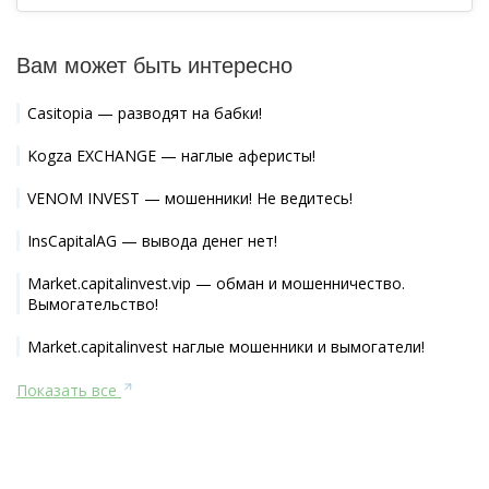
Вам может быть интересно
Casitopia — разводят на бабки!
Kogza EXCHANGE — наглые аферисты!
VENOM INVEST — мошенники! Не ведитесь!
InsCapitalAG — вывода денег нет!
Market.capitalinvest.vip — обман и мошенничество.
Вымогательство!
Market.capitalinvest наглые мошенники и вымогатели!
Показать все