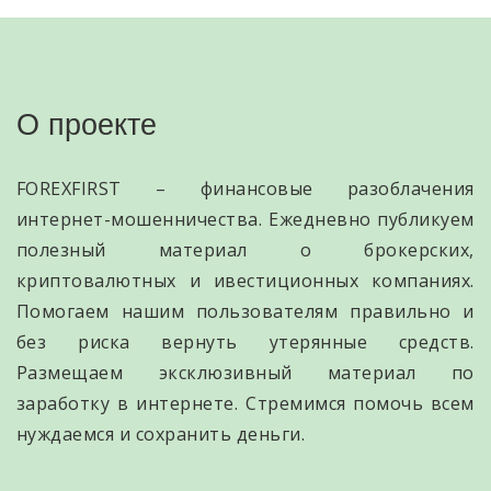
О проекте
FOREXFIRST – финансовые разоблачения
интернет-мошенничества. Ежедневно публикуем
полезный материал о брокерских,
криптовалютных и ивестиционных компаниях.
Помогаем нашим пользователям правильно и
без риска вернуть утерянные средств.
Размещаем эксклюзивный материал по
заработку в интернете. Стремимся помочь всем
нуждаемся и сохранить деньги.