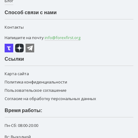
Блог
Способ связи с нами
Контакты
Напишите на почту
info@forexfirst.org
Ссылки
Карта сайта
Политика конфиденциальности
Пользовательское соглашение
Согласие на обработку персональных данных
Время работы:
Пн-Сб:
08:00-20:00
Вс: Выходной