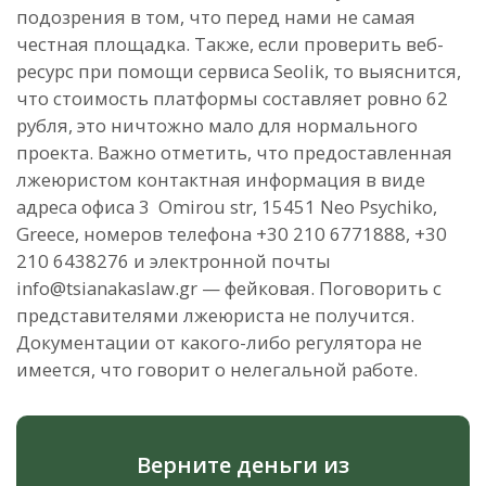
подозрения в том, что перед нами не самая
честная площадка. Также, если проверить веб-
ресурс при помощи сервиса Seolik, то выяснится,
что стоимость платформы составляет ровно 62
рубля, это ничтожно мало для нормального
проекта. Важно отметить, что предоставленная
лжеюристом контактная информация в виде
адреса офиса 3 Omirou str, 15451 Neo Psychiko,
Greece, номеров телефона +30 210 6771888, +30
210 6438276 и электронной почты
info@tsianakaslaw.gr — фейковая. Поговорить с
представителями лжеюриста не получится.
Документации от какого-либо регулятора не
имеется, что говорит о нелегальной работе.
Верните деньги из