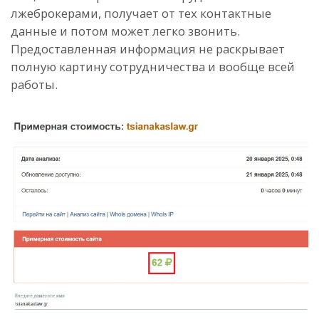
лжеброкерами, получает от тех контактные
данные и потом может легко звонить.
Предоставленная информация не раскрывает
полную картину сотрудничества и вообще всей
работы.