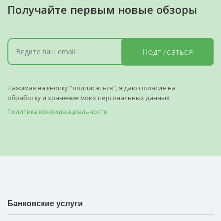
Получайте первым новые обзоры
Подписаться
Нажимая на кнопку "подписаться", я даю согласие на
обработку и хранение моих персональных данных
Политика конфиденциальности
Банковские услуги