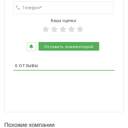
Телефо
Ваша оценка
0
ОТЗЫВЫ
Похожие компании