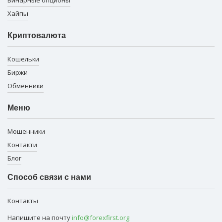
Бинарные опционы
Хайпы
Криптовалюта
Кошельки
Биржи
Обменники
Меню
Мошенники
Контакти
Блог
Способ связи с нами
Контакты
Напишите на почту
info@forexfirst.org