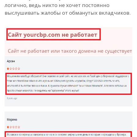
логично, ведь никто не хочет постоянно
выслушивать жалобы от обманутых вкладчиков.