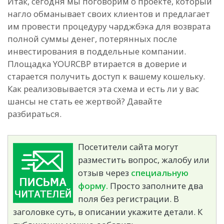
Итак, сегодня мы поговорим о проекте, который
нагло обманывает своих клиентов и предлагает
им провести процедуру чарджбэка для возврата
полной суммы денег, потерянных после
инвестирования в поддельные компании.
Площадка YOURCBP втирается в доверие и
старается получить доступ к вашему кошельку.
Как реализовывается эта схема и есть ли у вас
шансы не стать ее жертвой? Давайте
разбираться.
Посетители сайта могут
разместить вопрос, жалобу или
отзыв через
специальную
форму.
Просто заполните два
поля без регистрации. В
заголовке суть, в описании укажите детали. К