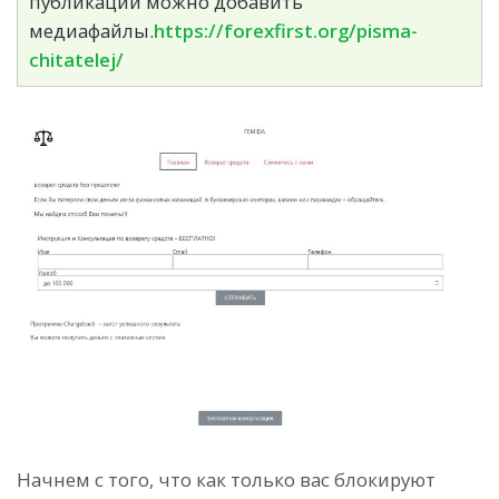
публикации можно добавить
медиафайлы.
https://forexfirst.org/pisma-
chitatelej/
Начнем с того, что как только вас блокируют