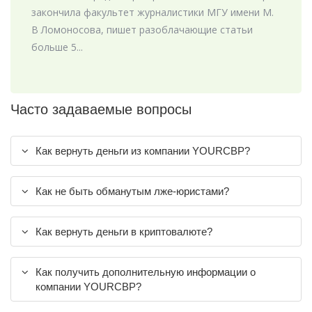
закончила факультет журналистики МГУ имени М.
В Ломоносова, пишет разоблачающие статьи
больше 5...
Часто задаваемые вопросы
Как вернуть деньги из компании YOURCBP?
Как не быть обманутым лже-юристами?
Как вернуть деньги в криптовалюте?
Как получить дополнительную информации о
компании YOURCBP?