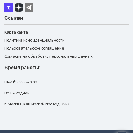
Ссылки
Карта сайта
Политика конфиденциальности
Пользовательское соглашение
Согласие на обработку персональных данных
Время работы:
Пн-Сб:
08:00-20:00
Вс: Выходной
г. Москва
,
Каширский проезд, 25к2