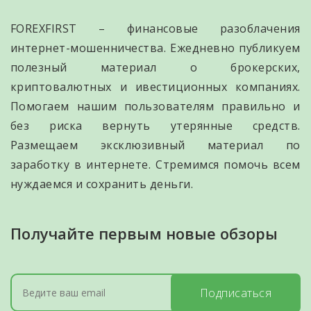
FOREXFIRST – финансовые разоблачения
интернет-мошенничества. Ежедневно публикуем
полезный материал о брокерских,
криптовалютных и ивестиционных компаниях.
Помогаем нашим пользователям правильно и
без риска вернуть утерянные средств.
Размещаем эксклюзивный материал по
заработку в интернете. Стремимся помочь всем
нуждаемся и сохранить деньги.
Получайте первым новые обзоры
Подписаться