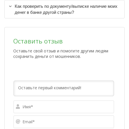
Как проверить по документу/выписке наличие моих
денег в банке другой страны?
Оставить отзыв
Оставьте свой отзыв и помогите другим людям
сохранить деньги от мошенников.
Имя*
Email*