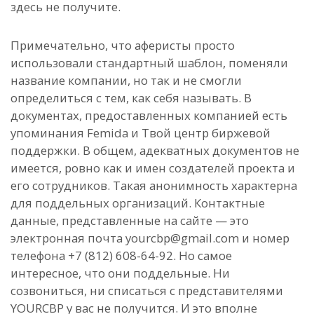
здесь не получите.
Примечательно, что аферисты просто
использовали стандартный шаблон, поменяли
название компании, но так и не смогли
определиться с тем, как себя называть. В
документах, предоставленных компанией есть
упоминания Femida и Твой центр биржевой
поддержки. В общем, адекватных документов не
имеется, ровно как и имен создателей проекта и
его сотрудников. Такая анонимность характерна
для поддельных организаций. Контактные
данные, представленные на сайте — это
электронная почта yourcbp@gmail.com и номер
телефона +7 (812) 608-64-92. Но самое
интересное, что они поддельные. Ни
созвониться, ни списаться с представителями
YOURCBP у вас не получится. И это вполне