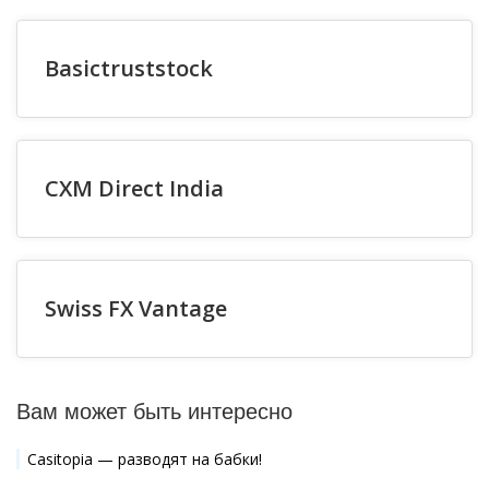
Basictruststock
CXM Direct India
Swiss FX Vantage
Вам может быть интересно
Casitopia — разводят на бабки!