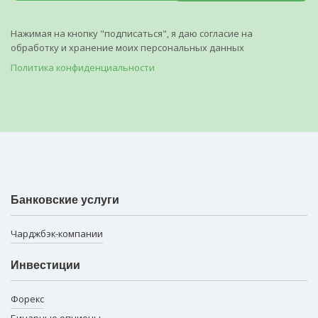
Нажимая на кнопку "подписаться", я даю согласие на
обработку и хранение моих персональных данных
Политика конфиденциальности
Банковские услуги
Чарджбэк-компании
Инвестиции
Форекс