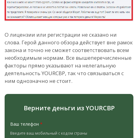
О лицензии или регистрации не сказано ни
слова. Герой данного обзора действует вне рамок
закона и точно не сможет соответствовать всем
необходимым нормам. Все вышеперечисленные
факторы прямо указывают на нелегальную
деятельность YOURCBP, так что связываться с
ним однозначно не стоит.
Верните деньги из YOURCBP
Ваш телефон
*