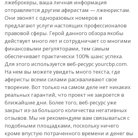
лжеброкеры, ваша личная информация
отправляется другим аферистам — лжеюристам.
Они звонят с одноразовых номеров и
предлагают услуги настоящих профессионалов
правовой сферы. Герой данного обзора якобы
действует много лет и сотрудничает со многими
финансовыми регуляторами, тем самым
обеспечивает практически 100% шанс успеха.
Для этого используется веб-ресурс yourcbp.com.
На нем вы можете увидеть много текста, где
аферисты всеми силами расхваливают свое
творение. Вот только на самом деле нет никаких
реальных гарантий, что проект не закроется в
ближайшие дни. Более того, веб-ресурс уже
закрыт из-за большого количества негативных
отзывов. Мы не рекомендуем вам связываться с
подобными площадками, поскольку ничего
кроме впустую потраченного времени и денег вы