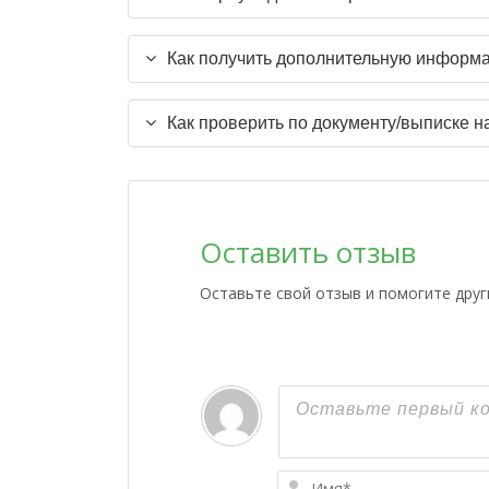
Как получить дополнительную информа
Как проверить по документу/выписке н
Оставить отзыв
Оставьте свой отзыв и помогите дру