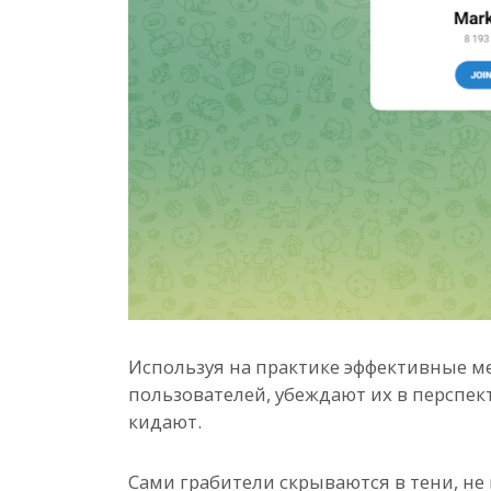
Используя на практике эффективные ме
пользователей, убеждают их в перспек
кидают.
Сами грабители скрываются в тени, не