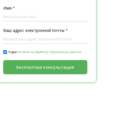
Имя
*
Ваш адрес электронной почты
*
Я даю
согласие на обработку персональных данных.
Бесплатная консультация