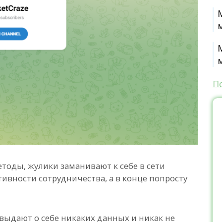
П
тоды, жулики заманивают к себе в сети
тивности сотрудничества, а в конце попросту
 выдают о себе никаких данных и никак не