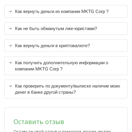
Как вернуть деньги из компании MKTG Corp ?
Как не быть обманутым лже-юристами?
Как вернуть деньги в криптовалюте?
Как получить дополнительную информации о
компании MKTG Corp ?
Как проверить по документу/выписке наличие моих
денег в банке другой страны?
Оставить отзыв
Оставьте свой отзыв и помогите другим людям