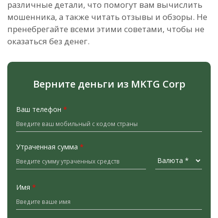
различные детали, что помогут вам вычислить
мошенника, а также читать отзывы и обзоры. Не
пренебрегайте всеми этими советами, чтобы не
оказаться без денег.
Верните деньги из MKTG Corp
Ваш телефон
*
Утраченная сумма
*
Имя
*