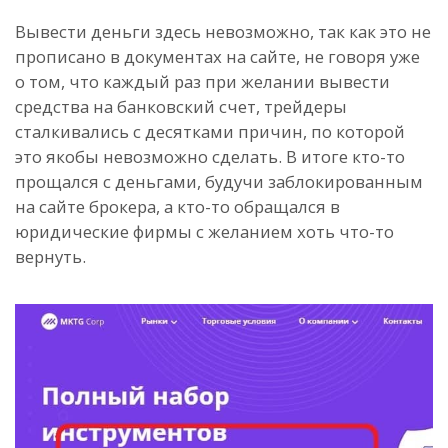
Вывести деньги здесь невозможно, так как это не
прописано в документах на сайте, не говоря уже
о том, что каждый раз при желании вывести
средства на банковский счет, трейдеры
сталкивались с десятками причин, по которой
это якобы невозможно сделать. В итоге кто-то
прощался с деньгами, будучи заблокированным
на сайте брокера, а кто-то обращался в
юридические фирмы с желанием хоть что-то
вернуть.