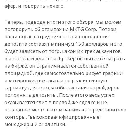
афер, и говорить нечего.
Теперь, подводя итоги этого обзора, мы можем
поговорить об отзывах на MKTG Corp. Потери
ваши после сотрудничества и пополнения
депозита составят минимум 150 долларов и это
будет зависеть от того, какой их трех аккаунтов
вы выбрали для себя. Брокер не пытается играть
на бирже, он ограничивается собственной
площадкой, где самостоятельно рисует графики
и котировки, показывая не реалистичную
картинку для того, чтобы заставить трейдеров
пополнять депозиты. После этого весь успех
оказывается слит в первой же сделке и не
последнее место в этом занимают представители
конторы, “высококвалифицированные”
менеджеры и аналитики.