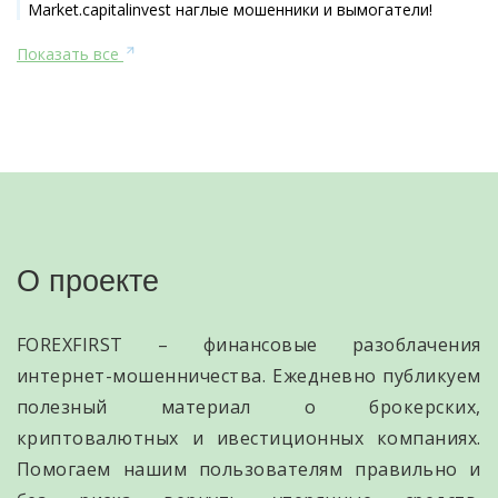
Market.capitalinvest наглые мошенники и вымогатели!
Показать все
О проекте
FOREXFIRST – финансовые разоблачения
интернет-мошенничества. Ежедневно публикуем
полезный материал о брокерских,
криптовалютных и ивестиционных компаниях.
Помогаем нашим пользователям правильно и