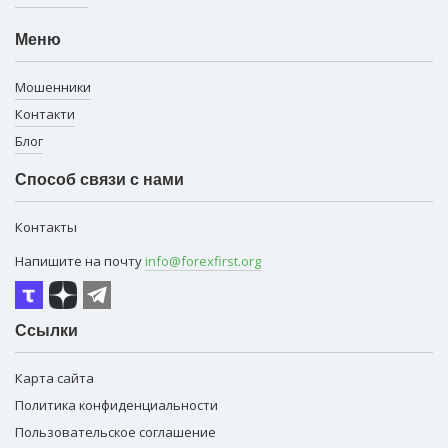
Меню
Мошенники
Контакти
Блог
Способ связи с нами
Контакты
Напишите на почту
info@forexfirst.org
Ссылки
Карта сайта
Политика конфиденциальности
Пользовательское соглашение