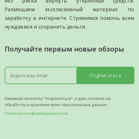
без риска вернуть утерянные средств.
Размещаем эксклюзивный материал по
заработку в интернете. Стремимся помочь всем
нуждаемся и сохранить деньги.
Получайте первым новые обзоры
Подписаться
Нажимая на кнопку "подписаться", я даю согласие на
обработку и хранение моих персональных данных
Политика конфиденциальности