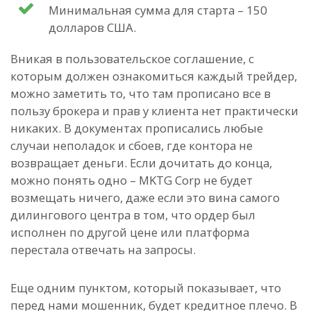
Минимальная сумма для старта – 150
долларов США.
Вникая в пользовательское соглашение, с
которым должен ознакомиться каждый трейдер,
можно заметить то, что там прописано все в
пользу брокера и прав у клиента нет практически
никаких. В документах прописались любые
случаи неполадок и сбоев, где контора не
возвращает деньги. Если дочитать до конца,
можно понять одно – MKTG Corp не будет
возмещать ничего, даже если это вина самого
дилингового центра в том, что ордер был
исполнен по другой цене или платформа
перестала отвечать на запросы.
Еще одним пунктом, который показывает, что
перед нами мошенник, будет кредитное плечо. В