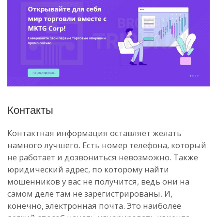
Контакты
Контактная информация оставляет желать
намного лучшего. Есть номер телефона, который
не работает и дозвониться невозможно. Также
юридический адрес, по которому найти
мошенников у вас не получится, ведь они на
самом деле там не зарегистрированы. И,
конечно, электронная почта. Это наиболее