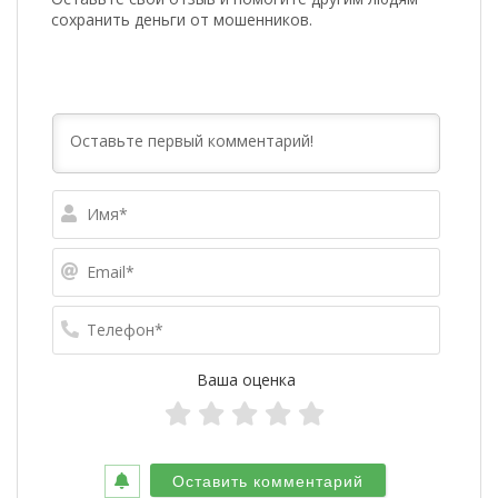
сохранить деньги от мошенников.
Имя*
Email*
Телефо
Ваша оценка