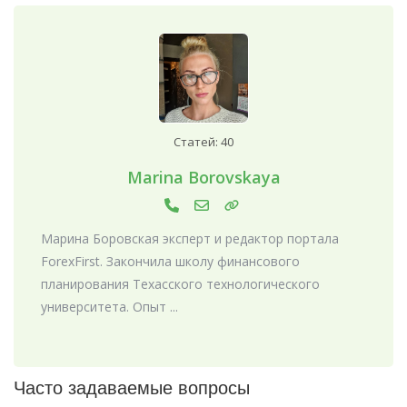
Статей: 40
Marina Borovskaya
Марина Боровская эксперт и редактор портала
ForexFirst. Закончила школу финансового
планирования Техасского технологического
университета. Опыт ...
Часто задаваемые вопросы