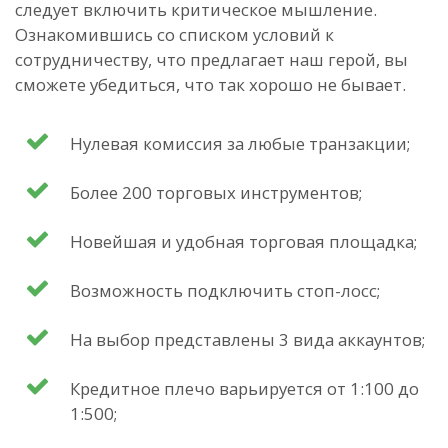
следует включить критическое мышление.
Ознакомившись со списком условий к
сотрудничеству, что предлагает наш герой, вы
сможете убедиться, что так хорошо не бывает.
Нулевая комиссия за любые транзакции;
Более 200 торговых инструментов;
Новейшая и удобная торговая площадка;
Возможность подключить стоп-лосс;
На выбор представлены 3 вида аккаунтов;
Кредитное плечо варьируется от 1:100 до
1:500;