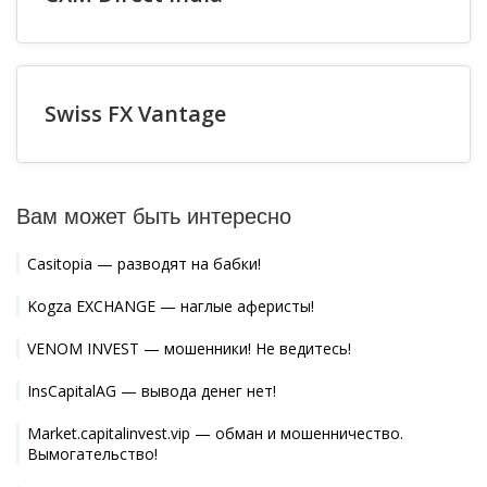
Swiss FX Vantage
Вам может быть интересно
Casitopia — разводят на бабки!
Kogza EXCHANGE — наглые аферисты!
VENOM INVEST — мошенники! Не ведитесь!
InsCapitalAG — вывода денег нет!
Market.capitalinvest.vip — обман и мошенничество.
Вымогательство!