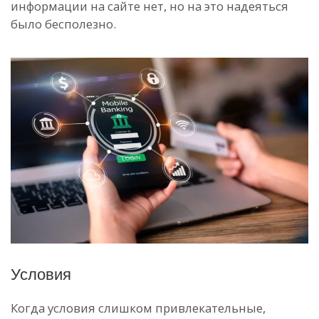
информации на сайте нет, но на это надеяться
было бесполезно.
Условия
Когда условия слишком привлекательные,