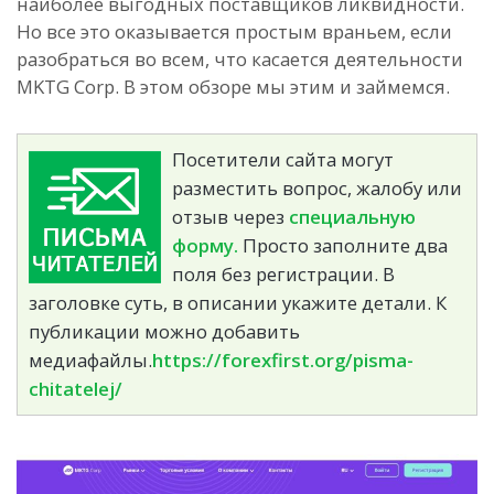
наиболее выгодных поставщиков ликвидности.
Но все это оказывается простым враньем, если
разобраться во всем, что касается деятельности
MKTG Corp. В этом обзоре мы этим и займемся.
Посетители сайта могут
разместить вопрос, жалобу или
отзыв через
специальную
форму.
Просто заполните два
поля без регистрации. В
заголовке суть, в описании укажите детали. К
публикации можно добавить
медиафайлы.
https://forexfirst.org/pisma-
chitatelej/