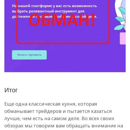
Итог
Еще одна классическая кухня, которая
обманывает трейдеров и пытается казаться
лучше, чем есть на самом деле. Во всех своих
обзорах мы говорим вам обращать внимание на