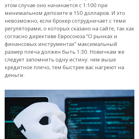
этом случае оно начинается с 1:100 при
минимальном депозите в 150 долларов. И это
невозможно, если брокер сотрудничает с теми
регуляторами, о которых сказано на сайте, так как
согласно директиве Евросоюза “О рынках и
финансовых инструментах” максимальный
размер плеча должен быть 1:30. Новичкам же
следует запомнить одну истину: чем выше
кредитное плечо, тем быстрее вас нагреют на
деньги.