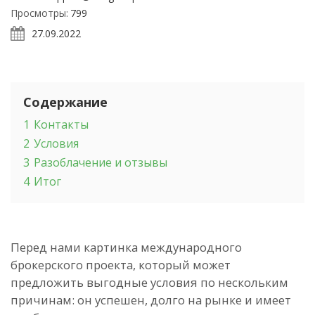
Просмотры:
799
27.09.2022
Содержание
1
Контакты
2
Условия
3
Разоблачение и отзывы
4
Итог
Перед нами картинка международного
брокерского проекта, который может
предложить выгодные условия по нескольким
причинам: он успешен, долго на рынке и имеет