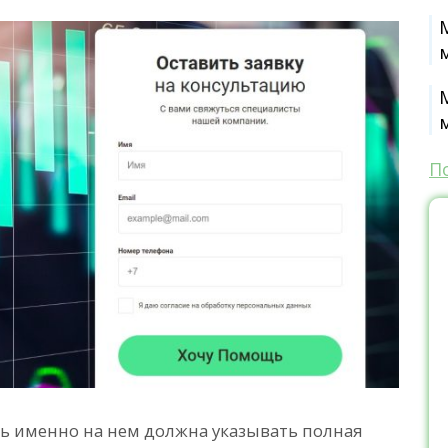
П
дь именно на нем должна указывать полная