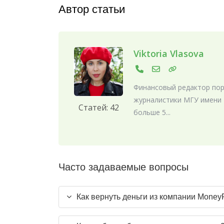
Автор статьи
Viktoria Vlasova
Финансовый редактор порт
журналистики МГУ имени 
Статей: 42
больше 5...
Часто задаваемые вопросы
Как вернуть деньги из компании Money