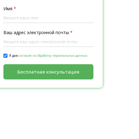
Имя
*
Ваш адрес электронной почты
*
Я даю
согласие на обработку персональных данных.
Бесплатная консультация