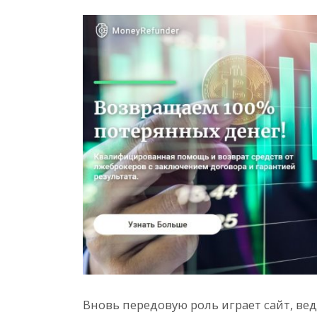
Вновь передовую роль играет сайт, ве