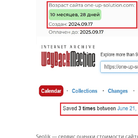
Seolik — сервис оценки стоимости сайто