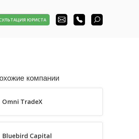
НСУЛЬТАЦИЯ ЮРИСТА
охожие компании
Omni TradeX
Bluebird Capital