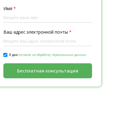
Имя
*
Ваш адрес электронной почты
*
Я даю
согласие на обработку персональных данных.
Бесплатная консультация