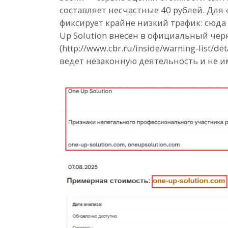
составляет несчастные 40 рублей. Для 
фиксирует крайне низкий трафик: сюда 
Up Solution внесен в официальный чер
(http://www.cbr.ru/inside/warning-list/de
ведет незаконную деятельность и не и