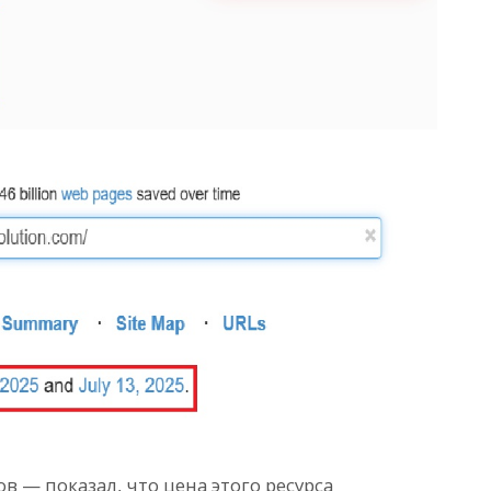
в — показал, что цена этого ресурса