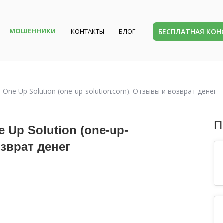
МОШЕННИКИ
БЕСПЛАТНАЯ КО
КОНТАКТЫ
БЛОГ
ne Up Solution (one-up-solution.com). Отзывы и возврат денег
П
Up Solution (one-up-
озврат денег