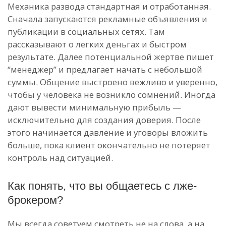
Механика развода стандартная и отработанная.
Сначала запускаются рекламные объявления и
публикации в социальных сетях. Там
рассказывают о легких деньгах и быстром
результате. Далее потенциальной жертве пишет
“менеджер” и предлагает начать с небольшой
суммы. Общение выстроено вежливо и уверенно,
чтобы у человека не возникло сомнений. Иногда
дают вывести минимальную прибыль —
исключительно для создания доверия. После
этого начинается давление и уговоры вложить
больше, пока клиент окончательно не потеряет
контроль над ситуацией.
Как понять, что вы общаетесь с лже-
брокером?
Мы всегда советуем смотреть не на слова, а на