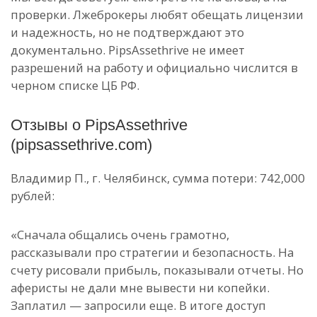
проверки. Лжеброкеры любят обещать лицензии
и надежность, но не подтверждают это
документально. PipsAssethrive не имеет
разрешений на работу и официально числится в
черном списке ЦБ РФ.
Отзывы о PipsAssethrive
(pipsassethrive.com)
Владимир П., г. Челябинск, сумма потери: 742,000
рублей:
«Сначала общались очень грамотно,
рассказывали про стратегии и безопасность. На
счету рисовали прибыль, показывали отчеты. Но
аферисты не дали мне вывести ни копейки.
Заплатил — запросили еще. В итоге доступ