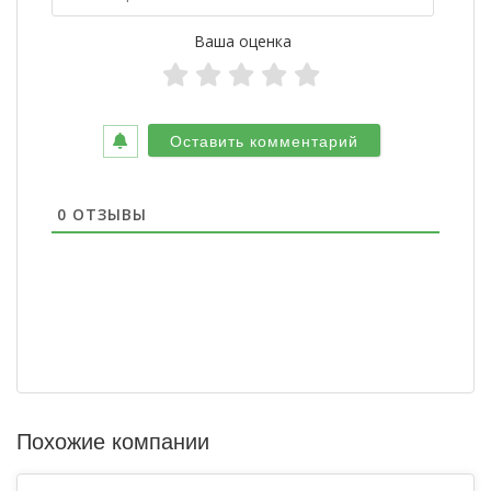
Ваша оценка
0
ОТЗЫВЫ
Похожие компании