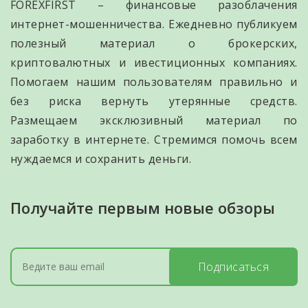
FOREXFIRST – финансовые разоблачения
интернет-мошенничества. Ежедневно публикуем
полезный материал о брокерских,
криптовалютных и ивестиционных компаниях.
Помогаем нашим пользователям правильно и
без риска вернуть утерянные средств.
Размещаем эксклюзивный материал по
заработку в интернете. Стремимся помочь всем
нуждаемся и сохранить деньги.
Получайте первым новые обзоры
Подписаться