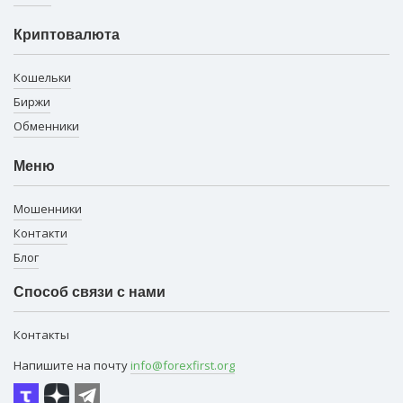
Криптовалюта
Кошельки
Биржи
Обменники
Меню
Мошенники
Контакти
Блог
Способ связи с нами
Контакты
Напишите на почту
info@forexfirst.org