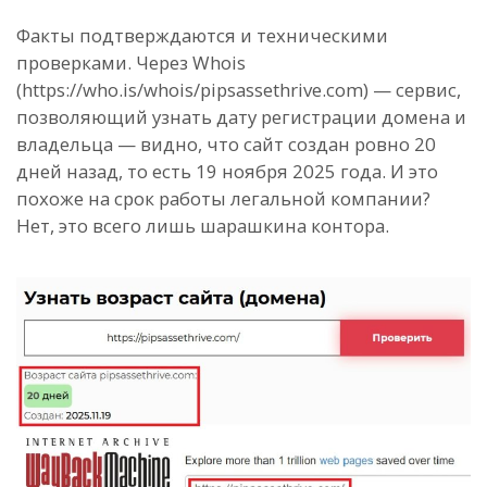
Факты подтверждаются и техническими
проверками. Через Whois
(https://who.is/whois/pipsassethrive.com) — сервис,
позволяющий узнать дату регистрации домена и
владельца — видно, что сайт создан ровно 20
дней назад, то есть 19 ноября 2025 года. И это
похоже на срок работы легальной компании?
Нет, это всего лишь шарашкина контора.