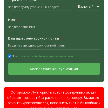
Имя
*
Ваш адрес электронной почты
*
Я даю
согласие на обработку персональных данных.
Бесплатная консультация
Осторожно! Лже-юристы грабят доверчивых людей,
обещают возврат без расходов по договору. Вымогают
открыть криптокошелёк, пополнить счёт в биткойнах и