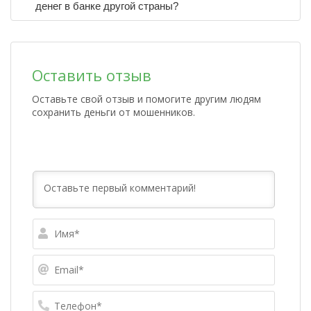
денег в банке другой страны?
Оставить отзыв
Оставьте свой отзыв и помогите другим людям
сохранить деньги от мошенников.
Имя*
Email*
Телефо