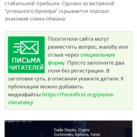
стабильной прибыли. Однако за витриной
“успешного брокера” скрывается хорошо
знакомая схема обмана.
Посетители сайта могут
разместить вопрос, жалобу или
отзыв через
специальную
форму.
Просто заполните два
поля без регистрации. В
заголовке суть, в описании укажите детали. К
публикации можно добавить
медиафайлы.
https://forexfirst.org/pisma-
chitatelej/