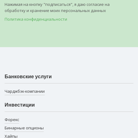
Нажимая на кнопку "подписаться", я даю согласие на
обработку и хранение моих персональных данных
Политика конфиденциальности
Банковские услуги
Чарджбэк-компании
Инвестиции
Форекс
Бинарные опционы
Хайпы