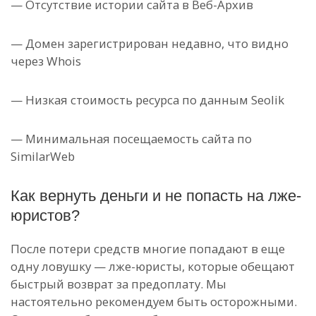
— Отсутствие истории сайта в Веб-Архив
— Домен зарегистрирован недавно, что видно
через Whois
— Низкая стоимость ресурса по данным Seolik
— Минимальная посещаемость сайта по
SimilarWeb
Как вернуть деньги и не попасть на лже-
юристов?
После потери средств многие попадают в еще
одну ловушку — лже-юристы, которые обещают
быстрый возврат за предоплату. Мы
настоятельно рекомендуем быть осторожными.