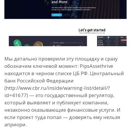
Мы детально проверили эту площадку и сразу
обозначим ключевой момент: PipsAssethrive
находится в черном списке ЦБ РФ. Центральный
банк Российской Федерации
(http://www.cbr.ru/inside/warning-list/detail/?
id=41677) — это государственный регулятор,
который выявляет и публикует компании,
незаконно оказывающие финансовые услуги. И
если проект туда попал — доверять ему нельзя
априори.