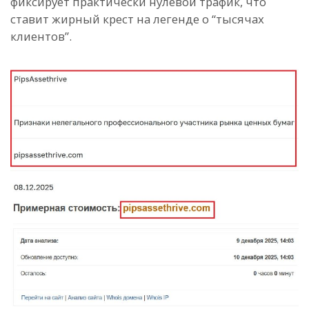
фиксирует практически нулевой трафик, что
ставит жирный крест на легенде о “тысячах
клиентов”.