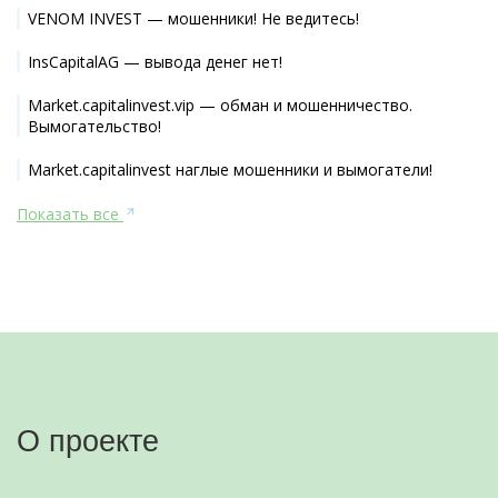
VENOM INVEST — мошенники! Не ведитесь!
InsCapitalAG — вывода денег нет!
Market.capitalinvest.vip — обман и мошенничество.
Вымогательство!
Market.capitalinvest наглые мошенники и вымогатели!
Показать все
О проекте