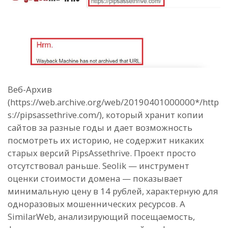
Веб-Архив
(https://web.archive.org/web/20190401000000*/http
s://pipsassethrive.com/), который хранит копии
сайтов за разные годы и дает возможность
посмотреть их историю, не содержит никаких
старых версий PipsAssethrive. Проект просто
отсутствовал раньше. Seolik — инструмент
оценки стоимости домена — показывает
минимальную цену в 14 рублей, характерную для
одноразовых мошеннических ресурсов. А
SimilarWeb, анализирующий посещаемость,