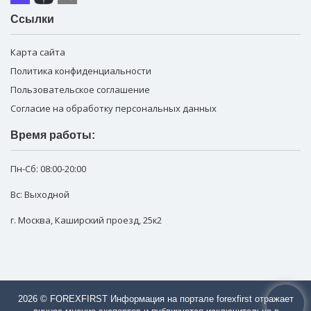
Ссылки
Карта сайта
Политика конфиденциальности
Пользовательское соглашение
Согласие на обработку персональных данных
Время работы:
Пн-Сб:
08:00-20:00
Вс: Выходной
г. Москва
,
Каширский проезд, 25к2
2026 © FOREXFIRST Информация на портале forexfirst отражает