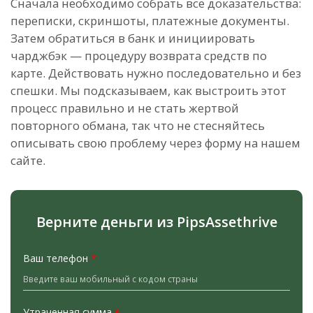
Сначала необходимо собрать все доказательства:
переписки, скриншоты, платежные документы.
Затем обратиться в банк и инициировать
чарджбэк — процедуру возврата средств по
карте. Действовать нужно последовательно и без
спешки. Мы подсказываем, как выстроить этот
процесс правильно и не стать жертвой
повторного обмана, так что не стесняйтесь
описывать свою проблему через форму на нашем
сайте.
Верните деньги из PipsAssethrive
Ваш телефон
*
Утраченная сумма
*