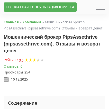
БЕСПЛАТНАЯ КОНСУЛЬТАЦИЯ ЮРИСТА
Главная
»
Компании
»
Мошеннический брокер
PipsAssethrive (pipsassethrive.com). Отзывы и возврат денег
Мошеннический брокер PipsAssethrive
(pipsassethrive.com). Отзывы и возврат
денег
★
★
★
★
★
★
Рейтинг:
3.5
Отзывов:
0
Просмотры:
254
10.12.2025
Содержание