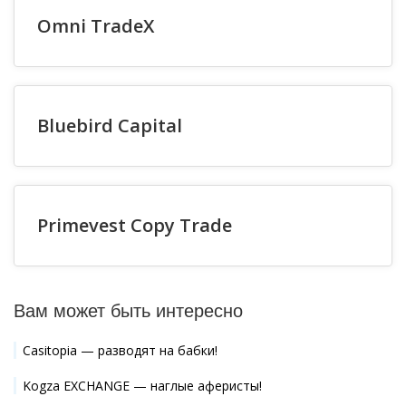
Omni TradeX
Bluebird Capital
Primevest Copy Trade
Вам может быть интересно
Casitopia — разводят на бабки!
Kogza EXCHANGE — наглые аферисты!