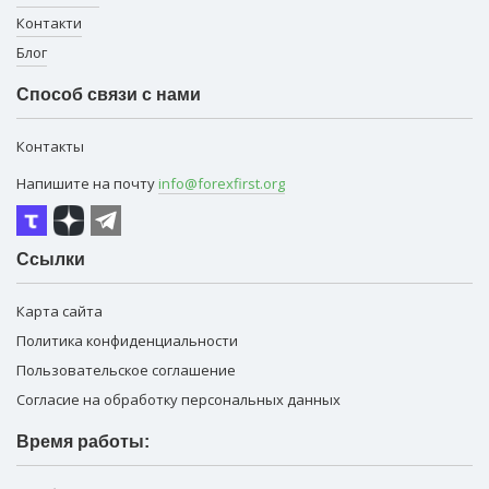
Контакти
Блог
Способ связи с нами
Контакты
Напишите на почту
info@forexfirst.org
Ссылки
Карта сайта
Политика конфиденциальности
Пользовательское соглашение
Согласие на обработку персональных данных
Время работы: