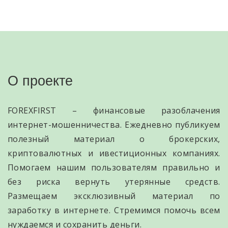
О проекте
FOREXFIRST – финансовые разоблачения
интернет-мошенничества. Ежедневно публикуем
полезный материал о брокерских,
криптовалютных и ивестиционных компаниях.
Помогаем нашим пользователям правильно и
без риска вернуть утерянные средств.
Размещаем эксклюзивный материал по
заработку в интернете. Стремимся помочь всем
нуждаемся и сохранить деньги.