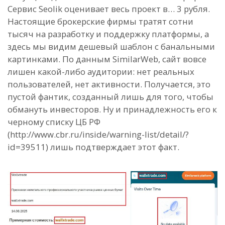
Сервис Seolik оценивает весь проект в… 3 рубля.
Настоящие брокерские фирмы тратят сотни
тысяч на разработку и поддержку платформы, а
здесь мы видим дешевый шаблон с банальными
картинками. По данным SimilarWeb, сайт вовсе
лишен какой-либо аудитории: нет реальных
пользователей, нет активности. Получается, это
пустой фантик, созданный лишь для того, чтобы
обмануть инвесторов. Ну и принадлежность его к
черному списку ЦБ РФ
(http://www.cbr.ru/inside/warning-list/detail/?
id=39511) лишь подтверждает этот факт.