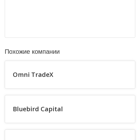
Похожие компании
Omni TradeX
Bluebird Capital