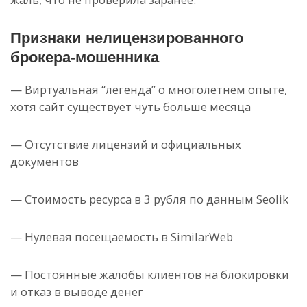
Признаки нелицензированного
брокера-мошенника
— Виртуальная “легенда” о многолетнем опыте,
хотя сайт существует чуть больше месяца
— Отсутствие лицензий и официальных
документов
— Стоимость ресурса в 3 рубля по данным Seolik
— Нулевая посещаемость в SimilarWeb
— Постоянные жалобы клиентов на блокировки
и отказ в выводе денег