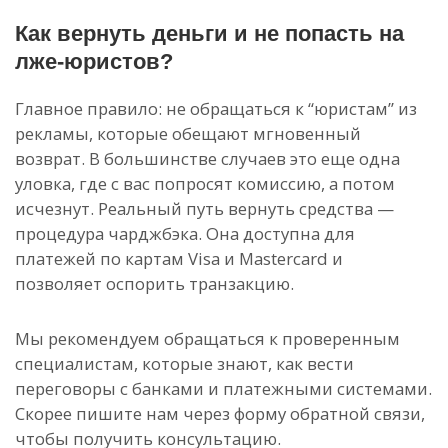
Как вернуть деньги и не попасть на
лже-юристов?
Главное правило: не обращаться к “юристам” из
рекламы, которые обещают мгновенный
возврат. В большинстве случаев это еще одна
уловка, где с вас попросят комиссию, а потом
исчезнут. Реальный путь вернуть средства —
процедура чарджбэка. Она доступна для
платежей по картам Visa и Mastercard и
позволяет оспорить транзакцию.
Мы рекомендуем обращаться к проверенным
специалистам, которые знают, как вести
переговоры с банками и платежными системами.
Скорее пишите нам через форму обратной связи,
чтобы получить консультацию.