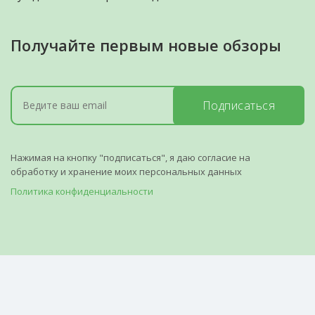
Получайте первым новые обзоры
Подписаться
Нажимая на кнопку "подписаться", я даю согласие на
обработку и хранение моих персональных данных
Политика конфиденциальности