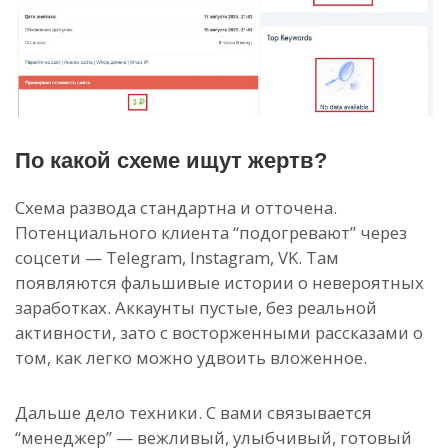
По какой схеме ищут жертв?
Схема развода стандартна и отточена.
Потенциального клиента “подогревают” через
соцсети — Telegram, Instagram, VK. Там
появляются фальшивые истории о невероятных
заработках. Аккаунты пустые, без реальной
активности, зато с восторженными рассказами о
том, как легко можно удвоить вложенное.
Дальше дело техники. С вами связывается
“менеджер” — вежливый, улыбчивый, готовый