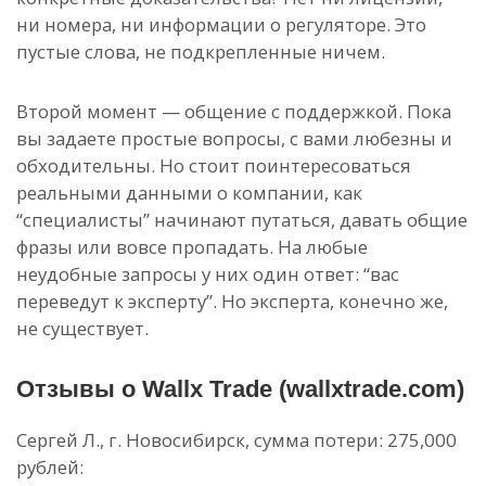
ни номера, ни информации о регуляторе. Это
пустые слова, не подкрепленные ничем.
Второй момент — общение с поддержкой. Пока
вы задаете простые вопросы, с вами любезны и
обходительны. Но стоит поинтересоваться
реальными данными о компании, как
“специалисты” начинают путаться, давать общие
фразы или вовсе пропадать. На любые
неудобные запросы у них один ответ: “вас
переведут к эксперту”. Но эксперта, конечно же,
не существует.
Отзывы о Wallx Trade (wallxtrade.com)
Сергей Л., г. Новосибирск, сумма потери: 275,000
рублей: