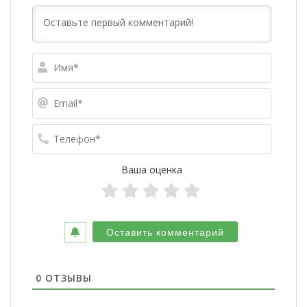
Имя*
Email*
Телефо
Ваша оценка
0
ОТЗЫВЫ