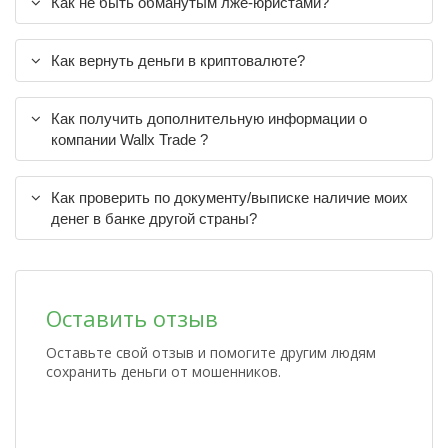
Как не быть обманутым лже-юристами?
Как вернуть деньги в криптовалюте?
Как получить дополнительную информации о
компании Wallx Trade ?
Как проверить по документу/выписке наличие моих
денег в банке другой страны?
Оставить отзыв
Оставьте свой отзыв и помогите другим людям
сохранить деньги от мошенников.