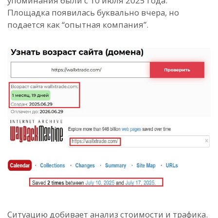
упоминания были с 10 июля 2025 года.
Площадка появилась буквально вчера, но
подается как “опытная компания”.
Ситуацию добивает анализ стоимости и трафика.