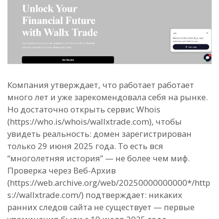
Компания утверждает, что работает работает
много лет и уже зарекомендовала себя на рынке.
Но достаточно открыть сервис Whois
(https://who.is/whois/wallxtrade.com), чтобы
увидеть реальность: домен зарегистрирован
только 29 июня 2025 года. То есть вся
“многолетняя история” — не более чем миф.
Проверка через Веб-Архив
(https://web.archive.org/web/20250000000000*/http
s://wallxtrade.com/) подтверждает: никаких
ранних следов сайта не существует — первые