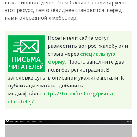
выкачивания денег. Чем больше анализируешь
этот ресурс, тем очевиднее становится: перед
нами очередной лжеброкер.
Посетители сайта могут
разместить вопрос, жалобу или
отзыв через
специальную
форму.
Просто заполните два
поля без регистрации. В
заголовке суть, в описании укажите детали. К
публикации можно добавить
медиафайлы.
https://forexfirst.org/pisma-
chitatelej/