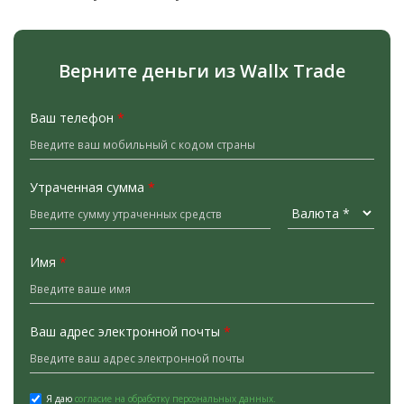
Верните деньги из Wallx Trade
Ваш телефон
*
Утраченная сумма
*
Имя
*
Ваш адрес электронной почты
*
Я даю
согласие на обработку персональных данных.