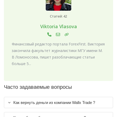
Статей: 42
Viktoria Vlasova
Финансовый редактор портала ForexFirst. Виктория
закончила факультет журналистики МГУ имени М.
В Ломоносова, пишет разоблачающие статьи
больше 5...
Часто задаваемые вопросы
Как вернуть деньги из компании Wallx Trade ?