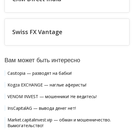
Swiss FX Vantage
Вам может быть интересно
Casitopia — разводят на бабки!
Kogza EXCHANGE — наглые аферисты!
VENOM INVEST — мошенники! Не ведитесь!
InsCapitalAG — вывода денег нет!
Market.capitalinvest.vip — обман и мошенничество.
Вымогательство!