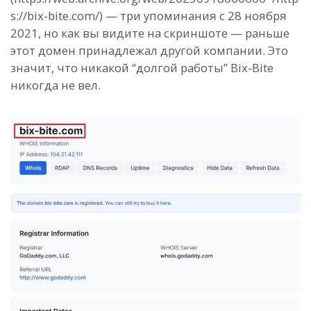
s://bix-bite.com/) — три упоминания с 28 ноября
2021, но как вы видите на скриншоте — раньше
этот домен принадлежал другой компании. Это
значит, что никакой “долгой работы” Bix-Bite
никогда не вел.