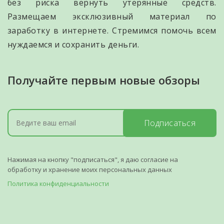
без риска вернуть утерянные средств.
Размещаем эксклюзивный материал по
заработку в интернете. Стремимся помочь всем
нуждаемся и сохранить деньги.
Получайте первым новые обзоры
Подписаться
Нажимая на кнопку "подписаться", я даю согласие на
обработку и хранение моих персональных данных
Политика конфиденциальности