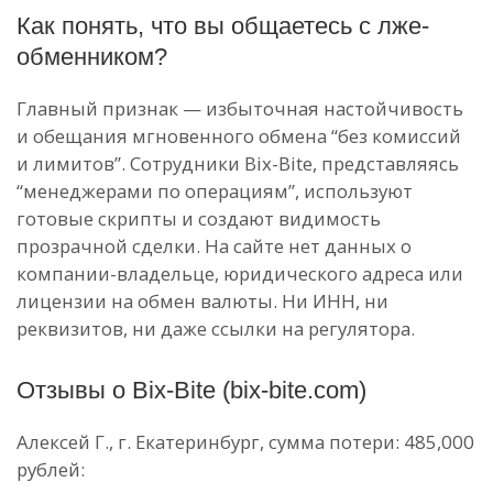
Как понять, что вы общаетесь с лже-
обменником?
Главный признак — избыточная настойчивость
и обещания мгновенного обмена “без комиссий
и лимитов”. Сотрудники Bix-Bite, представляясь
“менеджерами по операциям”, используют
готовые скрипты и создают видимость
прозрачной сделки. На сайте нет данных о
компании-владельце, юридического адреса или
лицензии на обмен валюты. Ни ИНН, ни
реквизитов, ни даже ссылки на регулятора.
Отзывы о Bix-Bite (bix-bite.com)
Алексей Г., г. Екатеринбург, сумма потери: 485,000
рублей: