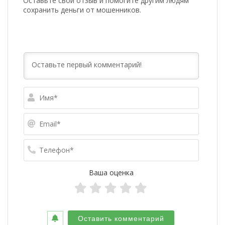
Оставьте свой отзыв и помогите другим людям
сохранить деньги от мошенников.
Имя*
Email*
Телефо
Ваша оценка