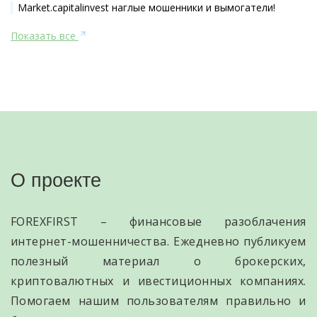
Market.capitalinvest наглые мошенники и вымогатели!
Показать все
О проекте
FOREXFIRST – финансовые разоблачения
интернет-мошенничества. Ежедневно публикуем
полезный материал о брокерских,
криптовалютных и ивестиционных компаниях.
Помогаем нашим пользователям правильно и