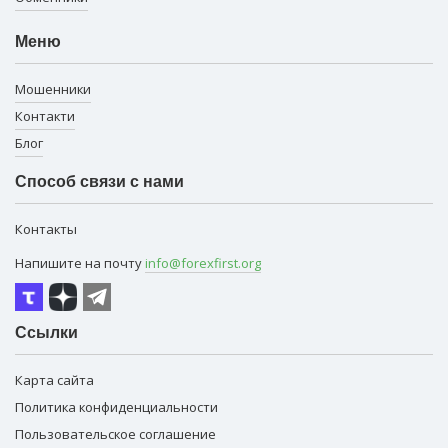
Меню
Мошенники
Контакти
Блог
Способ связи с нами
Контакты
Напишите на почту
info@forexfirst.org
Ссылки
Карта сайта
Политика конфиденциальности
Пользовательское соглашение