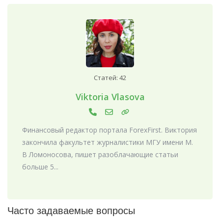
Статей: 42
Viktoria Vlasova
Финансовый редактор портала ForexFirst. Виктория
закончила факультет журналистики МГУ имени М.
В Ломоносова, пишет разоблачающие статьи
больше 5...
Часто задаваемые вопросы