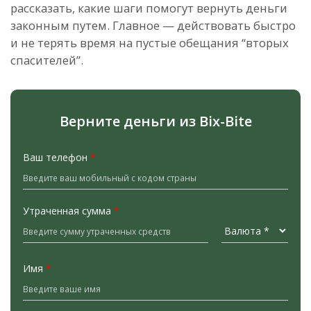
рассказать, какие шаги помогут вернуть деньги
законным путем. Главное — действовать быстро
и не терять время на пустые обещания “вторых
спасителей”.
Верните деньги из Bix-Bite
Ваш телефон
*
Утраченная сумма
*
Имя
*