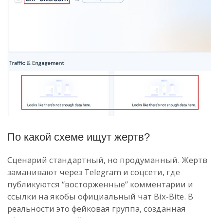
По какой схеме ищут жертв?
Сценарий стандартный, но продуманный. Жертв
заманивают через Telegram и соцсети, где
публикуются “восторженные” комментарии и
ссылки на якобы официальный чат Bix-Bite. В
реальности это фейковая группа, созданная