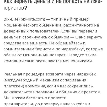
Как вернуть деньги и не попасть на лже-
юристов?
Bix-Bite (bix-bite.com) — типичный пример
мошеннического обменника, рассчитанного на
доверчивых пользователей. Если вы перевели
деньги и столкнулись с обманом — шанс вернуть
средства все еще есть. Не обращайтесь к
сомнительным “юристам по чарджбэку”, которые
обещают мгновенный возврат. Нередко такие
компании сами оказываются мошенниками.
Реальная процедура возврата через чарджбэк
(международный механизм оспаривания
платежей) возможна, если у вас сохранились
доказательства перевода и общения с проектом.
Мы можем бесплатно провести
предварительную проверку вашего кейса и