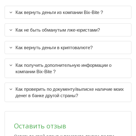
Как вернуть деньги из компании Bix-Bite ?
Как не быть обманутым лже-юристами?
Как вернуть деньги в криптовалюте?
Как получить дополнительную информации о
компании Bix-Bite ?
Как проверить по документу/выписке наличие моих
денег в банке другой страны?
Оставить отзыв