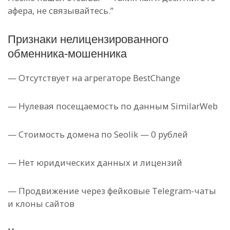
афера, не связывайтесь.”
Признаки нелицензированного
обменника-мошенника
— Отсутствует на агрегаторе BestChange
— Нулевая посещаемость по данным SimilarWeb
— Стоимость домена по Seolik — 0 рублей
— Нет юридических данных и лицензий
— Продвижение через фейковые Telegram-чаты
и клоны сайтов