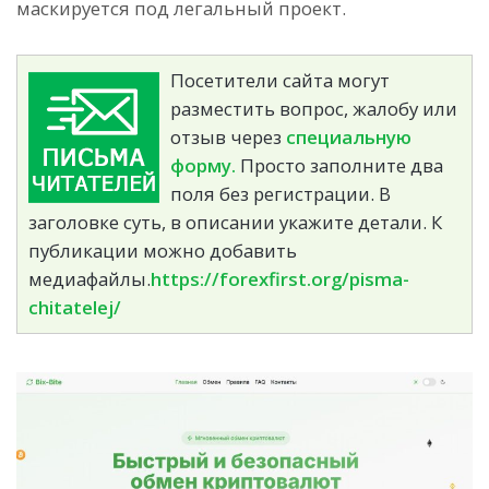
маскируется под легальный проект.
Посетители сайта могут
разместить вопрос, жалобу или
отзыв через
специальную
форму.
Просто заполните два
поля без регистрации. В
заголовке суть, в описании укажите детали. К
публикации можно добавить
медиафайлы.
https://forexfirst.org/pisma-
chitatelej/