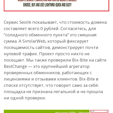
Сервис Seolik показывает, что стоимость домена
составляет всего 0 рублей. Согласитесь, для
“солидного обменного пункта” это смешная
сумма. А SimilarWeb, который фиксирует
посещаемость сайтов, демонстрирует почти
нулевой трафик. Проект просто никто не
посещает. Мы также проверили Bix-Bite на сайте
BestChange — это крупнейший агрегатор
проверенных обменников, работающих с
лицензиями и отзывами клиентов. Bix-Bite в
списке отсутствует, что говорит само за себя:
площадка не признана легальной и не прошла
ни одной проверки.