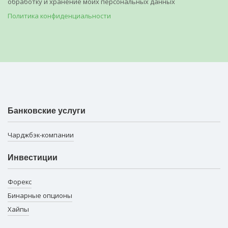
обработку и хранение моих персональных данных
Политика конфиденциальности
Банковские услуги
Чарджбэк-компании
Инвестиции
Форекс
Бинарные опционы
Хайпы