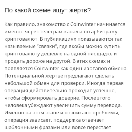
По какой схеме ищут жертв?
Как правило, знакомство с Coinwinter начинается
именно через телеграм-каналы по арбитражу
криптовалют. В публикациях показываются так
называемые “связки”, где якобы можно купить
криптовалюту дешевле на одной площадке и
продать дороже на другой. В этих схемах и
появляется Coinwinter как один из этапов обмена.
Потенциальной жертве предлагают сделать
небольшой обмен для проверки. Иногда первая
операция действительно проходит успешно,
чтобы сформировать доверие. После этого
человека убеждают увеличить сумму перевода.
Именно на этом этапе и возникают проблемы,
операция зависает, поддержка отвечает
шаблонными фразами или вовсе перестает