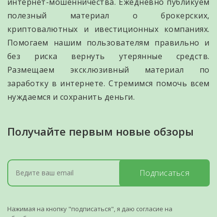
интернет-мошенничества. Ежедневно публикуем
полезный материал о брокерских,
криптовалютных и ивестиционных компаниях.
Помогаем нашим пользователям правильно и
без риска вернуть утерянные средств.
Размещаем эксклюзивный материал по
заработку в интернете. Стремимся помочь всем
нуждаемся и сохранить деньги.
Получайте первым новые обзоры
Подписаться
Нажимая на кнопку "подписаться", я даю согласие на