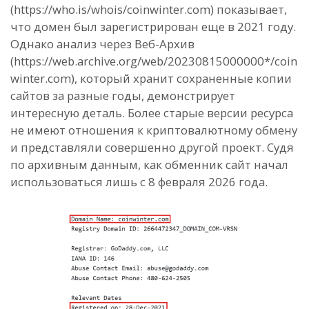
(https://who.is/whois/coinwinter.com) показывает,
что домен был зарегистрирован еще в 2021 году.
Однако анализ через Веб-Архив
(https://web.archive.org/web/20230815000000*/coin
winter.com), который хранит сохраненные копии
сайтов за разные годы, демонстрирует
интересную деталь. Более старые версии ресурса
не имеют отношения к криптовалютному обмену
и представляли совершенно другой проект. Судя
по архивным данным, как обменник сайт начал
использоваться лишь с 8 февраля 2026 года.