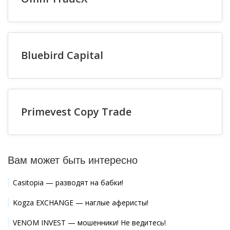
Bluebird Capital
Primevest Copy Trade
Вам может быть интересно
Casitopia — разводят на бабки!
Kogza EXCHANGE — наглые аферисты!
VENOM INVEST — мошенники! Не ведитесь!