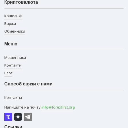
Криптовалюта
Кошельки
Биржи
Обменники
Меню
Мошенники
Контакти
Блог
Способ связи с нами
Контакты
Напишите на почту
info@forexfirst.org
Ссылки