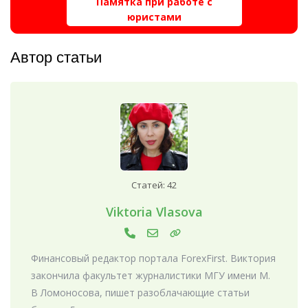
Памятка при работе с
юристами
Автор статьи
Статей: 42
Viktoria Vlasova
Финансовый редактор портала ForexFirst. Виктория
закончила факультет журналистики МГУ имени М.
В Ломоносова, пишет разоблачающие статьи