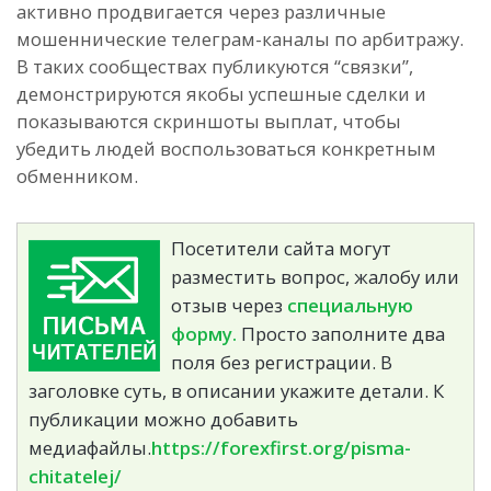
активно продвигается через различные
мошеннические телеграм-каналы по арбитражу.
В таких сообществах публикуются “связки”,
демонстрируются якобы успешные сделки и
показываются скриншоты выплат, чтобы
убедить людей воспользоваться конкретным
обменником.
Посетители сайта могут
разместить вопрос, жалобу или
отзыв через
специальную
форму.
Просто заполните два
поля без регистрации. В
заголовке суть, в описании укажите детали. К
публикации можно добавить
медиафайлы.
https://forexfirst.org/pisma-
chitatelej/