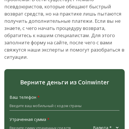
псевдоюристов, которые обещают быстрый
возврат средств, но на практике лишь пытаются
получить дополнительные платежи. Если вы не
знаете, с чего начать процедуру возврата,
обратитесь к нашим специалистам. Для этого
заполните форму на сайте, после чего с вами
свяжутся наши эксперты и помогут разобраться в
ситуации.
Верните деньги из Coinwinter
Ваш телефон
*
Утраченная сумма
*