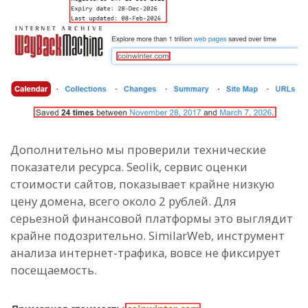
Дополнительно мы проверили технические
показатели ресурса. Seolik, сервис оценки
стоимости сайтов, показывает крайне низкую
цену домена, всего около 2 рублей. Для
серьезной финансовой платформы это выглядит
крайне подозрительно. SimilarWeb, инструмент
анализа интернет-трафика, вовсе не фиксирует
посещаемость.