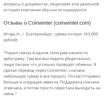
вопросы о документах, лицензиях или реальной
истории компании обычно игнорируются.
Отзывы о Coinwinter (coinwinter.com)
Игорь Н., г. Екатеринбург, сумма потери: 163,000
рублей:
“Нашел связку в одном телеграм-канале по
арбитражу. Там все выглядело убедительно,
люди писали что успешно проводят обмены. Я
сделал перевод через Coinwinter, сначала
небольшую сумму и все прошло. Потом отправил
больше и операция зависла. Поддержка сначала
отвечала, а потом просто перестала выходить на
связь.”