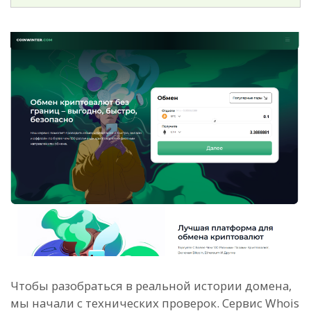
Чтобы разобраться в реальной истории домена,
мы начали с технических проверок. Сервис Whois