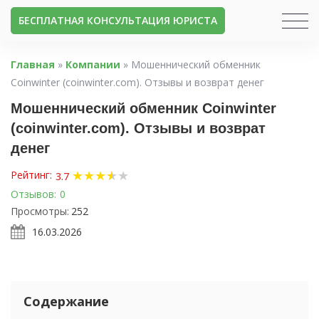
БЕСПЛАТНАЯ КОНСУЛЬТАЦИЯ ЮРИСТА
Главная
»
Компании
»
Мошеннический обменник
Coinwinter (coinwinter.com). Отзывы и возврат денег
Мошеннический обменник Coinwinter
(coinwinter.com). Отзывы и возврат
денег
★
★
★
★
★
★
Рейтинг:
3.7
Отзывов:
0
Просмотры:
252
16.03.2026
Содержание