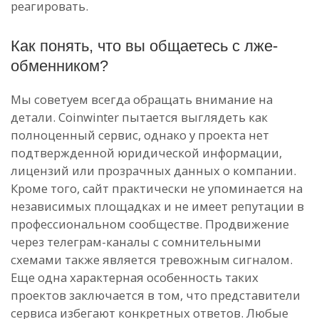
реагировать.
Как понять, что вы общаетесь с лже-
обменником?
Мы советуем всегда обращать внимание на
детали. Coinwinter пытается выглядеть как
полноценный сервис, однако у проекта нет
подтвержденной юридической информации,
лицензий или прозрачных данных о компании.
Кроме того, сайт практически не упоминается на
независимых площадках и не имеет репутации в
профессиональном сообществе. Продвижение
через телеграм-каналы с сомнительными
схемами также является тревожным сигналом.
Еще одна характерная особенность таких
проектов заключается в том, что представители
сервиса избегают конкретных ответов. Любые