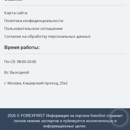
Карта сайта
Политика конфиденциальности
Пользовательское соглашение
Согласие на обработку персональных данных
Время работы:
Пн-Сб:
08:00-20:00
Вс: Выходной
г. Москва
,
Каширский проезд, 25к2
2026 © FOREXFIRST Информация на портале forexfirst отражает
личное мнение экспертов и публикуется исключительно в
информационных целях.