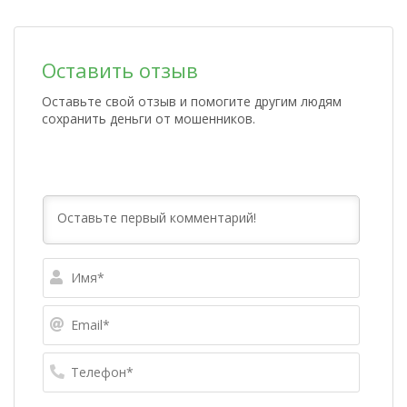
Оставить отзыв
Оставьте свой отзыв и помогите другим людям
сохранить деньги от мошенников.
Имя*
Email*
Телефо