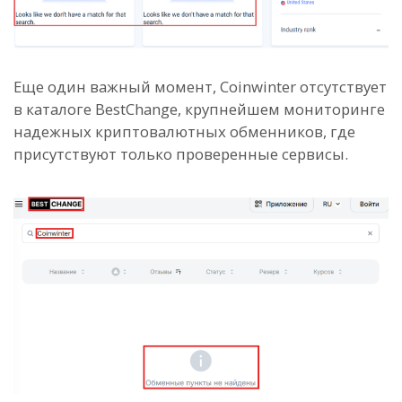
Еще один важный момент, Coinwinter отсутствует
в каталоге BestChange, крупнейшем мониторинге
надежных криптовалютных обменников, где
присутствуют только проверенные сервисы.