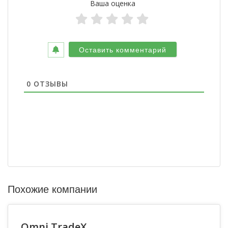
Ваша оценка
0
ОТЗЫВЫ
Похожие компании
Omni TradeX