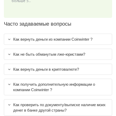
больше 5...
Часто задаваемые вопросы
Как вернуть деньги из компании Coinwinter ?
Как не быть обманутым лже-юристами?
Как вернуть деньги в криптовалюте?
Как получить дополнительную информации о
компании Coinwinter ?
Как проверить по документу/выписке наличие моих
денег в банке другой страны?