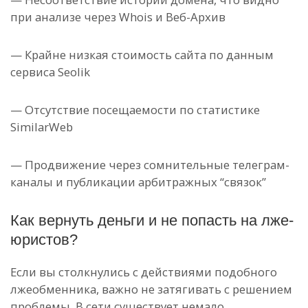
при анализе через Whois и Веб-Архив
— Крайне низкая стоимость сайта по данным
сервиса Seolik
— Отсутствие посещаемости по статистике
SimilarWeb
— Продвижение через сомнительные телеграм-
каналы и публикации арбитражных “связок”
Как вернуть деньги и не попасть на лже-
юристов?
Если вы столкнулись с действиями подобного
лжеобменника, важно не затягивать с решением
проблемы. В сети существует немало