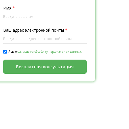
Имя
*
Ваш адрес электронной почты
*
Я даю
согласие на обработку персональных данных.
Бесплатная консультация