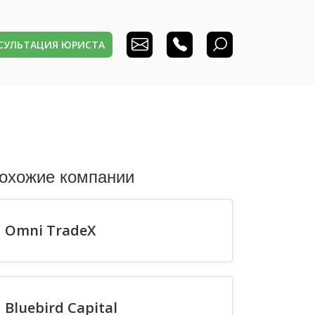
НСУЛЬТАЦИЯ ЮРИСТА
охожие компании
Omni TradeX
Bluebird Capital