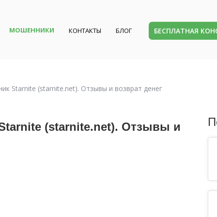
МОШЕННИКИ
БЕСПЛАТНАЯ КО
КОНТАКТЫ
БЛОГ
 Starnite (starnite.net). Отзывы и возврат денег
П
rnite (starnite.net). Отзывы и