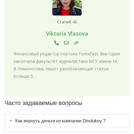
Статей: 42
Viktoria Vlasova
Финансовый редактор портала ForexFirst. Виктория
закончила факультет журналистики МГУ имени М.
В Ломоносова, пишет разоблачающие статьи
больше 5...
Часто задаваемые вопросы
Как вернуть деньги из компании Dinolokey ?