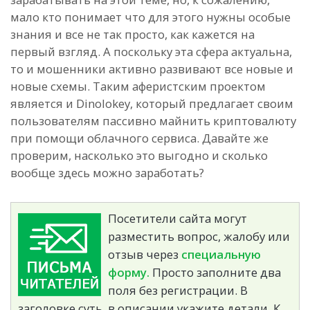
мало кто понимает что для этого нужны особые
знания и все не так просто, как кажется на
первый взгляд. А поскольку эта сфера актуальна,
то и мошенники активно развивают все новые и
новые схемы. Таким аферистским проектом
является и Dinolokey, который предлагает своим
пользователям пассивно майнить криптовалюту
при помощи облачного сервиса. Давайте же
проверим, насколько это выгодно и сколько
вообще здесь можно заработать?
Посетители сайта могут
разместить вопрос, жалобу или
отзыв через
специальную
форму.
Просто заполните два
поля без регистрации. В
заголовке суть, в описании укажите детали. К