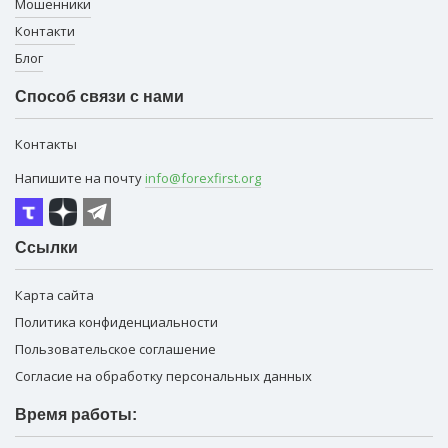
Мошенники
Контакти
Блог
Способ связи с нами
Контакты
Напишите на почту
info@forexfirst.org
Ссылки
Карта сайта
Политика конфиденциальности
Пользовательское соглашение
Согласие на обработку персональных данных
Время работы: