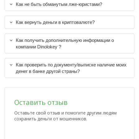
Как не быть обманутым лже-юристами?
Как вернуть деньги в криптовалюте?
Как получить дополнительную информации о
компании Dinolokey ?
Как проверить по документу/выписке наличие моих
денег в банке другой страны?
Оставить отзыв
Оставьте свой отзыв и помогите другим людям
сохранить деньги от мошенников.