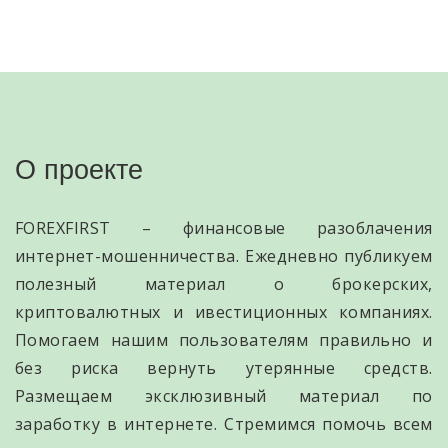
О проекте
FOREXFIRST – финансовые разоблачения
интернет-мошенничества. Ежедневно публикуем
полезный материал о брокерских,
криптовалютных и ивестиционных компаниях.
Помогаем нашим пользователям правильно и
без риска вернуть утерянные средств.
Размещаем эксклюзивный материал по
заработку в интернете. Стремимся помочь всем