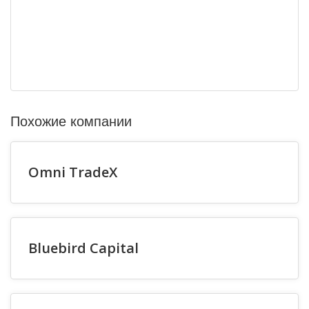
Похожие компании
Omni TradeX
Bluebird Capital