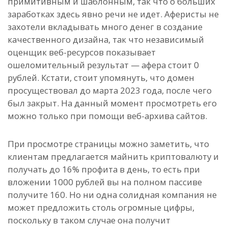
примитивным и шаблонным, так что о больших
заработках здесь явно речи не идет. Аферисты не
захотели вкладывать много денег в создание
качественного дизайна, так что независимый
оценщик веб-ресурсов показывает
ошеломительный результат — афера стоит 0
рублей. Кстати, стоит упомянуть, что домен
просуществовал до марта 2023 года, после чего
был закрыт. На данный момент просмотреть его
можно только при помощи веб-архива сайтов.
При просмотре страницы можно заметить, что
клиентам предлагается майнить криптовалюту и
получать до 16% профита в день, то есть при
вложении 1000 рублей вы на полном пассиве
получите 160. Но ни одна солидная компания не
может предложить столь огромные цифры,
поскольку в таком случае она получит