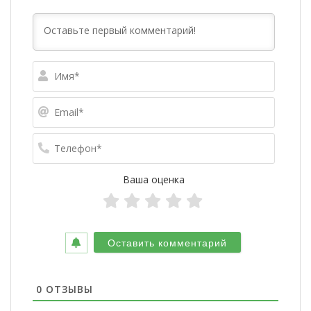
Имя*
Email*
Телефо
Ваша оценка
0
ОТЗЫВЫ