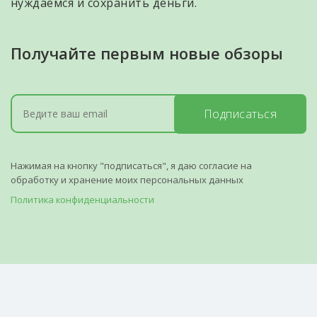
нуждаемся и сохранить деньги.
Получайте первым новые обзоры
Подписаться
Нажимая на кнопку "подписаться", я даю согласие на
обработку и хранение моих персональных данных
Политика конфиденциальности