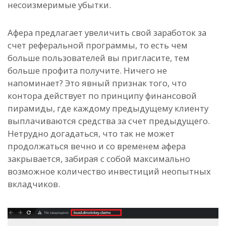
несоизмеримые убытки.
Афера предлагает увеличить свой заработок за
счет реферальной программы, то есть чем
больше пользователей вы пригласите, тем
больше профита получите. Ничего не
напоминает? Это явный признак того, что
контора действует по принципу финансовой
пирамиды, где каждому предыдущему клиенту
выплачиваются средства за счет предыдущего.
Нетрудно догадаться, что так не может
продолжаться вечно и со временем афера
закрывается, забирая с собой максимально
возможное количество инвестиций неопытных
вкладчиков.