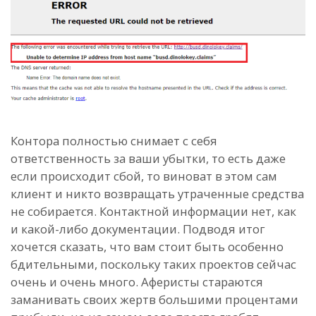
Контора полностью снимает с себя
ответственность за ваши убытки, то есть даже
если происходит сбой, то виноват в этом сам
клиент и никто возвращать утраченные средства
не собирается. Контактной информации нет, как
и какой-либо документации. Подводя итог
хочется сказать, что вам стоит быть особенно
бдительными, поскольку таких проектов сейчас
очень и очень много. Аферисты стараются
заманивать своих жертв большими процентами