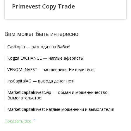
Primevest Copy Trade
Вам может быть интересно
Casitopia — разводят на бабки!
Kogza EXCHANGE — наглые аферисты!
VENOM INVEST — мошенники! Не ведитесь!
InsCapitalAG — вывода денег нет!
Market.capitalinvest.vip — обман и мошенничество.
Вымогательство!
Market.capitalinvest наглые мошенники и вымогатели!
Показать все