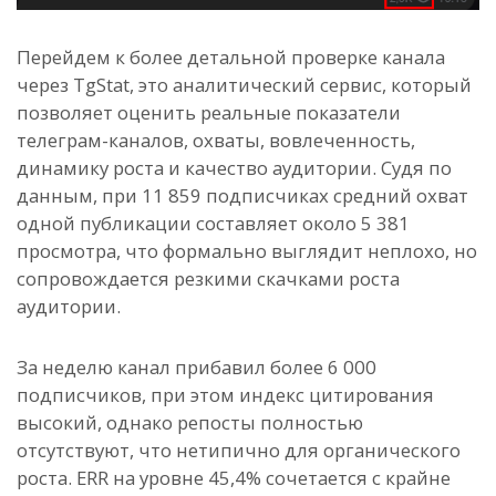
Перейдем к более детальной проверке канала
через TgStat, это аналитический сервис, который
позволяет оценить реальные показатели
телеграм-каналов, охваты, вовлеченность,
динамику роста и качество аудитории. Судя по
данным, при 11 859 подписчиках средний охват
одной публикации составляет около 5 381
просмотра, что формально выглядит неплохо, но
сопровождается резкими скачками роста
аудитории.
За неделю канал прибавил более 6 000
подписчиков, при этом индекс цитирования
высокий, однако репосты полностью
отсутствуют, что нетипично для органического
роста. ERR на уровне 45,4% сочетается с крайне