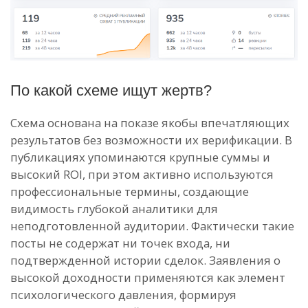
По какой схеме ищут жертв?
Схема основана на показе якобы впечатляющих
результатов без возможности их верификации. В
публикациях упоминаются крупные суммы и
высокий ROI, при этом активно используются
профессиональные термины, создающие
видимость глубокой аналитики для
неподготовленной аудитории. Фактически такие
посты не содержат ни точек входа, ни
подтвержденной истории сделок. Заявления о
высокой доходности применяются как элемент
психологического давления, формируя