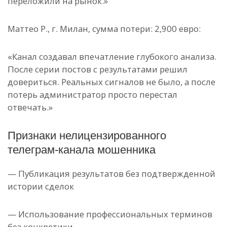
переложили на рынок.»
Маттео Р., г. Милан, сумма потери: 2,900 евро:
«Канал создавал впечатление глубокого анализа.
После серии постов с результатами решил
довериться. Реальных сигналов не было, а после
потерь администратор просто перестал
отвечать.»
Признаки нелицензированного
телеграм-канала мошенника
— Публикация результатов без подтвержденной
истории сделок
— Использование профессиональных терминов
без конкретики