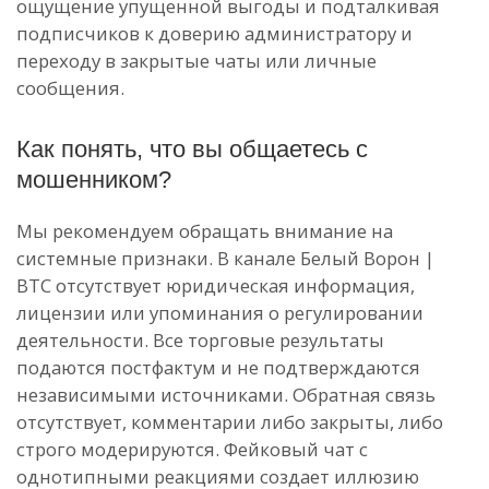
ощущение упущенной выгоды и подталкивая
подписчиков к доверию администратору и
переходу в закрытые чаты или личные
сообщения.
Как понять, что вы общаетесь с
мошенником?
Мы рекомендуем обращать внимание на
системные признаки. В канале Белый Ворон |
BTC отсутствует юридическая информация,
лицензии или упоминания о регулировании
деятельности. Все торговые результаты
подаются постфактум и не подтверждаются
независимыми источниками. Обратная связь
отсутствует, комментарии либо закрыты, либо
строго модерируются. Фейковый чат с
однотипными реакциями создает иллюзию