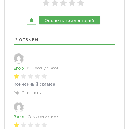
2
ОТЗЫВЫ
Егор
5 месяцев назад
Конченный скамер!!!
Ответить
Вася
5 месяцев назад