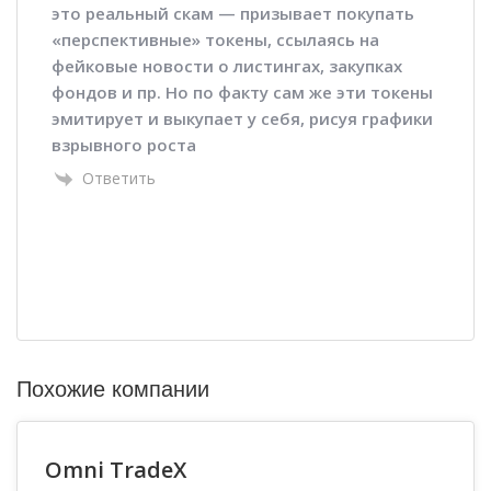
это реальный скам — призывает покупать
«перспективные» токены, ссылаясь на
фейковые новости о листингах, закупках
фондов и пр. Но по факту сам же эти токены
эмитирует и выкупает у себя, рисуя графики
взрывного роста
Ответить
Похожие компании
Omni TradeX