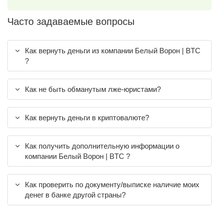
Часто задаваемые вопросы
Как вернуть деньги из компании Белый Ворон | BTC
?
Как не быть обманутым лже-юристами?
Как вернуть деньги в криптовалюте?
Как получить дополнительную информации о
компании Белый Ворон | BTC ?
Как проверить по документу/выписке наличие моих
денег в банке другой страны?