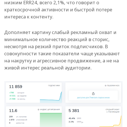
низким ERR24, всего 2,1%, что говорит о
краткосрочной активности и быстрой потере
интереса к контенту.
Дополняет картину слабый рекламный охват и
минимальное количество реакций в сторис,
несмотря на резкий приток подписчиков. В
совокупности такие показатели чаще указывают
на накрутку и агрессивное продвижение, а не на
живой интерес реальной аудитории.