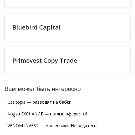
Bluebird Capital
Primevest Copy Trade
Вам может быть интересно
Casitopia — разводят на бабки!
Kogza EXCHANGE — наглые аферисты!
VENOM INVEST — мошенники! Не ведитесь!