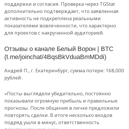
поддержки и согласия. Проверка через TGStat
дополнительно подтверждает, что заявленная
активность не подкреплена реальными
показателями вовлеченности, что характерно
для проектов с накрученной аудиторией.
Отзывы о канале Белый Ворон | BTC
(t.me/joinchat/4BqsBkVduaBmMDdi)
Андрей П., г. Екатеринбург, сумма потери: 168,000
рублей:
«Посты выглядели убедительно, постоянно
показывали огромную прибыль и правильные
прогнозы. После общения в личке предложили
повторять сделки. В итоге несколько входов
подряд ушли в минус, ответственность