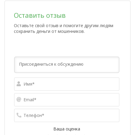
Оставить отзыв
Оставьте свой отзыв и помогите другим людям
сохранить деньги от мошенников.
Имя*
Email*
Телефо
Ваша оценка