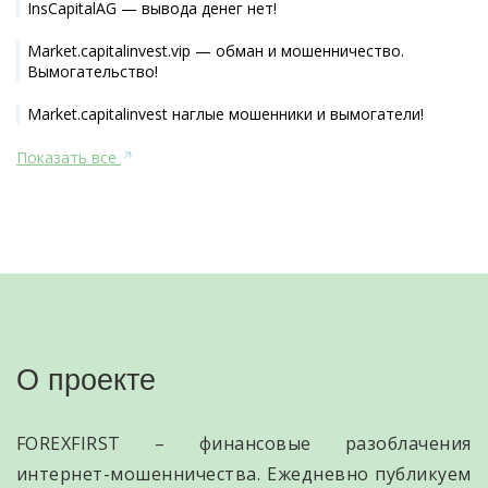
InsCapitalAG — вывода денег нет!
Market.capitalinvest.vip — обман и мошенничество.
Вымогательство!
Market.capitalinvest наглые мошенники и вымогатели!
Показать все
О проекте
FOREXFIRST – финансовые разоблачения
интернет-мошенничества. Ежедневно публикуем