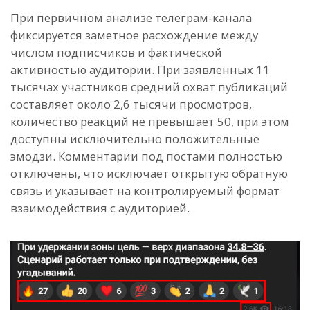
При первичном анализе телеграм-канала
фиксируется заметное расхождение между
числом подписчиков и фактической
активностью аудитории. При заявленных 11
тысячах участников средний охват публикаций
составляет около 2,6 тысячи просмотров,
количество реакций не превышает 50, при этом
доступны исключительно положительные
эмодзи. Комментарии под постами полностью
отключены, что исключает открытую обратную
связь и указывает на контролируемый формат
взаимодействия с аудиторией.