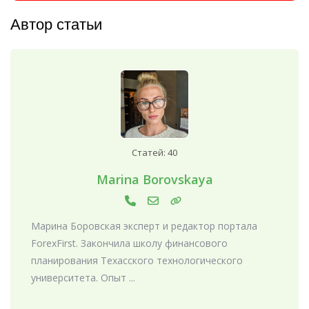
Автор статьи
Статей: 40
Marina Borovskaya
Марина Боровская эксперт и редактор портала
ForexFirst. Закончила школу финансового
планирования Техасского технологического
университета. Опыт ...