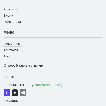
Кошельки
Биржи
Обменники
Меню
Мошенники
Контакти
Блог
Способ связи с нами
Контакты
Напишите на почту
info@forexfirst.org
Ссылки