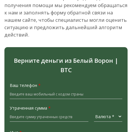
получения помощи мы рекомендуем обращаться
к нам и заполнять форму обратной связи на
нашем сайте, чтобы специалисты могли оценить
ситуацию и предложить дальнейший алгоритм
действий.
Верните деньги из Белый Ворон |
BTC
Ваш телефон
*
Утраченная сумма
*