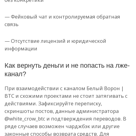
— Фейковый чат и контролируемая обратная
связь
— Отсутствие лицензий и юридической
информации
Как вернуть деньги и не попасть на лже-
канал?
При взаимодействии с каналом Белый Ворон |
BTC и схожими проектами не стоит затягивать с
действиями. Зафиксируйте переписку,
скриншоты постов, данные администратора
@white_crow_btc и подтверждения переводов. В
ряде случаев возможен чарджбэк или другие
законные способы возврата средств. Для