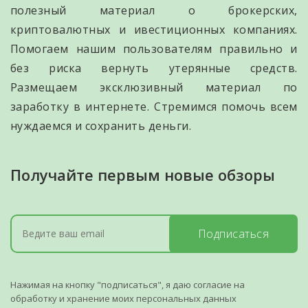
полезный материал о брокерских,
криптовалютных и ивестиционных компаниях.
Помогаем нашим пользователям правильно и
без риска вернуть утерянные средств.
Размещаем эксклюзивный материал по
заработку в интернете. Стремимся помочь всем
нуждаемся и сохранить деньги.
Получайте первым новые обзоры
Подписаться
Нажимая на кнопку "подписаться", я даю согласие на
обработку и хранение моих персональных данных