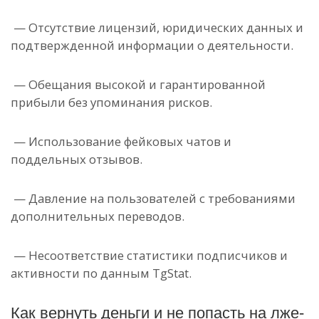
— Отсутствие лицензий, юридических данных и
подтвержденной информации о деятельности.
— Обещания высокой и гарантированной
прибыли без упоминания рисков.
— Использование фейковых чатов и
поддельных отзывов.
— Давление на пользователей с требованиями
дополнительных переводов.
— Несоответствие статистики подписчиков и
активности по данным TgStat.
Как вернуть деньги и не попасть на лже-