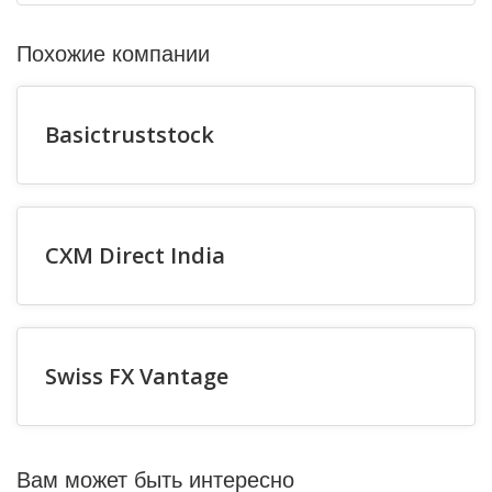
Похожие компании
Basictruststock
CXM Direct India
Swiss FX Vantage
Вам может быть интересно