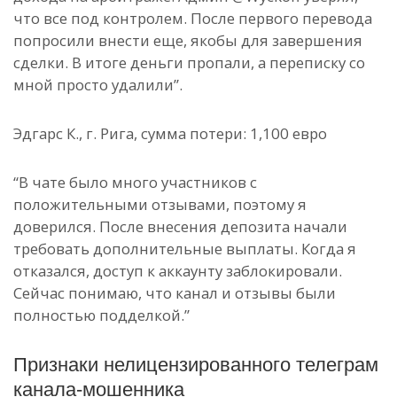
что все под контролем. После первого перевода
попросили внести еще, якобы для завершения
сделки. В итоге деньги пропали, а переписку со
мной просто удалили”.
Эдгарс К., г. Рига, сумма потери: 1,100 евро
“В чате было много участников с
положительными отзывами, поэтому я
доверился. После внесения депозита начали
требовать дополнительные выплаты. Когда я
отказался, доступ к аккаунту заблокировали.
Сейчас понимаю, что канал и отзывы были
полностью подделкой.”
Признаки нелицензированного телеграм
канала-мошенника