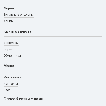
Форекс
Бинарные опционы
Хайпы
Криптовалюта
Кошельки
Биржи
Обменники
Меню
Мошенники
Контакти
Блог
Способ связи с нами