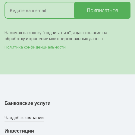
Подписаться
Нажимая на кнопку "подписаться", я даю согласие на
обработку и хранение моих персональных данных
Политика конфиденциальности
Банковские услуги
Чарджбэк-компании
Инвестиции