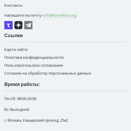
Контакты
Напишите на почту
info@forexfirst.org
Ссылки
Карта сайта
Политика конфиденциальности
Пользовательское соглашение
Согласие на обработку персональных данных
Время работы:
Пн-Сб:
08:00-20:00
Вс: Выходной
г. Москва
,
Каширский проезд, 25к2