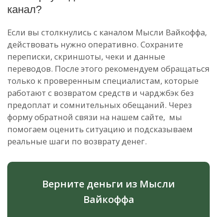
канал?
Если вы столкнулись с каналом Мысли Вайкоффа,
действовать нужно оперативно. Сохраните
переписки, скриншоты, чеки и данные
переводов. После этого рекомендуем обращаться
только к проверенным специалистам, которые
работают с возвратом средств и чарджбэк без
предоплат и сомнительных обещаний. Через
форму обратной связи на нашем сайте, мы
помогаем оценить ситуацию и подсказываем
реальные шаги по возврату денег.
Верните деньги из Мысли
Вайкоффа