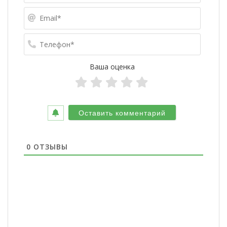
Email*
Телефо
Ваша оценка
0
ОТЗЫВЫ