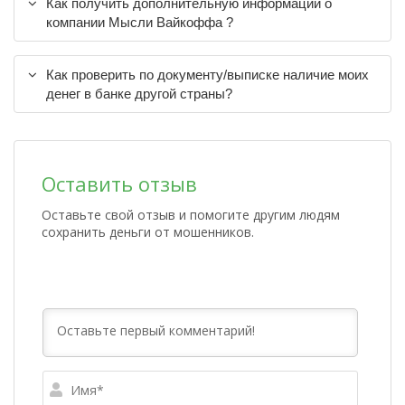
Как получить дополнительную информации о
компании Мысли Вайкоффа ?
Как проверить по документу/выписке наличие моих
денег в банке другой страны?
Оставить отзыв
Оставьте свой отзыв и помогите другим людям
сохранить деньги от мошенников.
Имя*