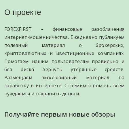
О проекте
FOREXFIRST – финансовые разоблачения
интернет-мошенничества. Ежедневно публикуем
полезный материал о брокерских,
криптовалютных и ивестиционных компаниях.
Помогаем нашим пользователям правильно и
без риска вернуть утерянные средств.
Размещаем эксклюзивный материал по
заработку в интернете. Стремимся помочь всем
нуждаемся и сохранить деньги.
Получайте первым новые обзоры