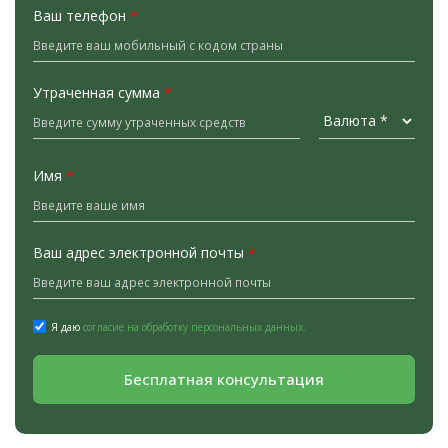
Ваш телефон
*
Утраченная сумма
*
Имя
*
Ваш адрес электронной почты
*
Я даю
согласие на обработку персональных данных.
Бесплатная консультация