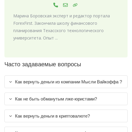
Марина Боровская эксперт и редактор портала
ForexFirst. Закончила школу финансового
планирования Техасского технологического
университета. Опыт ...
Часто задаваемые вопросы
Как вернуть деньги из компании Мысли Вайкоффа ?
Как не быть обманутым лже-юристами?
Как вернуть деньги в криптовалюте?