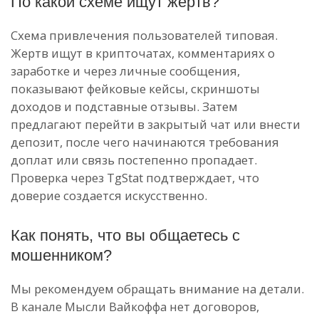
По какой схеме ищут жертв?
Схема привлечения пользователей типовая.
Жертв ищут в крипточатах, комментариях о
заработке и через личные сообщения,
показывают фейковые кейсы, скриншоты
доходов и подставные отзывы. Затем
предлагают перейти в закрытый чат или внести
депозит, после чего начинаются требования
доплат или связь постепенно пропадает.
Проверка через TgStat подтверждает, что
доверие создается искусственно.
Как понять, что вы общаетесь с
мошенником?
Мы рекомендуем обращать внимание на детали.
В канале Мысли Вайкоффа нет договоров,