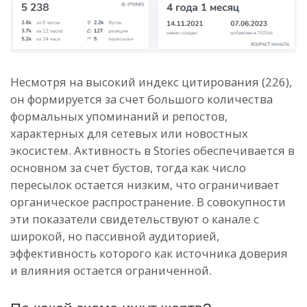
Несмотря на высокий индекс цитирования (226),
он формируется за счет большого количества
формальных упоминаний и репостов,
характерных для сетевых или новостных
экосистем. Активность в Stories обеспечивается в
основном за счет бустов, тогда как число
пересылок остается низким, что ограничивает
органическое распространение. В совокупности
эти показатели свидетельствуют о канале с
широкой, но пассивной аудиторией,
эффективность которого как источника доверия
и влияния остается ограниченной.