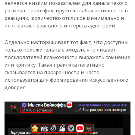
является низким показателем для канала такого
размера. Также фиксируется слабая активность в
реакциях, количество откликов минимально и
не отражает реального интереса аудитории.
Отдельно настораживает тот факт, что доступны
только положительные эмодзи, что лишает
пользователей возможности выражать сомнение
или критику. Такая практика негативно
сказывается на прозрачности и часто
используется для формирования искусственного
доверия.