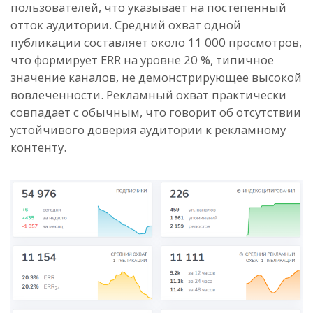
пользователей, что указывает на постепенный
отток аудитории. Средний охват одной
публикации составляет около 11 000 просмотров,
что формирует ERR на уровне 20 %, типичное
значение каналов, не демонстрирующее высокой
вовлеченности. Рекламный охват практически
совпадает с обычным, что говорит об отсутствии
устойчивого доверия аудитории к рекламному
контенту.