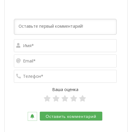
Имя*
Email*
Телефо
Ваша оценка