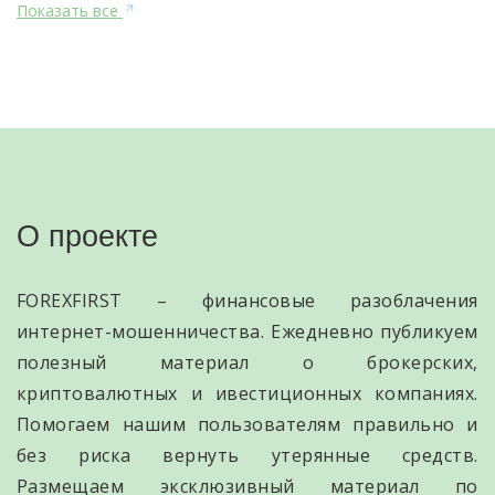
Показать все
О проекте
FOREXFIRST – финансовые разоблачения
интернет-мошенничества. Ежедневно публикуем
полезный материал о брокерских,
криптовалютных и ивестиционных компаниях.
Помогаем нашим пользователям правильно и
без риска вернуть утерянные средств.
Размещаем эксклюзивный материал по