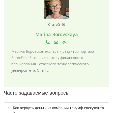
Статей: 40
Marina Borovskaya
Марина Боровская эксперт и редактор портала
ForexFirst. Закончила школу финансового
планирования Техасского технологического
университета. Опыт ...
Часто задаваемые вопросы
Как вернуть деньги из компании триумф спекулянта