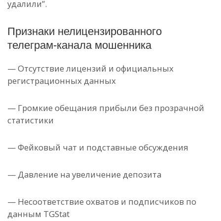
удалили”.
Признаки нелицензированного
телеграм-канала мошенника
— Отсутствие лицензий и официальных
регистрационных данных
— Громкие обещания прибыли без прозрачной
статистики
— Фейковый чат и подставные обсуждения
— Давление на увеличение депозита
— Несоответствие охватов и подписчиков по
данным TGStat