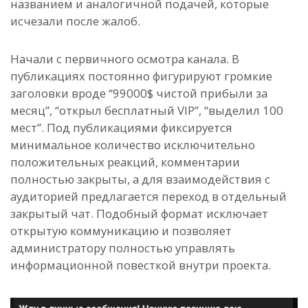
названием и аналогичной подачей, которые
исчезали после жалоб.
Начали с первичного осмотра канала. В
публикациях постоянно фигурируют громкие
заголовки вроде “99000$ чистой прибыли за
месяц”, “открыл бесплатный VIP”, “выделил 100
мест”. Под публикациями фиксируется
минимальное количество исключительно
положительных реакций, комментарии
полностью закрыты, а для взаимодействия с
аудиторией предлагается переход в отдельный
закрытый чат. Подобный формат исключает
открытую коммуникацию и позволяет
администратору полностью управлять
информационной повесткой внутри проекта.