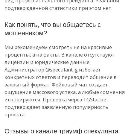
вид профессионального трейдинга. Реальной
подтвержденной статистики при этом нет.
Как понять, что вы общаетесь с
мошенником?
Мы рекомендуем смотреть не на красивые
проценты, а на факты. В канале отсутствуют
лицензии и юридические данные.
Администратор @speculant_g избегает
конкретных ответов и переводит общение в
закрытый формат. Фейковый чат создает
ощущение массового успеха, а любые сомнения
игнорируются. Проверка через TGStat не
подтверждает заявленную популярность
проекта.
Отзывы о канале триумф спекулянта