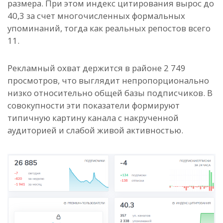
размера. При этом индекс цитирования вырос до
40,3 за счет многочисленных формальных
упоминаний, тогда как реальных репостов всего
11.
Рекламный охват держится в районе 2 749
просмотров, что выглядит непропорционально
низко относительно общей базы подписчиков. В
совокупности эти показатели формируют
типичную картину канала с накрученной
аудиторией и слабой живой активностью.