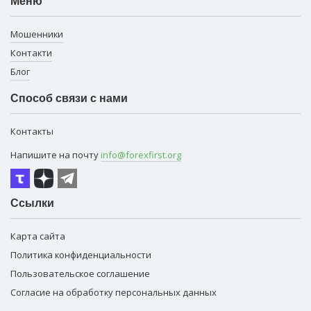
Меню
Мошенники
Контакти
Блог
Способ связи с нами
Контакты
Напишите на почту
info@forexfirst.org
Ссылки
Карта сайта
Политика конфиденциальности
Пользовательское соглашение
Согласие на обработку персональных данных