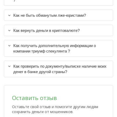
?
Как не быть обманутым лже-юристами?
Как вернуть деньги в криптовалюте?
Как получить дополнительную информации о
компании триумф спекулянта ?
Как проверить по документу/выписке наличие моих
денег в банке другой страны?
Оставить отзыв
Оставьте свой отзыв и помогите другим людям
сохранить деньги от мошенников.