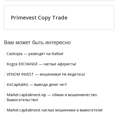
Primevest Copy Trade
Вам может быть интересно
Casitopia — разводят на бабки!
Kogza EXCHANGE — наглые аферисты!
VENOM INVEST — мошенники! Не ведитесь!
InsCapitalAG — вывода денег нет!
Market.capitalinvest.vip — обман и мошенничество.
Вымогательство!
Market.capitalinvest наглые мошенники и вымогатели!