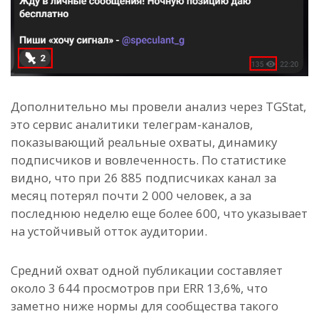
Дополнительно мы провели анализ через TGStat,
это сервис аналитики телеграм-каналов,
показывающий реальные охваты, динамику
подписчиков и вовлеченность. По статистике
видно, что при 26 885 подписчиках канал за
месяц потерял почти 2 000 человек, а за
последнюю неделю еще более 600, что указывает
на устойчивый отток аудитории.
Средний охват одной публикации составляет
около 3 644 просмотров при ERR 13,6%, что
заметно ниже нормы для сообщества такого