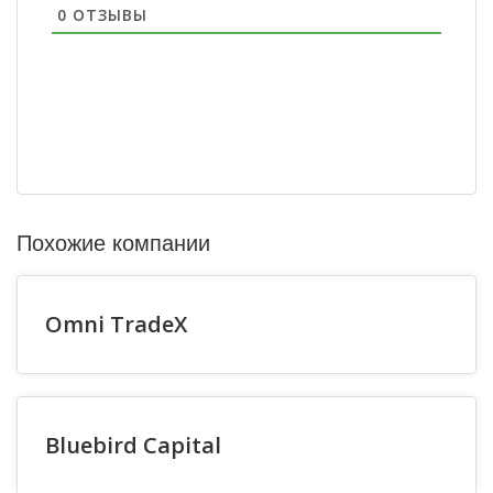
0
ОТЗЫВЫ
Похожие компании
Omni TradeX
Bluebird Capital