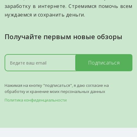
заработку в интернете. Стремимся помочь всем
нуждаемся и сохранить деньги.
Получайте первым новые обзоры
Подписаться
Нажимая на кнопку "подписаться", я даю согласие на
обработку и хранение моих персональных данных
Политика конфиденциальности