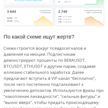
По какой схеме ищут жертв?
Схема строится вокруг псевдосигналов и
давления на эмоции. Подписчикам
демонстрируют проценты по BERAUSDT,
BTCUSDT, ETHUSDT и другим парам, создавая
иллюзию стабильного заработка. Далее
предлагают вступить в VIP канал “бесплатно”,
после чего постепенно подталкивают к
увеличению депозитов. Используются фразы про
“накопление ликвидности”, “сильные фигуры” и
“вынос вверх”, чтобы придать происходящему