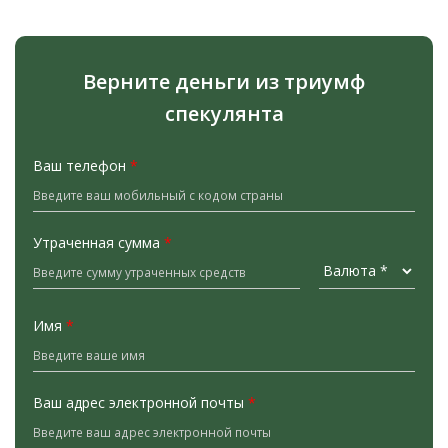
Верните деньги из триумф
спекулянта
Ваш телефон
*
Утраченная сумма
*
Имя
*
Ваш адрес электронной почты
*