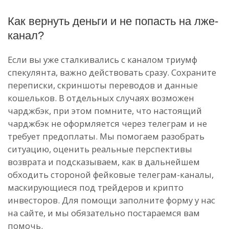
Как вернуть деньги и не попасть на лже-
канал?
Если вы уже сталкивались с каналом триумф
спекулянта, важно действовать сразу. Сохраните
переписки, скриншоты переводов и данные
кошельков. В отдельных случаях возможен
чарджбэк, при этом помните, что настоящий
чарджбэк не оформляется через телеграм и не
требует предоплаты. Мы помогаем разобрать
ситуацию, оценить реальные перспективы
возврата и подсказываем, как в дальнейшем
обходить стороной фейковые телеграм-каналы,
маскирующиеся под трейдеров и крипто
инвесторов. Для помощи заполните форму у нас
на сайте, и мы обязательно постараемся вам
помочь.