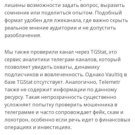
лишены возможности задать вопрос, выразить
сомнение или поделиться опытом. Подобный
формат удобен для лжеканала, где важно скрыть
реальное мнение аудитории и не допустить
разоблачения.
Мы также проверили канал через TGStat, это
сервис аналитики телеграм-каналов, который
позволяет увидеть охваты, динамику
подписчиков и вовлеченность. Однако Vaultiq в
базе TGStat отсутствует. Аналогично, Telemetr
также не содержит информации по данному
ресурсу. Такая непрозрачность существенно
усложняет попытку проверить мошенника в
телеграмме и часто сопровождает фейк, скам и
лохотрон, особенно если речь идет о финансовых
операциях и инвестициях.