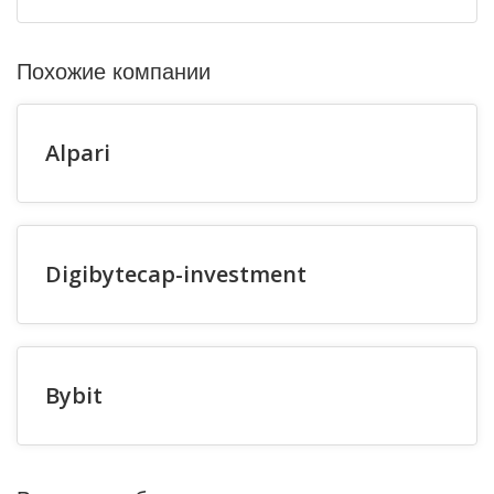
Похожие компании
Alpari
Digibytecap-investment
Bybit