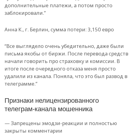
дополнительные платежи, а потом просто
заблокировали.”
Анна К., г. Берлин, сумма потери: 3,150 евро
“Все выглядело очень убедительно, даже были
письма якобы от биржи. После перевода средств
начали говорить про страховку и комиссии. В
итоге после очередного отказа меня просто
удалили из канала. Поняла, что это был развод в
телеграмме.”
Признаки нелицензированного
телеграм-канала мошенника
— Запрещены эмодзи-реакции и полностью
закрыты комментарии