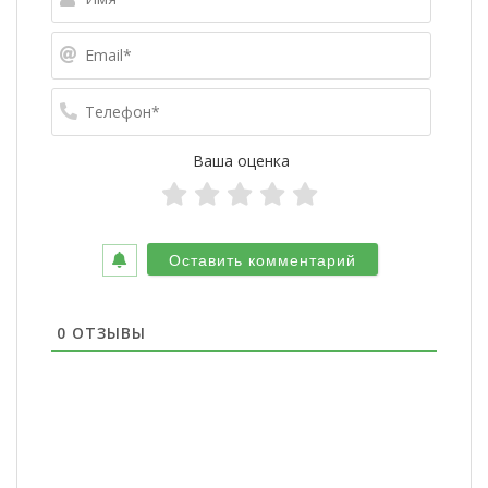
Email*
Телефо
Ваша оценка
0
ОТЗЫВЫ