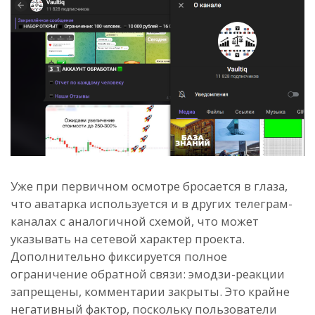
Уже при первичном осмотре бросается в глаза,
что аватарка используется и в других телеграм-
каналах с аналогичной схемой, что может
указывать на сетевой характер проекта.
Дополнительно фиксируется полное
ограничение обратной связи: эмодзи-реакции
запрещены, комментарии закрыты. Это крайне
негативный фактор, поскольку пользователи