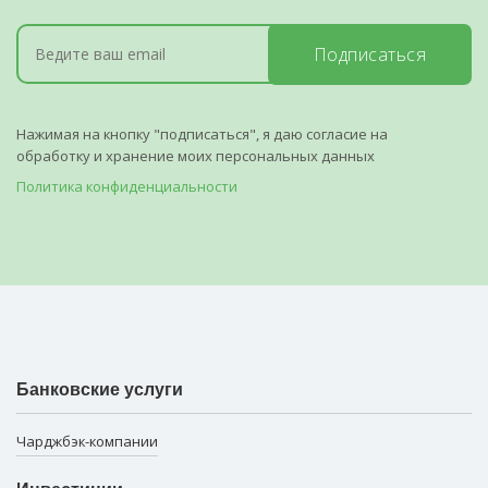
Подписаться
Нажимая на кнопку "подписаться", я даю согласие на
обработку и хранение моих персональных данных
Политика конфиденциальности
Банковские услуги
Чарджбэк-компании