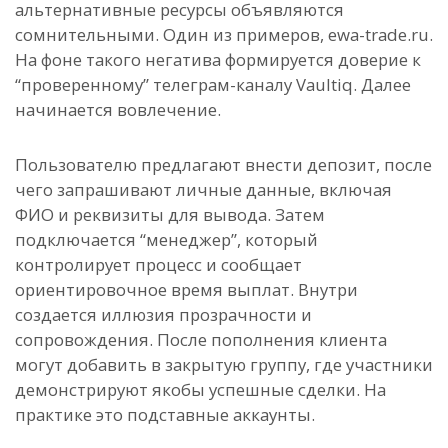
альтернативные ресурсы объявляются
сомнительными. Один из примеров, ewa-trade.ru.
На фоне такого негатива формируется доверие к
“проверенному” телеграм-каналу Vaultiq. Далее
начинается вовлечение.
Пользователю предлагают внести депозит, после
чего запрашивают личные данные, включая
ФИО и реквизиты для вывода. Затем
подключается “менеджер”, который
контролирует процесс и сообщает
ориентировочное время выплат. Внутри
создается иллюзия прозрачности и
сопровождения. После пополнения клиента
могут добавить в закрытую группу, где участники
демонстрируют якобы успешные сделки. На
практике это подставные аккаунты.