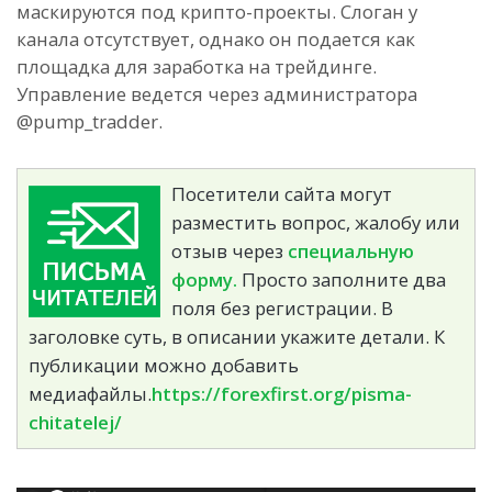
маскируются под крипто-проекты. Слоган у
канала отсутствует, однако он подается как
площадка для заработка на трейдинге.
Управление ведется через администратора
@pump_tradder.
Посетители сайта могут
разместить вопрос, жалобу или
отзыв через
специальную
форму.
Просто заполните два
поля без регистрации. В
заголовке суть, в описании укажите детали. К
публикации можно добавить
медиафайлы.
https://forexfirst.org/pisma-
chitatelej/