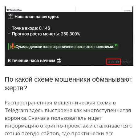
По какой схеме мошенники обманывают
жертв?
Распространенная мошенническая схема в
Telegram здесь выстроена как многоступенчатая
воронка. Сначала пользователь ищет
информацию о крипто-проектах и сталкивается с
сетью псевдо-сайтов, где практически все