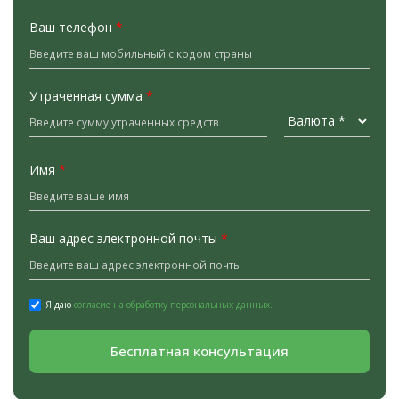
Ваш телефон
*
Утраченная сумма
*
Имя
*
Ваш адрес электронной почты
*
Я даю
согласие на обработку персональных данных.
Бесплатная консультация