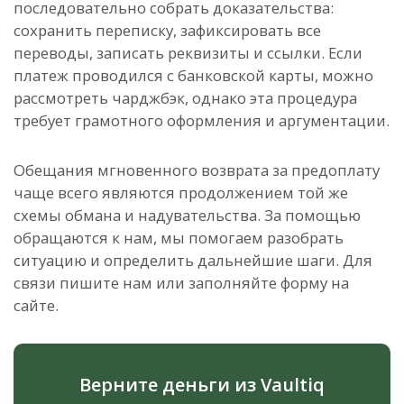
последовательно собрать доказательства:
сохранить переписку, зафиксировать все
переводы, записать реквизиты и ссылки. Если
платеж проводился с банковской карты, можно
рассмотреть чарджбэк, однако эта процедура
требует грамотного оформления и аргументации.
Обещания мгновенного возврата за предоплату
чаще всего являются продолжением той же
схемы обмана и надувательства. За помощью
обращаются к нам, мы помогаем разобрать
ситуацию и определить дальнейшие шаги. Для
связи пишите нам или заполняйте форму на
сайте.
Верните деньги из Vaultiq