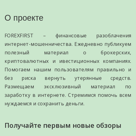
О проекте
FOREXFIRST – финансовые разоблачения
интернет-мошенничества. Ежедневно публикуем
полезный материал о брокерских,
криптовалютных и ивестиционных компаниях.
Помогаем нашим пользователям правильно и
без риска вернуть утерянные средств.
Размещаем эксклюзивный материал по
заработку в интернете. Стремимся помочь всем
нуждаемся и сохранить деньги.
Получайте первым новые обзоры