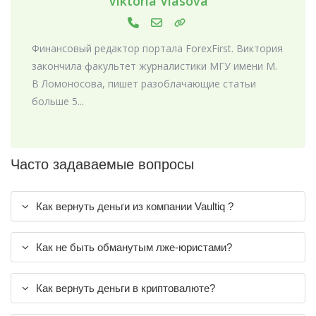
Viktoria Vlasova
Финансовый редактор портала ForexFirst. Виктория
закончила факультет журналистики МГУ имени М.
В Ломоносова, пишет разоблачающие статьи
больше 5...
Часто задаваемые вопросы
Как вернуть деньги из компании Vaultiq ?
Как не быть обманутым лже-юристами?
Как вернуть деньги в криптовалюте?