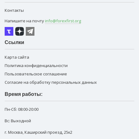
Контакты
Напишите на почту
info@forexfirst.org
Ссылки
Карта сайта
Политика конфиденциальности
Пользовательское соглашение
Согласие на обработку персональных данных
Время работы:
Пн-Сб:
08:00-20:00
Вс: Выходной
г. Москва
,
Каширский проезд, 25к2