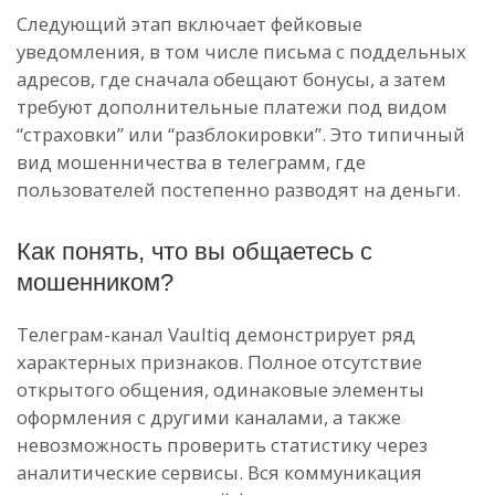
Следующий этап включает фейковые
уведомления, в том числе письма с поддельных
адресов, где сначала обещают бонусы, а затем
требуют дополнительные платежи под видом
“страховки” или “разблокировки”. Это типичный
вид мошенничества в телеграмм, где
пользователей постепенно разводят на деньги.
Как понять, что вы общаетесь с
мошенником?
Телеграм-канал Vaultiq демонстрирует ряд
характерных признаков. Полное отсутствие
открытого общения, одинаковые элементы
оформления с другими каналами, а также
невозможность проверить статистику через
аналитические сервисы. Вся коммуникация