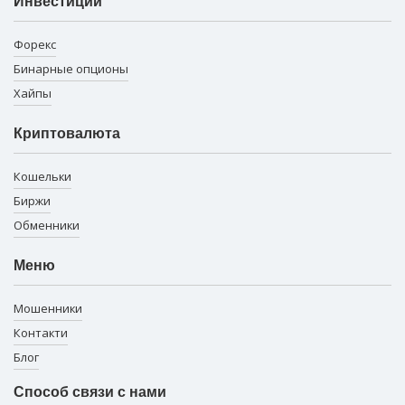
Инвестиции
Форекс
Бинарные опционы
Хайпы
Криптовалюта
Кошельки
Биржи
Обменники
Меню
Мошенники
Контакти
Блог
Способ связи с нами