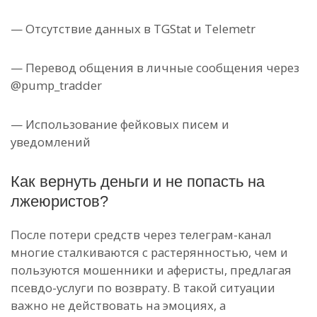
— Отсутствие данных в TGStat и Telemetr
— Перевод общения в личные сообщения через
@pump_tradder
— Использование фейковых писем и
уведомлений
Как вернуть деньги и не попасть на
лжеюристов?
После потери средств через телеграм-канал
многие сталкиваются с растерянностью, чем и
пользуются мошенники и аферисты, предлагая
псевдо-услуги по возврату. В такой ситуации
важно не действовать на эмоциях, а