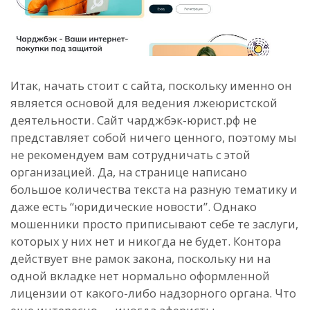
Итак, начать стоит с сайта, поскольку именно он
является основой для ведения лжеюристской
деятельности. Сайт чарджбэк-юрист.рф не
представляет собой ничего ценного, поэтому мы
не рекомендуем вам сотрудничать с этой
организацией. Да, на странице написано
большое количества текста на разную тематику и
даже есть “юридические новости”. Однако
мошенники просто приписывают себе те заслуги,
которых у них нет и никогда не будет. Контора
действует вне рамок закона, поскольку ни на
одной вкладке нет нормально оформленной
лицензии от какого-либо надзорного органа. Что