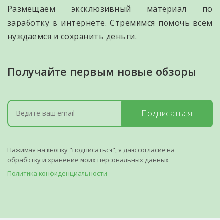
Размещаем эксклюзивный материал по
заработку в интернете. Стремимся помочь всем
нуждаемся и сохранить деньги.
Получайте первым новые обзоры
Подписаться
Нажимая на кнопку "подписаться", я даю согласие на
обработку и хранение моих персональных данных
Политика конфиденциальности