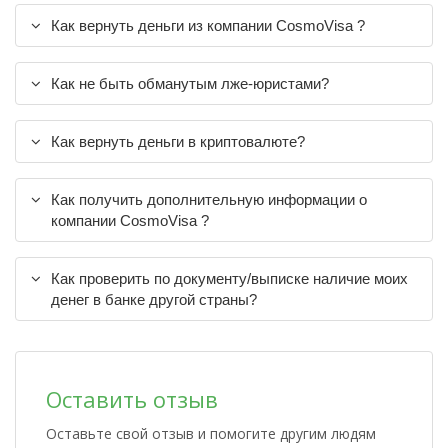
Как вернуть деньги из компании CosmoVisa ?
Как не быть обманутым лже-юристами?
Как вернуть деньги в криптовалюте?
Как получить дополнительную информации о
компании CosmoVisa ?
Как проверить по документу/выписке наличие моих
денег в банке другой страны?
Оставить отзыв
Оставьте свой отзыв и помогите другим людям