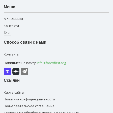
Меню
Мошенники
Контакти
Блог
Способ связи с нами
Контакты
Напишите на почту
info@forexfirst.org
Ссылки
Карта сайта
Политика конфиденциальности
Пользовательское соглашение
Согласие на обработку персональных данных