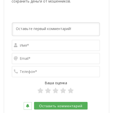
сохранить деньги от мошенников.
Имя*
Email*
Телефо
Ваша оценка