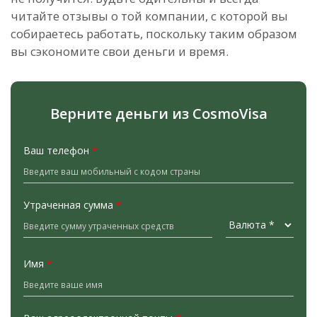
читайте отзывы о той компании, с которой вы
собираетесь работать, поскольку таким образом
вы сэкономите свои деньги и время.
Верните деньги из CosmoVisa
Ваш телефон
*
Утраченная сумма
*
Имя
*