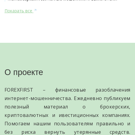
Показать все
О проекте
FOREXFIRST – финансовые разоблачения
интернет-мошенничества. Ежедневно публикуем
полезный материал о брокерских,
криптовалютных и ивестиционных компаниях.
Помогаем нашим пользователям правильно и
без риска вернуть утерянные средств.