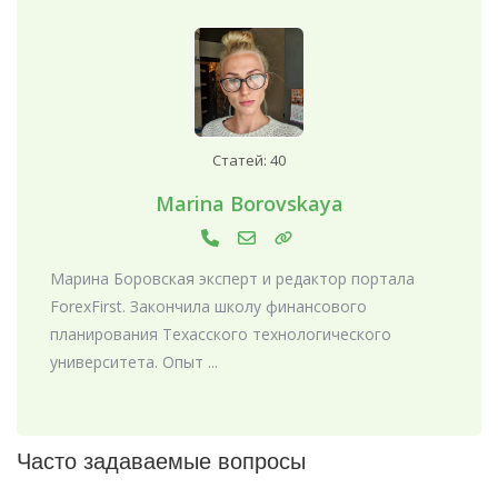
Статей: 40
Marina Borovskaya
Марина Боровская эксперт и редактор портала
ForexFirst. Закончила школу финансового
планирования Техасского технологического
университета. Опыт ...
Часто задаваемые вопросы