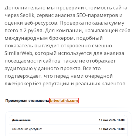
Дополнительно мы проверили стоимость сайта
через Seolik, сервис анализа SEO-параметров и
оценки веб-ресурсов. Проверка показала сумму
всего в 2 рубля. Для компании, называющей себя
международным брокером, подобный
показатель выглядит откровенно смешно.
SimilarWeb, который используется для анализа
посещаемости сайтов, также не отображает
аудиторию у данного проекта. Все это
подтверждает, что перед нами очередной
лжеброкер без репутации и реальных клиентов.