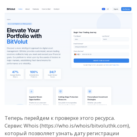
Теперь перейдем к проверке этого ресурса.
Сервис Whois (https://who.is/whois/bitvoluthk.com),
который позволяет узнать дату регистрации