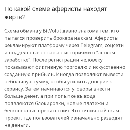
По какой схеме аферисты находят
жертв?
Схема обмана у BitVolut давно знакома тем, кто
пытался проверить брокера на скам. Аферисты
рекламируют платформу через Telegram, соцсети
и поддельные отзывы с историями о “легком
заработке”. После регистрации человеку
показывают фиктивную торговлю и искусственно
созданную прибыль. Иногда позволяют вывести
небольшую сумму, чтобы усилить доверие к
сервису. Затем начинаются уговоры внести
больше денег, а при попытке вывода
появляются блокировки, новые платежи и
бесконечные препятствия. Это типичный скам-
проект, где пользователей изначально разводят
на деньги.