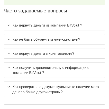
Часто задаваемые вопросы
Как вернуть деньги из компании BitVolut ?
Как не быть обманутым лже-юристами?
Как вернуть деньги в криптовалюте?
Как получить дополнительную информации о
компании BitVolut ?
Как проверить по документу/выписке наличие моих
денег в банке другой страны?