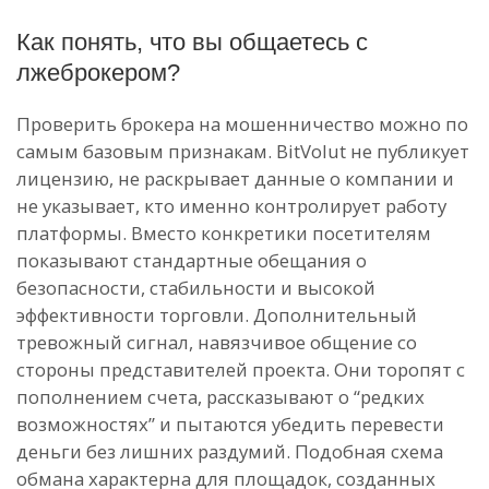
Как понять, что вы общаетесь с
лжеброкером?
Проверить брокера на мошенничество можно по
самым базовым признакам. BitVolut не публикует
лицензию, не раскрывает данные о компании и
не указывает, кто именно контролирует работу
платформы. Вместо конкретики посетителям
показывают стандартные обещания о
безопасности, стабильности и высокой
эффективности торговли. Дополнительный
тревожный сигнал, навязчивое общение со
стороны представителей проекта. Они торопят с
пополнением счета, рассказывают о “редких
возможностях” и пытаются убедить перевести
деньги без лишних раздумий. Подобная схема
обмана характерна для площадок, созданных