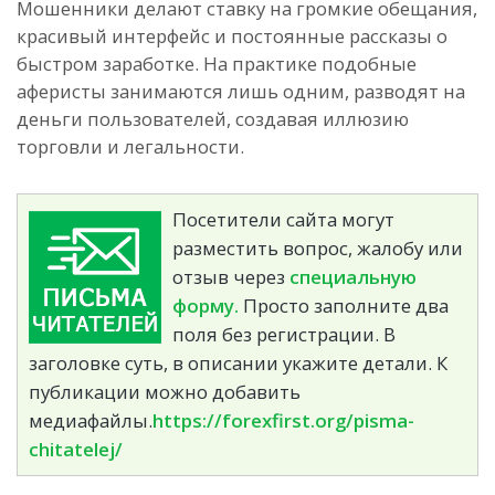
Мошенники делают ставку на громкие обещания,
красивый интерфейс и постоянные рассказы о
быстром заработке. На практике подобные
аферисты занимаются лишь одним, разводят на
деньги пользователей, создавая иллюзию
торговли и легальности.
Посетители сайта могут
разместить вопрос, жалобу или
отзыв через
специальную
форму.
Просто заполните два
поля без регистрации. В
заголовке суть, в описании укажите детали. К
публикации можно добавить
медиафайлы.
https://forexfirst.org/pisma-
chitatelej/