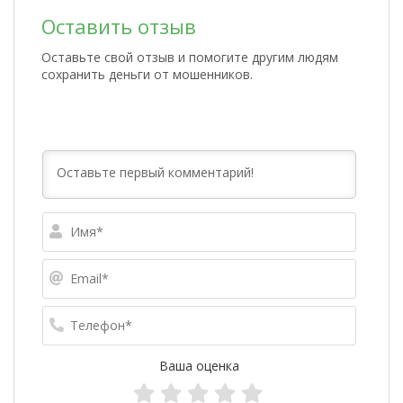
Оставить отзыв
Оставьте свой отзыв и помогите другим людям
сохранить деньги от мошенников.
Имя*
Email*
Телефо
Ваша оценка