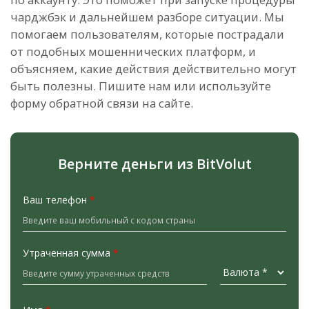
чарджбэк и дальнейшем разборе ситуации. Мы
помогаем пользователям, которые пострадали
от подобных мошеннических платформ, и
объясняем, какие действия действительно могут
быть полезны. Пишите нам или используйте
форму обратной связи на сайте.
Верните деньги из BitVolut
Ваш телефон
*
Утраченная сумма
*