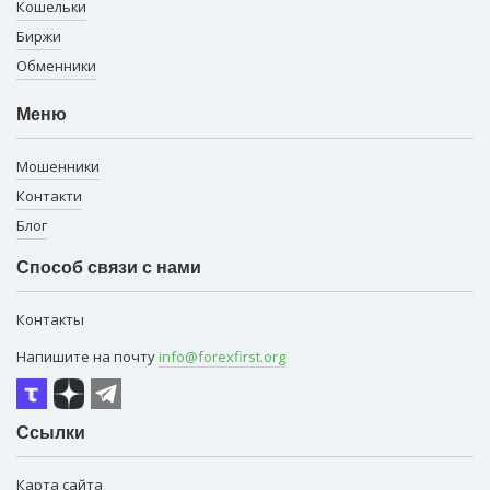
Кошельки
Биржи
Обменники
Меню
Мошенники
Контакти
Блог
Способ связи с нами
Контакты
Напишите на почту
info@forexfirst.org
Ссылки
Карта сайта