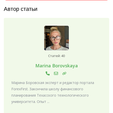
Автор статьи
Статей: 40
Marina Borovskaya
Марина Боровская эксперт и редактор портала
ForexFirst. Закончила школу финансового
планирования Техасского технологического
университета. Опыт ...