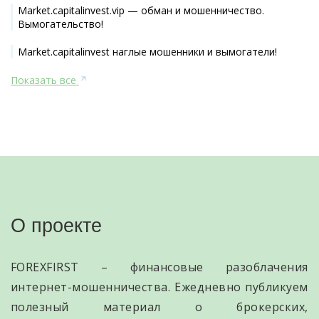
Market.capitalinvest.vip — обман и мошенничество.
Вымогательство!
Market.capitalinvest наглые мошенники и вымогатели!
Показать все
О проекте
FOREXFIRST – финансовые разоблачения
интернет-мошенничества. Ежедневно публикуем
полезный материал о брокерских,