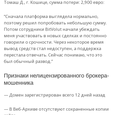
Томаш Д., г. Кошице, сумма потери: 2,900 евро:
“Сначала платформа выглядела нормально,
поэтому решил попробовать небольшую сумму.
Потом сотрудники BitVolut начали убеждать
меня участвовать в новых сделках и постоянно
говорили о срочности. Через некоторое время
вывод средств стал недоступен, а поддержка
перестала отвечать. Сейчас понимаю, что это
был обычный развод.”
Признаки нелицензированного брокера-
мошенника
— Домен зарегистрирован всего 12 дней назад
— В Веб-Архиве отсутствуют сохраненные копии