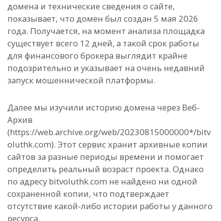
домена и технические сведения о сайте,
показывает, что домен был создан 5 мая 2026
года. Получается, на момент анализа площадка
существует всего 12 дней, а такой срок работы
для финансового брокера выглядит крайне
подозрительно и указывает на очень недавний
запуск мошеннической платформы.
Далее мы изучили историю домена через Веб-
Архив
(https://web.archive.org/web/20230815000000*/bitv
oluthk.com). Этот сервис хранит архивные копии
сайтов за разные периоды времени и помогает
определить реальный возраст проекта. Однако
по адресу bitvoluthk.com не найдено ни одной
сохраненной копии, что подтверждает
отсутствие какой-либо истории работы у данного
ресурса.