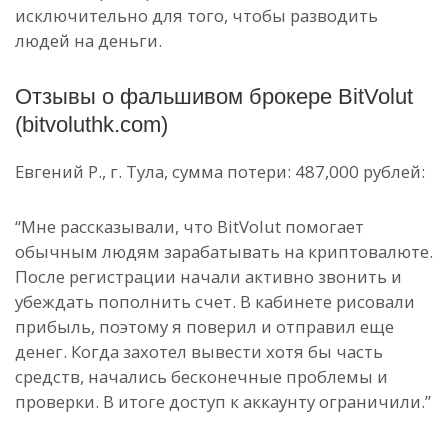
исключительно для того, чтобы разводить
людей на деньги.
Отзывы о фальшивом брокере BitVolut
(bitvoluthk.com)
Евгений Р., г. Тула, сумма потери: 487,000 рублей:
“Мне рассказывали, что BitVolut помогает
обычным людям зарабатывать на криптовалюте.
После регистрации начали активно звонить и
убеждать пополнить счет. В кабинете рисовали
прибыль, поэтому я поверил и отправил еще
денег. Когда захотел вывести хотя бы часть
средств, начались бесконечные проблемы и
проверки. В итоге доступ к аккаунту ограничили.”