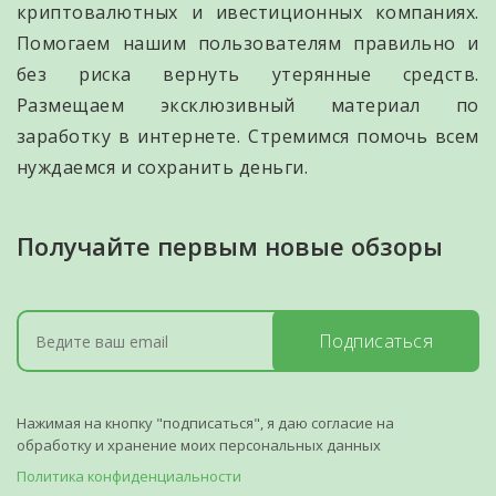
криптовалютных и ивестиционных компаниях.
Помогаем нашим пользователям правильно и
без риска вернуть утерянные средств.
Размещаем эксклюзивный материал по
заработку в интернете. Стремимся помочь всем
нуждаемся и сохранить деньги.
Получайте первым новые обзоры
Подписаться
Нажимая на кнопку "подписаться", я даю согласие на
обработку и хранение моих персональных данных
Политика конфиденциальности