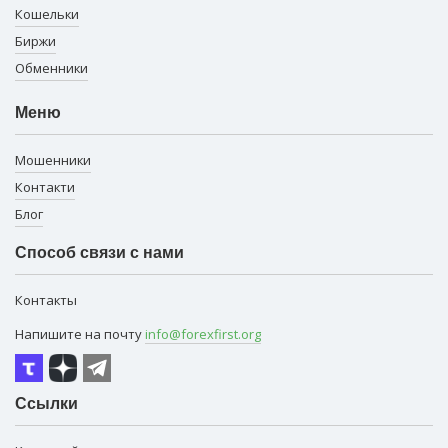
Кошельки
Биржи
Обменники
Меню
Мошенники
Контакти
Блог
Способ связи с нами
Контакты
Напишите на почту
info@forexfirst.org
Ссылки