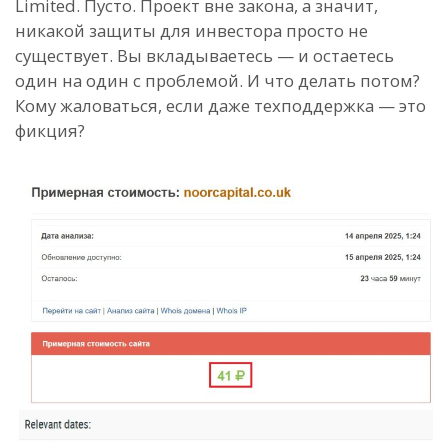
Limited. Пусто. Проект вне закона, а значит,
никакой защиты для инвестора просто не
существует. Вы вкладываетесь — и остаетесь
один на один с проблемой. И что делать потом?
Кому жаловаться, если даже техподдержка — это
фикция?