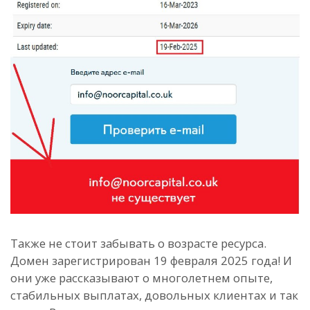
Также не стоит забывать о возрасте ресурса.
Домен зарегистрирован 19 февраля 2025 года! И
они уже рассказывают о многолетнем опыте,
стабильных выплатах, довольных клиентах и так