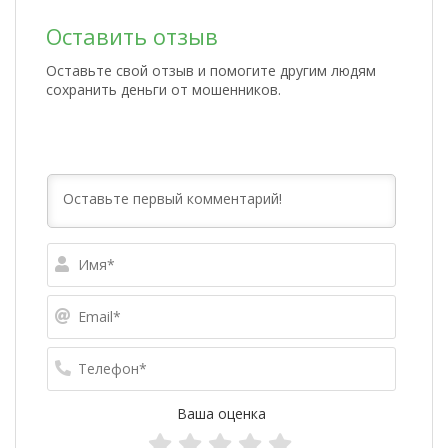
Оставить отзыв
Оставьте свой отзыв и помогите другим людям
сохранить деньги от мошенников.
Имя*
Email*
Телефо
Ваша оценка