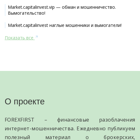
Market.capitalinvest.vip — обман и мошенничество.
Вымогательство!
Market.capitalinvest наглые мошенники и вымогатели!
Показать все
О проекте
FOREXFIRST – финансовые разоблачения
интернет-мошенничества. Ежедневно публикуем
полезный материал о брокерских,