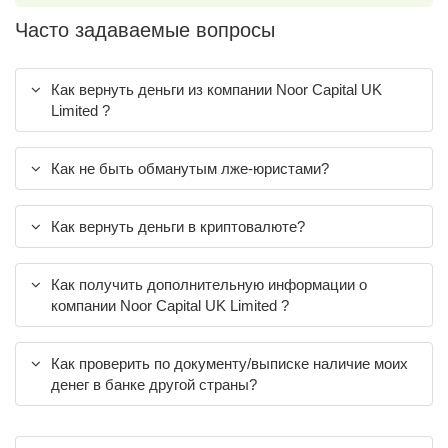
Часто задаваемые вопросы
Как вернуть деньги из компании Noor Capital UK
Limited ?
Как не быть обманутым лже-юристами?
Как вернуть деньги в криптовалюте?
Как получить дополнительную информации о
компании Noor Capital UK Limited ?
Как проверить по документу/выписке наличие моих
денег в банке другой страны?