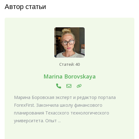
Автор статьи
Статей: 40
Marina Borovskaya
Марина Боровская эксперт и редактор портала
ForexFirst. Закончила школу финансового
планирования Техасского технологического
университета. Опыт ...