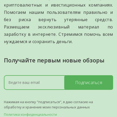
криптовалютных и ивестиционных компаниях.
Помогаем нашим пользователям правильно и
без риска вернуть утерянные средств.
Размещаем эксклюзивный материал по
заработку в интернете. Стремимся помочь всем
нуждаемся и сохранить деньги.
Получайте первым новые обзоры
Подписаться
Нажимая на кнопку "подписаться", я даю согласие на
обработку и хранение моих персональных данных
Политика конфиденциальности