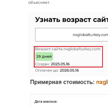
объясняет.