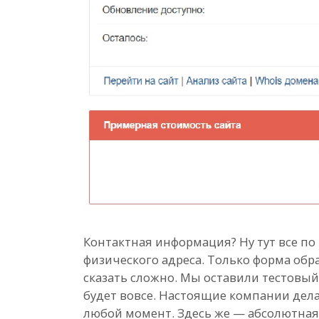
Контактная информация? Ну тут все по 
физического адреса. Только форма обра
сказать сложно. Мы оставили тестовый 
будет вовсе. Настоящие компании дела
любой момент. Здесь же — абсолютная