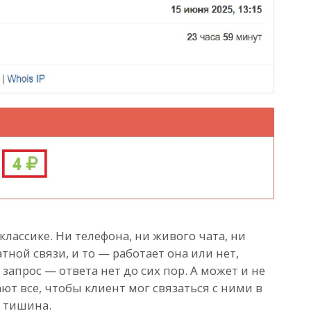
классике. Ни телефона, ни живого чата, ни
тной связи, и то — работает она или нет,
запрос — ответа нет до сих пор. А может и не
ют все, чтобы клиент мог связаться с ними в
 тишина.