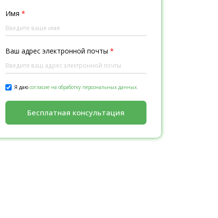
Имя
*
Ваш адрес электронной почты
*
Я даю
согласие на обработку персональных данных.
Бесплатная консультация