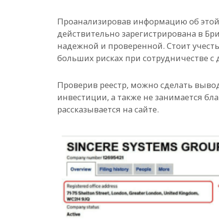
Проанализировав информацию об этой 
действительно зарегистрирована в Брит
надежной и проверенной. Стоит учесть 
больших рисках при сотрудничестве с
Проверив реестр, можно сделать вывод
инвестиции, а также не занимается бл
рассказывается на сайте.