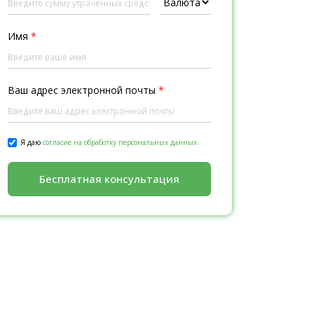
Имя
*
Ваш адрес электронной почты
*
Я даю
согласие на обработку персональных данных.
Бесплатная консультация