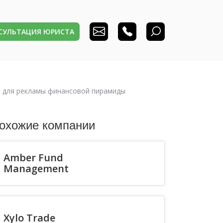
НСУЛЬТАЦИЯ ЮРИСТА
ный для рекламы финансовой пирамиды
охожие компании
Amber Fund
Management
Xylo Trade