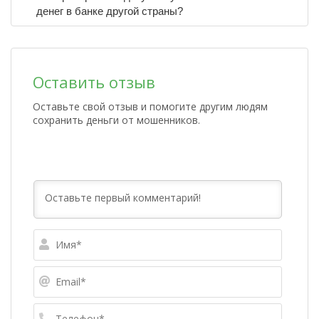
денег в банке другой страны?
Оставить отзыв
Оставьте свой отзыв и помогите другим людям
сохранить деньги от мошенников.
Имя*
Email*
Телефо