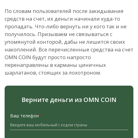
По словам пользователей после закидывания
средств на счет, их деньги начинали куда-то
пропадать. Что-либо вернуть ни у кого так и не
получилось.
Призываем не связываться с
упомянутой конторой, дабы не лишится своих
накоплений. Все перечисленные средства на счет
OMN COIN будут просто напросто
перенаправлены в карманы циничных
шарлатанов, стоящих за лохотроном.
Верните деньги из OMN COIN
Ваш телефон
*