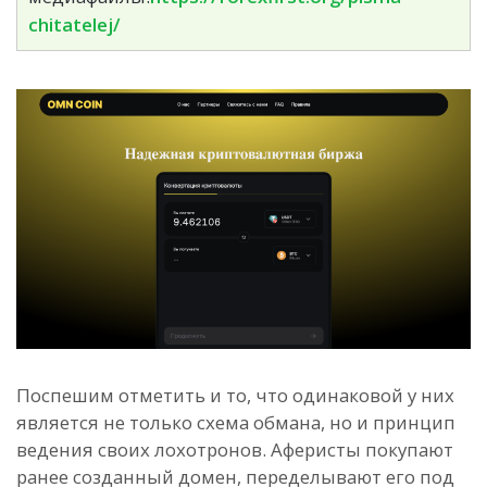
chitatelej/
Поспешим отметить и то, что одинаковой у них
является не только схема обмана, но и принцип
ведения своих лохотронов. Аферисты покупают
ранее созданный домен, переделывают его под