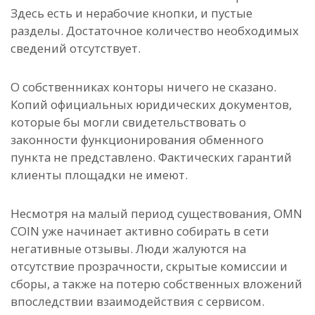
Здесь есть и нерабочие кнопки, и пустые
разделы. Достаточное количество необходимых
сведений отсутствует.
О собственниках конторы ничего не сказано.
Копий официальных юридических документов,
которые бы могли свидетельствовать о
законности функционирования обменного
пункта не представлено. Фактических гарантий
клиенты площадки не имеют.
Несмотря на малый период существования, OMN
COIN уже начинает активно собирать в сети
негативные отзывы. Люди жалуются на
отсутствие прозрачности, скрытые комиссии и
сборы, а также на потерю собственных вложений
впоследствии взаимодействия с сервисом.