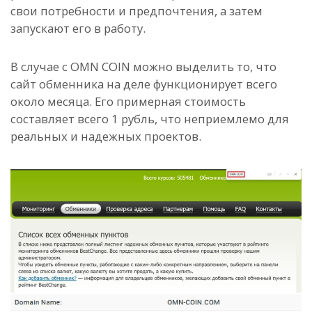
свои потребности и предпочтения, а затем
запускают его в работу.
В случае с OMN COIN можно выделить то, что
сайт обменника на деле функционирует всего
около месяца. Его примерная стоимость
составляет всего 1 рубль, что неприемлемо для
реальных и надежных проектов.