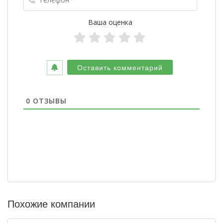
Ваша оценка
0
ОТЗЫВЫ
Похожие компании