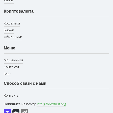
Хайпы
Криптовалюта
Кошельки
Биржи
Обменники
Меню
Мошенники
Контакти
Блог
Способ связи с нами
Контакты
Напишите на почту
info@forexfirst.org