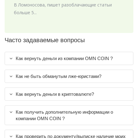
В Ломоносова, пишет разоблачающие статьи
больше 5...
Часто задаваемые вопросы
Как вернуть деньги из компании OMN COIN ?
Как не быть обманутым лже-юристами?
Как вернуть деньги в криптовалюте?
Как получить дополнительную информации о
компании OMN COIN ?
Как проверить по документу/выписке наличие моих