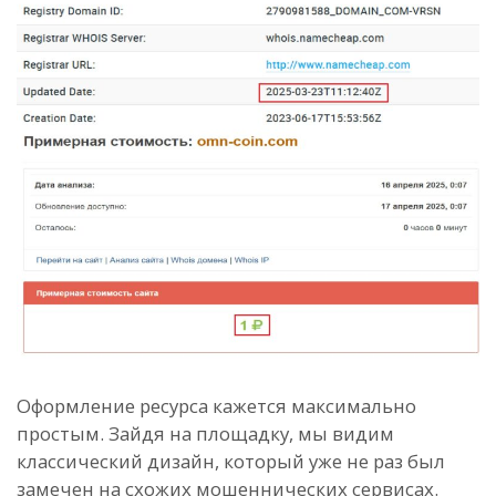
Оформление ресурса кажется максимально
простым. Зайдя на площадку, мы видим
классический дизайн, который уже не раз был
замечен на схожих мошеннических сервисах.