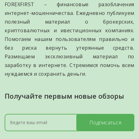
FOREXFIRST – финансовые разоблачения
интернет-мошенничества. Ежедневно публикуем
полезный материал о брокерских,
криптовалютных и ивестиционных компаниях.
Помогаем нашим пользователям правильно и
без риска вернуть утерянные средств.
Размещаем эксклюзивный материал по
заработку в интернете. Стремимся помочь всем
нуждаемся и сохранить деньги.
Получайте первым новые обзоры
Подписаться