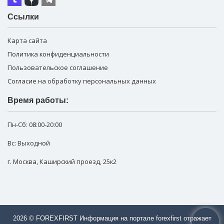
Ссылки
Карта сайта
Политика конфиденциальности
Пользовательское соглашение
Согласие на обработку персональных данных
Время работы:
Пн-Сб:
08:00-20:00
Вс: Выходной
г. Москва
,
Каширский проезд, 25к2
2026 © FOREXFIRST Информация на портале forexfirst отражает