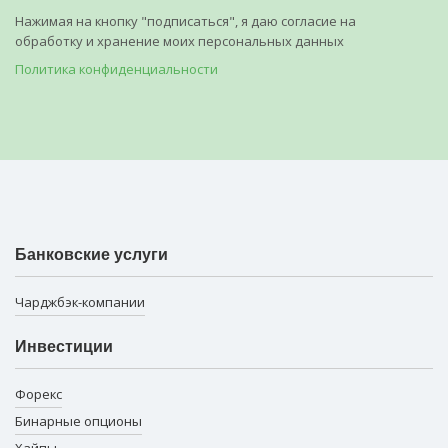
Нажимая на кнопку "подписаться", я даю согласие на
обработку и хранение моих персональных данных
Политика конфиденциальности
Банковские услуги
Чарджбэк-компании
Инвестиции
Форекс
Бинарные опционы