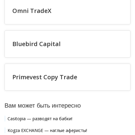
Omni TradeX
Bluebird Capital
Primevest Copy Trade
Вам может быть интересно
Casitopia — разводят на бабки!
Kogza EXCHANGE — наглые аферисты!