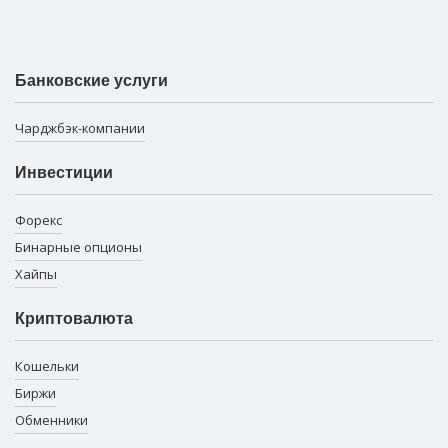
Банковские услуги
Чарджбэк-компании
Инвестиции
Форекс
Бинарные опционы
Хайпы
Криптовалюта
Кошельки
Биржи
Обменники