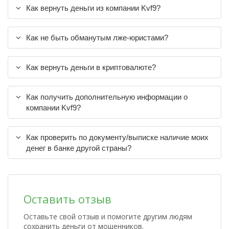
Как вернуть деньги из компании Kvf9?
Как не быть обманутым лже-юристами?
Как вернуть деньги в криптовалюте?
Как получить дополнительную информации о
компании Kvf9?
Как проверить по документу/выписке наличие моих
денег в банке другой страны?
Оставить отзыв
Оставьте свой отзыв и помогите другим людям
сохранить деньги от мошенников.