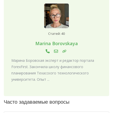
Статей: 40
Marina Borovskaya
Марина Боровская эксперт и редактор портала
ForexFirst. Закончила школу финансового
планирования Техасского технологического
университета. Опыт ...
Часто задаваемые вопросы