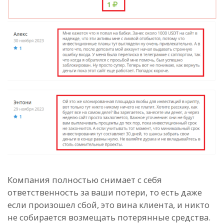
Компания полностью снимает с себя
ответственность за ваши потери, то есть даже
если произошел сбой, это вина клиента, и никто
не собирается возмещать потерянные средства.