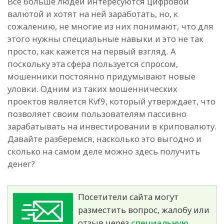
Все больше людей интересуются цифровой
валютой и хотят на ней заработать, но, к
сожалению, не многие из них понимают, что для
этого нужны специальные навыки и это не так
просто, как кажется на первый взгляд. А
поскольку эта сфера пользуется спросом,
мошенники постоянно придумывают новые
уловки. Одним из таких мошеннических
проектов является Kvf9, который утверждает, что
позволяет своим пользователям пассивно
зарабатывать на инвестировании в криповалюту.
Давайте разберемся, насколько это выгодно и
сколько на самом деле можно здесь получить
денег?
Посетители сайта могут
разместить вопрос, жалобу или
отзыв через
специальную