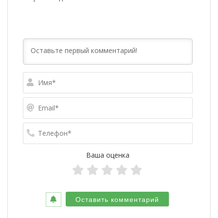
Имя*
Email*
Телефо
Ваша оценка