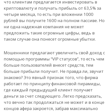
что клиентам предлагается инвестировать в
криптовалюту и получать прибыль от 63,5% за
четыре месяца, то есть при вложении 1000
рублей вы получите 1600 на полном пассиве. Но
ни одна надежная компания не может
предложить такие огромные цифры, ведь в
таком случае она понесет огромные убытки.
Мошенники предлагают увеличить свой доход с
помощью программы “VIP статусов”, то есть чем
больше пользователей внесет средств, тем
больше прибыли получит. Не правда ли, звучит
знакомо? Это явный признак того, что фирма
работает по принципу финансовой пирамиды,
где каждый предыдущий клиент получает
деньги за счет следующего. Легко предсказать,
что вечно так продолжаться не может и в конце
концов афера закроется, забрав максимально