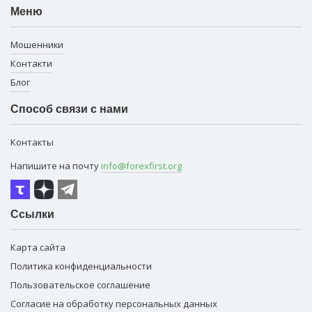
Меню
Мошенники
Контакти
Блог
Способ связи с нами
Контакты
Напишите на почту
info@forexfirst.org
Ссылки
Карта сайта
Политика конфиденциальности
Пользовательское соглашение
Согласие на обработку персональных данных