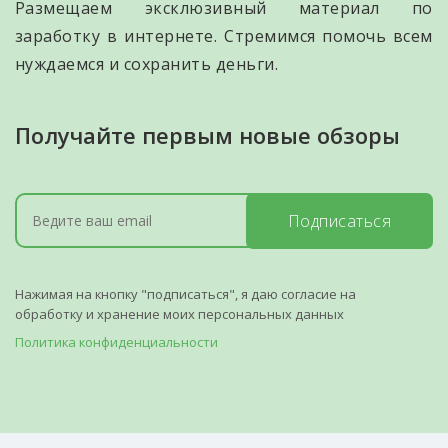
Размещаем эксклюзивный материал по
заработку в интернете. Стремимся помочь всем
нуждаемся и сохранить деньги.
Получайте первым новые обзоры
Подписаться
Нажимая на кнопку "подписаться", я даю согласие на
обработку и хранение моих персональных данных
Политика конфиденциальности