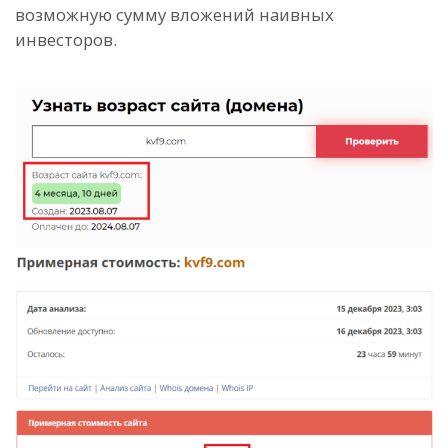
возможную сумму вложений наивных
инвесторов.