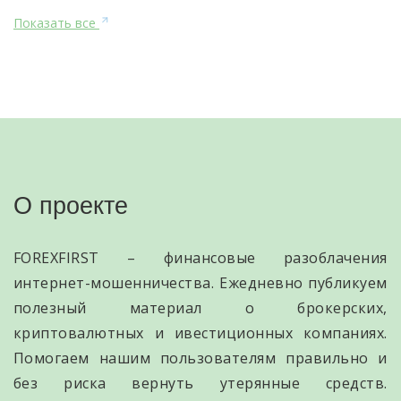
Показать все
О проекте
FOREXFIRST – финансовые разоблачения
интернет-мошенничества. Ежедневно публикуем
полезный материал о брокерских,
криптовалютных и ивестиционных компаниях.
Помогаем нашим пользователям правильно и
без риска вернуть утерянные средств.