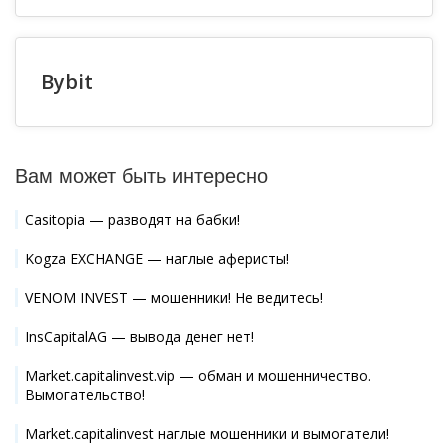
Bybit
Вам может быть интересно
Casitopia — разводят на бабки!
Kogza EXCHANGE — наглые аферисты!
VENOM INVEST — мошенники! Не ведитесь!
InsCapitalAG — вывода денег нет!
Market.capitalinvest.vip — обман и мошенничество.
Вымогательство!
Market.capitalinvest наглые мошенники и вымогатели!