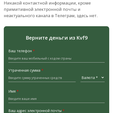
Никакой контактной информации, кроме
примитивной электронной почты и
неактуального канала в Телеграм, здесь нет.
Верните деньги из Kvf9
Ваш телефон
*
Утраченная сумма
*
Имя
*
Ваш адрес электронной почты
*