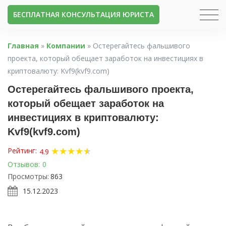
БЕСПЛАТНАЯ КОНСУЛЬТАЦИЯ ЮРИСТА
Главная
»
Компании
»
Остерегайтесь фальшивого
проекта, который обещает заработок на инвестициях в
криптовалюту: Kvf9(kvf9.com)
Остерегайтесь фальшивого проекта,
который обещает заработок на
инвестициях в криптовалюту:
Kvf9(kvf9.com)
★
★
★
★
★
★
Рейтинг:
4.9
Отзывов:
0
Просмотры:
863
15.12.2023