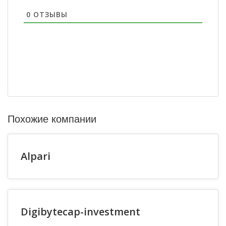
0
ОТЗЫВЫ
Похожие компании
Alpari
Digibytecap-investment