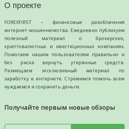
О проекте
FOREXFIRST – финансовые разоблачения
интернет-мошенничества. Ежедневно публикуем
полезный материал о брокерских,
криптовалютных и ивестиционных компаниях.
Помогаем нашим пользователям правильно и
без риска вернуть утерянные средств.
Размещаем эксклюзивный материал по
заработку в интернете. Стремимся помочь всем
нуждаемся и сохранить деньги.
Получайте первым новые обзоры