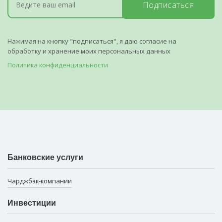
Подписаться
Нажимая на кнопку "подписаться", я даю согласие на
обработку и хранение моих персональных данных
Политика конфиденциальности
Банковские услуги
Чарджбэк-компании
Инвестиции