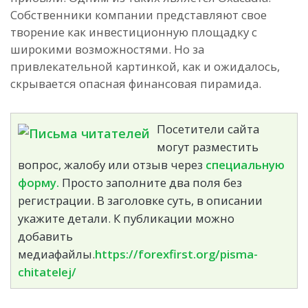
Собственники компании представляют свое
творение как инвестиционную площадку с
широкими возможностями. Но за
привлекательной картинкой, как и ожидалось,
скрывается опасная финансовая пирамида.
Посетители сайта
могут разместить
вопрос, жалобу или отзыв через
специальную
форму.
Просто заполните два поля без
регистрации. В заголовке суть, в описании
укажите детали. К публикации можно
добавить
медиафайлы.
https://forexfirst.org/pisma-
chitatelej/