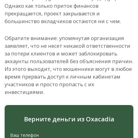
Однако как только приток финансов
прекращается, проект закрывается и
большинство вкладчиков остаются ни с чем.
Обратите внимание: упомянутая организация
заявляет, что не несет никакой ответственности
за потери клиентов и может заблокировать
аккаунты пользователей без объяснения причин.
Из этого выходит, что мошенники могут в любое
время прервать доступ к личным кабинетам
участников и просто пропасть с их
инвестициями.
Верните деньги из Oxacadia
Ваш телефон
*