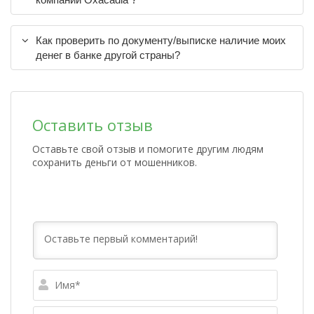
Как проверить по документу/выписке наличие моих
денег в банке другой страны?
Оставить отзыв
Оставьте свой отзыв и помогите другим людям
сохранить деньги от мошенников.
Имя*
Email*