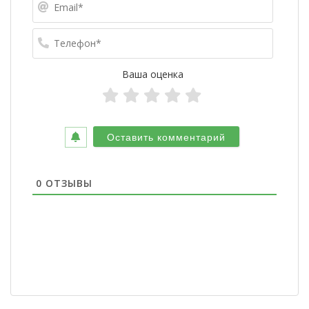
Телефо
Ваша оценка
0
ОТЗЫВЫ