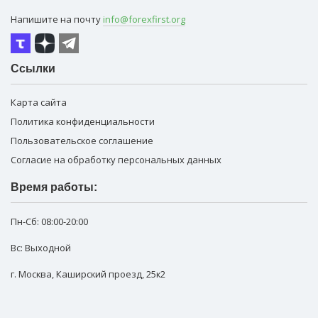
Напишите на почту
info@forexfirst.org
Ссылки
Карта сайта
Политика конфиденциальности
Пользовательское соглашение
Согласие на обработку персональных данных
Время работы:
Пн-Сб:
08:00-20:00
Вс: Выходной
г. Москва
,
Каширский проезд, 25к2