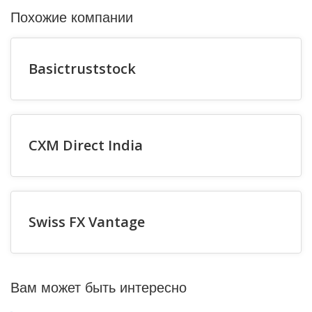
Похожие компании
Basictruststock
CXM Direct India
Swiss FX Vantage
Вам может быть интересно