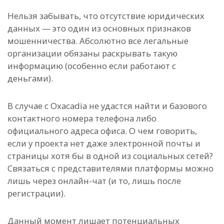
Нельзя забывать, что отсутствие юридических
данных — это один из основных признаков
мошенничества. Абсолютно все легальные
организации обязаны раскрывать такую
информацию (особенно если работают с
деньгами).
В случае с Oxacadia не удастся найти и базового
контактного номера телефона либо
официального адреса офиса. О чем говорить,
если у проекта нет даже электронной почты и
страницы хотя бы в одной из социальных сетей?
Связаться с представителями платформы можно
лишь через онлайн-чат (и то, лишь после
регистрации).
Данный момент лишает потенциальных