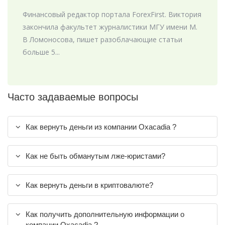
Финансовый редактор портала ForexFirst. Виктория
закончила факультет журналистики МГУ имени М.
В Ломоносова, пишет разоблачающие статьи
больше 5...
Часто задаваемые вопросы
Как вернуть деньги из компании Oxacadia ?
Как не быть обманутым лже-юристами?
Как вернуть деньги в криптовалюте?
Как получить дополнительную информации о
компании Oxacadia ?