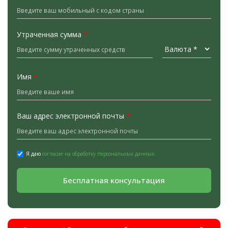
Утраченная сумма
*
Имя
*
Ваш адрес электронной почты
*
Я даю
согласие на обработку персональных данных.
Бесплатная консультация