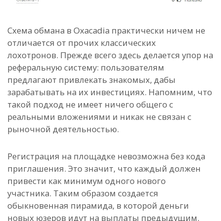
Схема обмана в Oxacadia практически ничем не
отличается от прочих классических
лохотронов.
Прежде всего здесь делается упор на
реферальную систему: пользователям
предлагают привлекать знакомых, дабы
зарабатывать на их инвестициях. Напомним, что
такой подход не имеет ничего общего с
реальными вложениями и никак не связан с
рыночной деятельностью.
Регистрация на площадке невозможна без кода
приглашения. Это значит, что каждый должен
привести как минимум одного нового
участника.
Таким образом создается
обыкновенная пирамида, в которой деньги
новых юзеров идут на выплаты предыдущим.