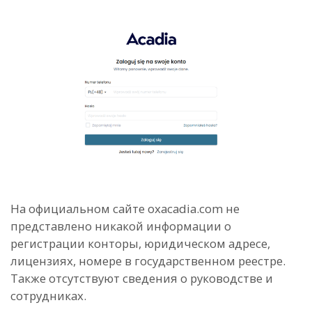
На официальном сайте oxacadia.com не
представлено никакой информации о
регистрации конторы, юридическом адресе,
лицензиях, номере в государственном реестре.
Также отсутствуют сведения о руководстве и
сотрудниках.