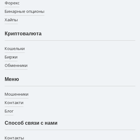
Форекс
Бинарные опционы
Хайпы
Криптовалюта
Кошельки
Биржи
Обменники
Меню
Мошенники
Контакти
Блог
Способ связи с нами
Контакты