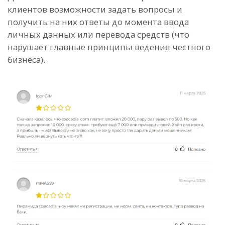
клиентов возможности задать вопросы и
получить на них ответы до момента ввода
личных данных или перевода средств (что
нарушает главные принципы ведения честного
бизнеса).