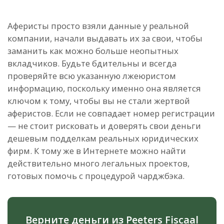
Аферисты просто взяли данные у реальной
компании, начали выдавать их за свои, чтобы
заманить как можно больше неопытных
вкладчиков. Будьте бдительны и всегда
проверяйте всю указанную лжеюристом
информацию, поскольку именно она является
ключом к тому, чтобы вы не стали жертвой
аферистов. Если не совпадает номер регистрации
— не стоит рисковать и доверять свои деньги
дешевым подделкам реальных юридических
фирм. К тому же в Интернете можно найти
действительно много легальных проектов,
готовых помочь с процедурой чарджбэка.
Верните деньги из Peeters Fiscaal