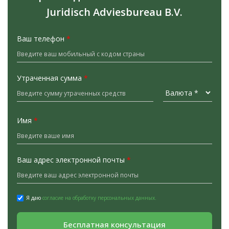
Juridisch Adviesbureau B.V.
Ваш телефон
*
Утраченная сумма
*
Имя
*
Ваш адрес электронной почты
*
Я даю
согласие на обработку персональных данных.
Бесплатная консультация