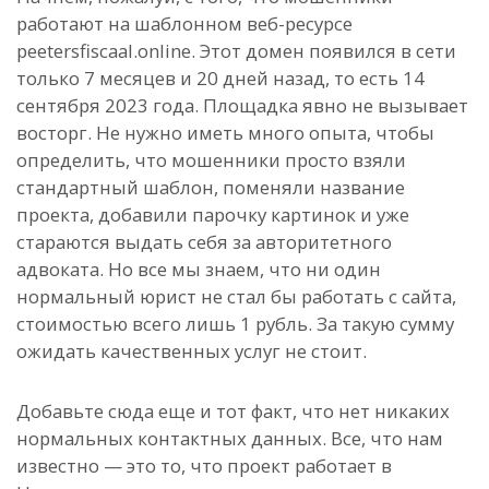
работают на шаблонном веб-ресурсе
peetersfiscaal.online. Этот домен появился в сети
только 7 месяцев и 20 дней назад, то есть 14
сентября 2023 года. Площадка явно не вызывает
восторг. Не нужно иметь много опыта, чтобы
определить, что мошенники просто взяли
стандартный шаблон, поменяли название
проекта, добавили парочку картинок и уже
стараются выдать себя за авторитетного
адвоката. Но все мы знаем, что ни один
нормальный юрист не стал бы работать с сайта,
стоимостью всего лишь 1 рубль. За такую сумму
ожидать качественных услуг не стоит.
Добавьте сюда еще и тот факт, что нет никаких
нормальных контактных данных. Все, что нам
известно — это то, что проект работает в