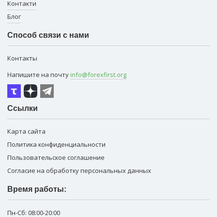
Контакти
Блог
Способ связи с нами
Контакты
Напишите на почту
info@forexfirst.org
Ссылки
Карта сайта
Политика конфиденциальности
Пользовательское соглашение
Согласие на обработку персональных данных
Время работы:
Пн-Сб:
08:00-20:00