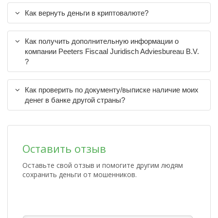
Как вернуть деньги в криптовалюте?
Как получить дополнительную информации о
компании Peeters Fiscaal Juridisch Adviesbureau B.V.
?
Как проверить по документу/выписке наличие моих
денег в банке другой страны?
Оставить отзыв
Оставьте свой отзыв и помогите другим людям
сохранить деньги от мошенников.