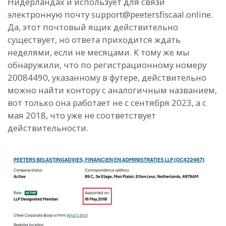
Нидерландах и использует для связи
электронную почту support@peetersfiscaal.online.
Да, этот почтовый ящик действительно
существует, но ответа приходится ждать
неделями, если не месяцами. К тому же мы
обнаружили, что по регистрационному номеру
20084490, указанному в футере, действительно
можно найти контору с аналогичным названием,
вот только она работает не с сентября 2023, а с
мая 2018, что уже не соответствует
действительности.