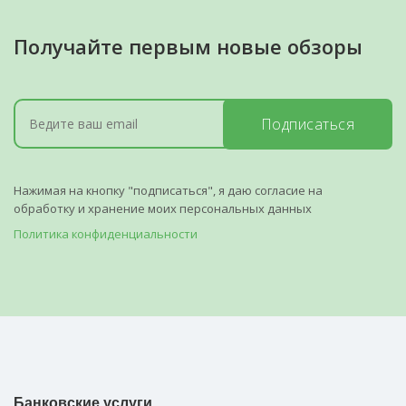
Получайте первым новые обзоры
Подписаться
Нажимая на кнопку "подписаться", я даю согласие на
обработку и хранение моих персональных данных
Политика конфиденциальности
Банковские услуги