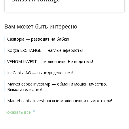
Вам может быть интересно
Casitopia — разводят на бабки!
Kogza EXCHANGE — наглые аферисты!
VENOM INVEST — мошенники! Не ведитесь!
InsCapitalAG — вывода денег нет!
Market.capitalinvest.vip — обман и мошенничество.
Вымогательство!
Market.capitalinvest наглые мошенники и вымогатели!
Показать все