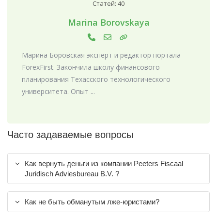
Статей: 40
Marina Borovskaya
Марина Боровская эксперт и редактор портала
ForexFirst. Закончила школу финансового
планирования Техасского технологического
университета. Опыт ...
Часто задаваемые вопросы
Как вернуть деньги из компании Peeters Fiscaal
Juridisch Adviesbureau B.V. ?
Как не быть обманутым лже-юристами?