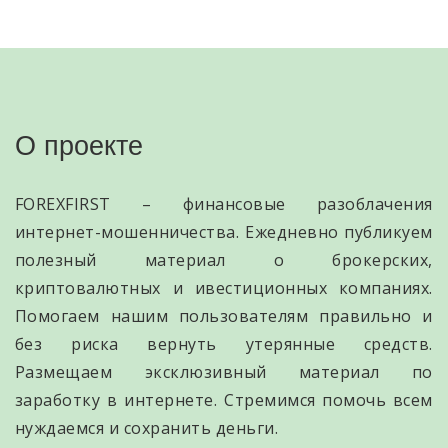
О проекте
FOREXFIRST – финансовые разоблачения
интернет-мошенничества. Ежедневно публикуем
полезный материал о брокерских,
криптовалютных и ивестиционных компаниях.
Помогаем нашим пользователям правильно и
без риска вернуть утерянные средств.
Размещаем эксклюзивный материал по
заработку в интернете. Стремимся помочь всем
нуждаемся и сохранить деньги.