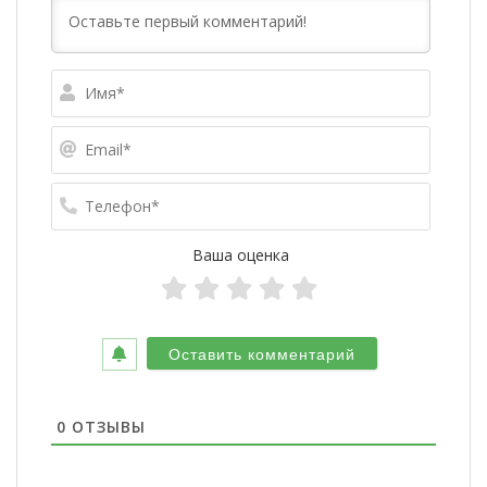
Имя*
Email*
Телефо
Ваша оценка
0
ОТЗЫВЫ