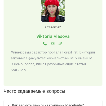
Статей: 42
Viktoria Vlasova
Финансовый редактор портала ForexFirst. Виктория
закончила факультет журналистики МГУ имени М.
В Ломоносова, пишет разоблачающие статьи
больше 5...
Часто задаваемые вопросы
Как вернуть деньги из компании Placetrade?