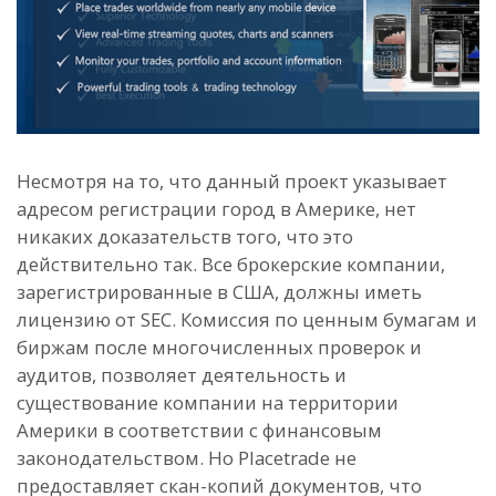
Несмотря на то, что данный проект указывает
адресом регистрации город в Америке, нет
никаких доказательств того, что это
действительно так. Все брокерские компании,
зарегистрированные в США, должны иметь
лицензию от SEC. Комиссия по ценным бумагам и
биржам после многочисленных проверок и
аудитов, позволяет деятельность и
существование компании на территории
Америки в соответствии с финансовым
законодательством. Но Placetrade не
предоставляет скан-копий документов, что