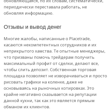
обновляющаяся, по их словам, систематически,
периодически переставала работать, не
обновляя информацию.
Отзывы и вывод денег
Многие жалобы, написанные о Placetrade,
касаются некомпетентных сотрудников и их
неприкрытого хамства. Те опытные менеджеры,
что призваны помочь трейдерам получить
максимальный профит от сделки, делают все,
чтобы слить депозит. Собственная торговая
площадка позволяет не изворачиваться и просто
рисовать графики на коленке, даже не
основываясь на рыночных котировках. Это
крайне негативно сказывается на репутации
данной кухни, так как это является прямым
обманом их клиентов.