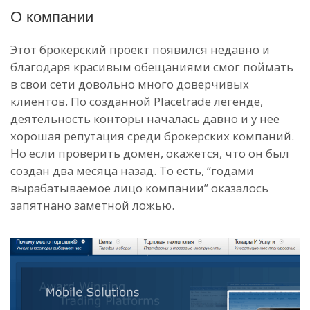
О компании
Этот брокерский проект появился недавно и
благодаря красивым обещаниями смог поймать
в свои сети довольно много доверчивых
клиентов. По созданной Placetrade легенде,
деятельность конторы началась давно и у нее
хорошая репутация среди брокерских компаний.
Но если проверить домен, окажется, что он был
создан два месяца назад. То есть, “годами
вырабатываемое лицо компании” оказалось
запятнано заметной ложью.