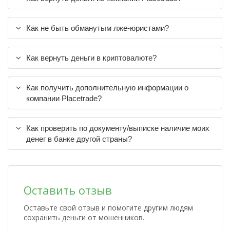
Как не быть обманутым лже-юристами?
Как вернуть деньги в криптовалюте?
Как получить дополнительную информации о
компании Placetrade?
Как проверить по документу/выписке наличие моих
денег в банке другой страны?
Оставить отзыв
Оставьте свой отзыв и помогите другим людям
сохранить деньги от мошенников.