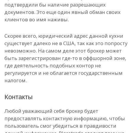
подтвердили бы наличие разрешающих
документов. Это еще один явный обман своих
клиентов во имя наживы.
Скорее всего, юридический адрес данной кухни
существует далеко не в США, так как это попросту
невозможно. На самом деле этот брокер может
быть зарегистрирован где-то в оффшорной зоне,
где деятельность подобных контор не
регулируется и не облагается государственным
налогом.
Контакты
Любой уважающий себя брокер будет
предоставлять контактную информацию, чтобы
пользователь смог убедиться в правдивости