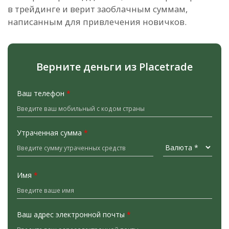
в трейдинге и верит заоблачным суммам,
написанным для привлечения новичков.
Верните деньги из Placetrade
Ваш телефон
*
Утраченная сумма
*
Имя
*
Ваш адрес электронной почты
*