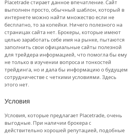
Placetrade стирает данное впечатление. Сайт
выполнен просто, обычный шаблон, который в
интернете можно найти множество если не
бесплатно, то за копейки. Ничего полезного на
страницах сайта нет. Брокеры, которые имеют
целью заработать себе имя на рынке, пытаются
заполнить свои официальные сайты полезной
для трейдера информацией, что помогла бы ему
не только в изучении вопроса и тонкостей
трейдинга, но и дала бы информацию о будущем
сотрудничестве с четкими условиями. Здесь
этого нет.
Условия
Условия, которые предлагает Placetrade, очень
выгодные. При наличии брокера с
действительно хорошей репутацией, подобные