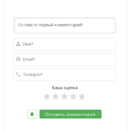
Имя*
Email*
Телефо
Ваша оценка