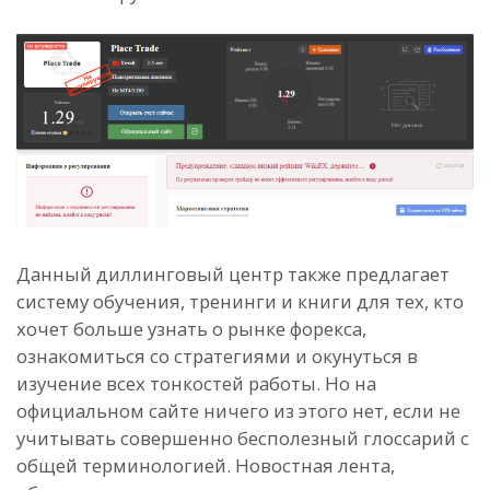
Данный диллинговый центр также предлагает
систему обучения, тренинги и книги для тех, кто
хочет больше узнать о рынке форекса,
ознакомиться со стратегиями и окунуться в
изучение всех тонкостей работы. Но на
официальном сайте ничего из этого нет, если не
учитывать совершенно бесполезный глоссарий с
общей терминологией. Новостная лента,