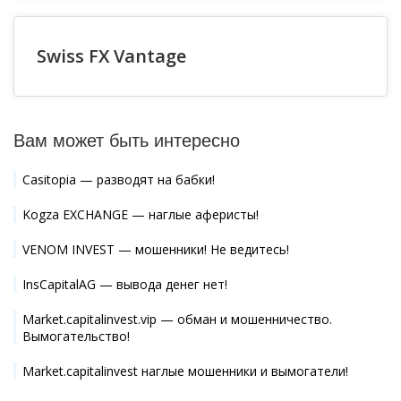
Swiss FX Vantage
Вам может быть интересно
Casitopia — разводят на бабки!
Kogza EXCHANGE — наглые аферисты!
VENOM INVEST — мошенники! Не ведитесь!
InsCapitalAG — вывода денег нет!
Market.capitalinvest.vip — обман и мошенничество.
Вымогательство!
Market.capitalinvest наглые мошенники и вымогатели!