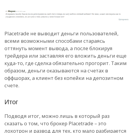
Placetrade не выводит деньги пользователей,
всеми возможными способами стараясь
оттянуть момент вывода, а после блокируя
трейдера или заставляя его вложить деньги еще
куда-то, где сделка обязательно прогорит. Таким
образом, деньги оказываются на счетах в
оффшорах, а клиент без копейки на депозитном
счете.
Итог
Подводя итог, можно лишь в который раз
сказать о том, что брокер Placetrade – это
лохотрон и развод для тех, кто мало разбирается