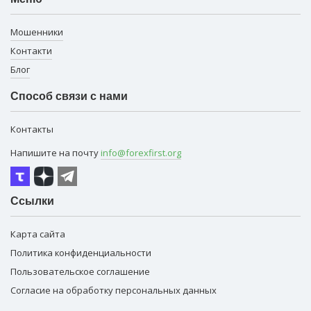
Мошенники
Контакти
Блог
Способ связи с нами
Контакты
Напишите на почту
info@forexfirst.org
Ссылки
Карта сайта
Политика конфиденциальности
Пользовательское соглашение
Согласие на обработку персональных данных