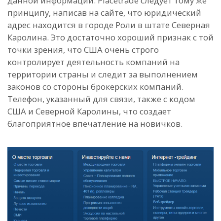
данной информации. Placetrade следует тому же
принципу, написав на сайте, что юридический
адрес находится в городе Роли в штате Северная
Каролина. Это достаточно хороший признак с той
точки зрения, что США очень строго
контролирует деятельность компаний на
территории страны и следит за выполнением
законов со стороны брокерских компаний.
Телефон, указанный для связи, также с кодом
США и Северной Каролины, что создает
благоприятное впечатление на новичков.