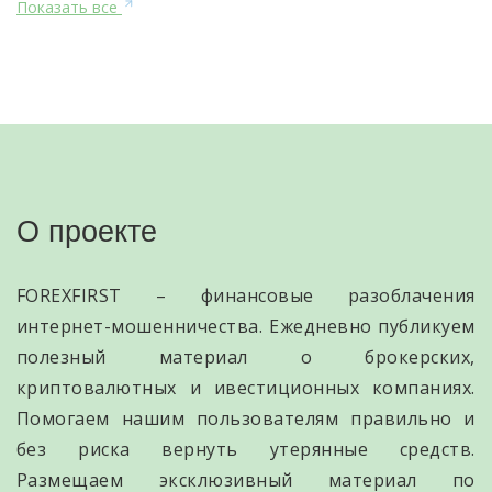
Показать все
О проекте
FOREXFIRST – финансовые разоблачения
интернет-мошенничества. Ежедневно публикуем
полезный материал о брокерских,
криптовалютных и ивестиционных компаниях.
Помогаем нашим пользователям правильно и
без риска вернуть утерянные средств.
Размещаем эксклюзивный материал по