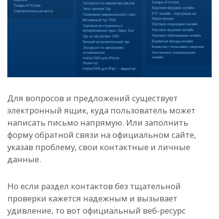
Для вопросов и предложений существует
электронный ящик, куда пользователь может
написать письмо напрямую. Или заполнить
форму обратной связи на официальном сайте,
указав проблему, свои контактные и личные
данные.
Но если раздел контактов без тщательной
проверки кажется надежным и вызывает
удивление, то вот официальный веб-ресурс