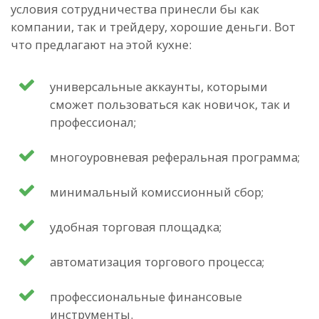
условия сотрудничества принесли бы как
компании, так и трейдеру, хорошие деньги. Вот
что предлагают на этой кухне:
универсальные аккаунты, которыми
сможет пользоваться как новичок, так и
профессионал;
многоуровневая реферальная программа;
минимальный комиссионный сбор;
удобная торговая площадка;
автоматизация торгового процесса;
профессиональные финансовые
инструменты.