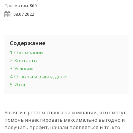
Просмотры:
860
08.07.2022
Содержание
1
О компании
2
Контакты
3
Условия
4
Отзывы и вывод денег
5
Итог
В связи с ростом спроса на компании, что смогут
помочь инвестировать максимально выгодно и
получить профит, начали появляться и те, кто