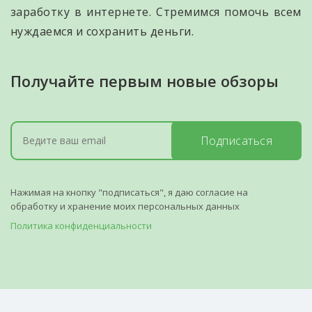
заработку в интернете. Стремимся помочь всем
нуждаемся и сохранить деньги.
Получайте первым новые обзоры
Подписаться
Нажимая на кнопку "подписаться", я даю согласие на
обработку и хранение моих персональных данных
Политика конфиденциальности