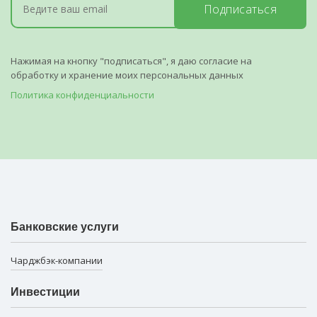
Подписаться
Нажимая на кнопку "подписаться", я даю согласие на
обработку и хранение моих персональных данных
Политика конфиденциальности
Банковские услуги
Чарджбэк-компании
Инвестиции