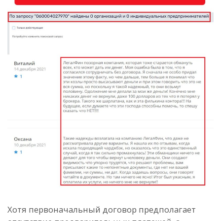
Хотя первоначальный договор предполагает