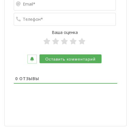
Email*
Телефо
Ваша оценка
0
ОТЗЫВЫ