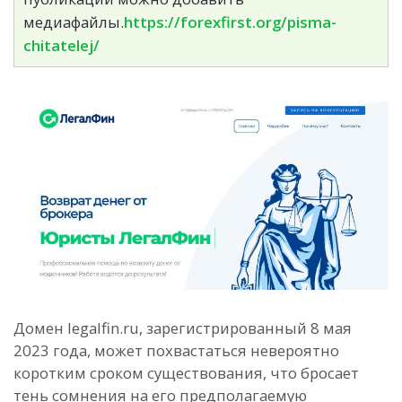
медиафайлы.
https://forexfirst.org/pisma-
chitatelej/
Домен legalfin.ru, зарегистрированный 8 мая
2023 года, может похвастаться невероятно
коротким сроком существования, что бросает
тень сомнения на его предполагаемую