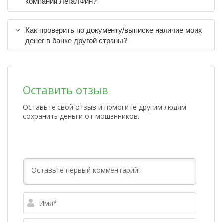
компании ЛегалФин?
Как проверить по документу/выписке наличие моих
денег в банке другой страны?
Оставить отзыв
Оставьте свой отзыв и помогите другим людям
сохранить деньги от мошенников.
Имя*