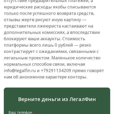
отсутствие предварительных платежей, а
юридические расходы якобы списываются
только после успешного возврата средств,
отзывы жертв рисуют иную картину —
представители лжеюриста настаивают на
дополнительных комиссиях, а впоследствии
блокируют ваши аккаунты. Стоимость
платформы всего лишь 0 рублей — резко
контрастирует с ожиданиями, связанными с
легальным проектом. Маленькое количество
нормальных способов связи, включая
info@legalfin.ru и +79291134209 прямо говорят
нам об анонимном характере конторы.
Верните деньги из ЛегалФин
Ваш телефон
*