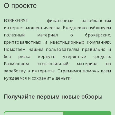
О проекте
FOREXFIRST – финансовые разоблачения
интернет-мошенничества. Ежедневно публикуем
полезный материал о брокерских,
криптовалютных и ивестиционных компаниях.
Помогаем нашим пользователям правильно и
без риска вернуть утерянные средств.
Размещаем эксклюзивный материал по
заработку в интернете. Стремимся помочь всем
нуждаемся и сохранить деньги.
Получайте первым новые обзоры