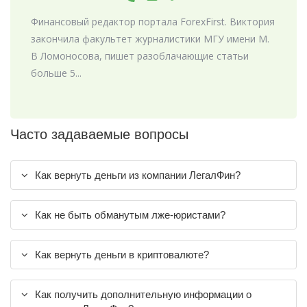
Финансовый редактор портала ForexFirst. Виктория
закончила факультет журналистики МГУ имени М.
В Ломоносова, пишет разоблачающие статьи
больше 5...
Часто задаваемые вопросы
Как вернуть деньги из компании ЛегалФин?
Как не быть обманутым лже-юристами?
Как вернуть деньги в криптовалюте?
Как получить дополнительную информации о