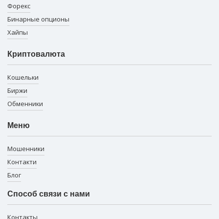
Форекс
Бинарные опционы
Хайпы
Криптовалюта
Кошельки
Биржи
Обменники
Меню
Мошенники
Контакти
Блог
Способ связи с нами
Контакты