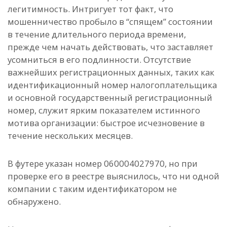
легитимность. Интригует тот факт, что
мошенничество пробыло в “спящем” состоянии
в течение длительного периода времени,
прежде чем начать действовать, что заставляет
усомниться в его подлинности. Отсутствие
важнейших регистрационных данных, таких как
идентификационный номер налогоплательщика
и основной государственный регистрационный
номер, служит ярким показателем истинного
мотива организации: быстрое исчезновение в
течение нескольких месяцев.
В футере указан номер 060004027970, но при
проверке его в реестре выяснилось, что ни одной
компании с таким идентификатором не
обнаружено.