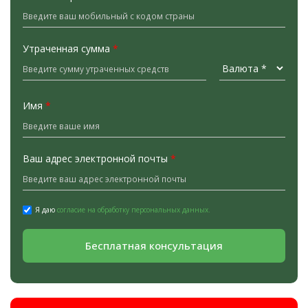
Утраченная сумма
*
Имя
*
Ваш адрес электронной почты
*
Я даю
согласие на обработку персональных данных.
Бесплатная консультация