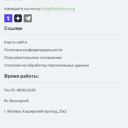
Напишите на почту
info@forexfirst.org
Ссылки
Карта сайта
Политика конфиденциальности
Пользовательское соглашение
Согласие на обработку персональных данных
Время работы:
Пн-Сб:
08:00-20:00
Вс: Выходной
г. Москва
,
Каширский проезд, 25к2