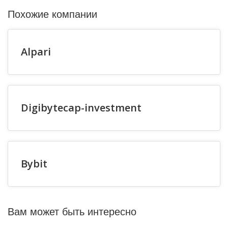
Похожие компании
Alpari
Digibytecap-investment
Bybit
Вам может быть интересно