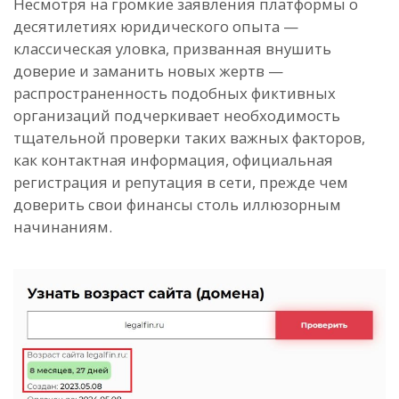
Несмотря на громкие заявления платформы о
десятилетиях юридического опыта —
классическая уловка, призванная внушить
доверие и заманить новых жертв —
распространенность подобных фиктивных
организаций подчеркивает необходимость
тщательной проверки таких важных факторов,
как контактная информация, официальная
регистрация и репутация в сети, прежде чем
доверить свои финансы столь иллюзорным
начинаниям.